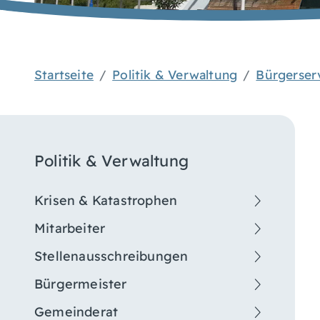
Startseite
Politik & Verwaltung
Bürgerser
Politik & Verwaltung
Krisen & Katastrophen
Mitarbeiter
Stellenausschreibungen
Bürgermeister
Gemeinderat