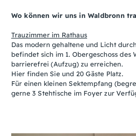
Wo können wir uns in Waldbronn tra
Trauzimmer im Rathaus
Das modern gehaltene und Licht durc
befindet sich im 1. Obergeschoss des 
barrierefrei (Aufzug) zu erreichen.
Hier finden Sie und 20 Gäste Platz.
Für einen kleinen Sektempfang (begren
gerne 3 Stehtische im Foyer zur Verfü