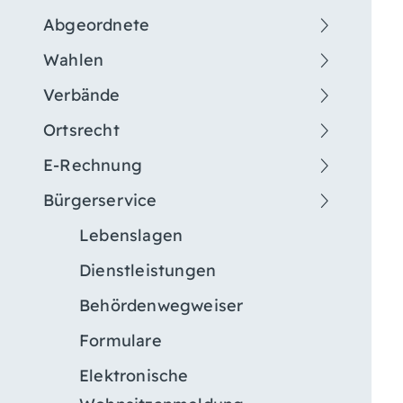
Abgeordnete
Wahlen
Verbände
Ortsrecht
E-Rechnung
Bürgerservice
Lebenslagen
Dienstleistungen
Behördenwegweiser
Formulare
Elektronische