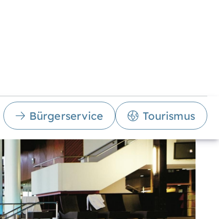
Bürgerservice
Tourismus