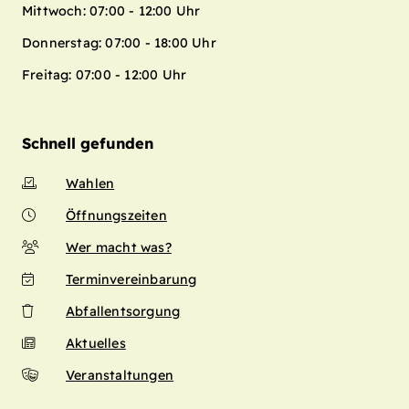
Mittwoch: 07:00 - 12:00 Uhr
Donnerstag: 07:00 - 18:00 Uhr
Freitag: 07:00 - 12:00 Uhr
Schnell gefunden
Wahlen
Öffnungszeiten
Wer macht was?
Terminvereinbarung
Abfallentsorgung
Aktuelles
Veranstaltungen