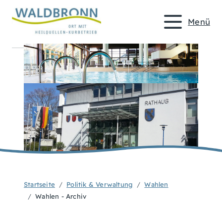
Menü
Startseite
Politik & Verwaltung
Wahlen
Wahlen - Archiv