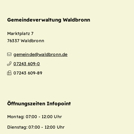
Gemeindeverwaltung Waldbronn
Marktplatz 7
76337
Waldbronn
gemeinde@waldbronn.de
07243 609-0
07243 609-89
Öffnungszeiten Infopoint
Montag: 07:00 - 12:00 Uhr
Dienstag: 07:00 - 12:00 Uhr