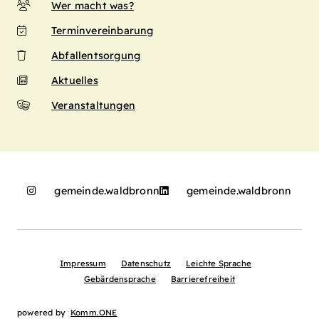
Wer macht was?
Terminvereinbarung
Abfallentsorgung
Aktuelles
Veranstaltungen
gemeinde.waldbronn
gemeinde.waldbronn
Impressum
Datenschutz
Leichte Sprache
Gebärdensprache
Barrierefreiheit
powered by
Komm.ONE