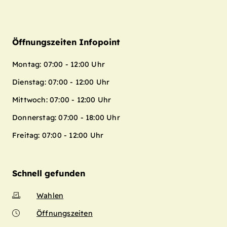
Öffnungszeiten Infopoint
Montag: 07:00 - 12:00 Uhr
Dienstag: 07:00 - 12:00 Uhr
Mittwoch: 07:00 - 12:00 Uhr
Donnerstag: 07:00 - 18:00 Uhr
Freitag: 07:00 - 12:00 Uhr
Schnell gefunden
Wahlen
Öffnungszeiten