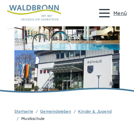
Menü
Startseite
Gemeindeleben
Kinder & Jugend
Musikschule