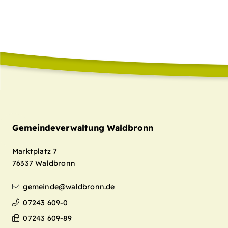
Gemeindeverwaltung Waldbronn
Marktplatz 7
76337
Waldbronn
gemeinde@waldbronn.de
07243 609-0
07243 609-89