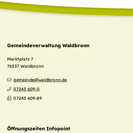
Gemeindeverwaltung Waldbronn
Marktplatz 7
76337
Waldbronn
gemeinde@waldbronn.de
07243 609-0
07243 609-89
Öffnungszeiten Infopoint