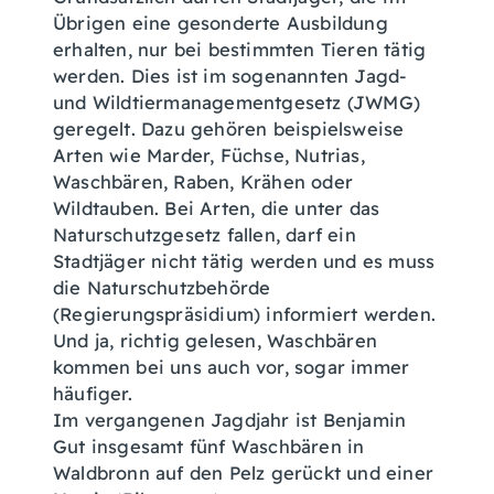
Übrigen eine gesonderte Ausbildung
erhalten, nur bei bestimmten Tieren tätig
werden. Dies ist im sogenannten Jagd-
und Wildtiermanagementgesetz (JWMG)
geregelt. Dazu gehören beispielsweise
Arten wie Marder, Füchse, Nutrias,
Waschbären, Raben, Krähen oder
Wildtauben. Bei Arten, die unter das
Naturschutzgesetz fallen, darf ein
Stadtjäger nicht tätig werden und es muss
die Naturschutzbehörde
(Regierungspräsidium) informiert werden.
Und ja, richtig gelesen, Waschbären
kommen bei uns auch vor, sogar immer
häufiger.
Im vergangenen Jagdjahr ist Benjamin
Gut insgesamt fünf Waschbären in
Waldbronn auf den Pelz gerückt und einer