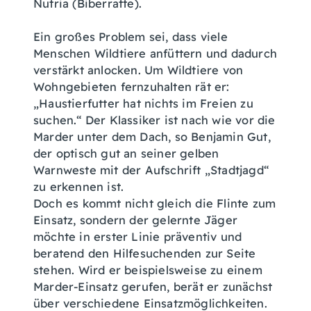
Nutria (Biberratte).
Ein großes Problem sei, dass viele
Menschen Wildtiere anfüttern und dadurch
verstärkt anlocken. Um Wildtiere von
Wohngebieten fernzuhalten rät er:
„Haustierfutter hat nichts im Freien zu
suchen.“ Der Klassiker ist nach wie vor die
Marder unter dem Dach, so Benjamin Gut,
der optisch gut an seiner gelben
Warnweste mit der Aufschrift „Stadtjagd“
zu erkennen ist.
Doch es kommt nicht gleich die Flinte zum
Einsatz, sondern der gelernte Jäger
möchte in erster Linie präventiv und
beratend den Hilfesuchenden zur Seite
stehen. Wird er beispielsweise zu einem
Marder-Einsatz gerufen, berät er zunächst
über verschiedene Einsatzmöglichkeiten.