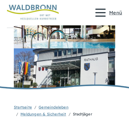
Menü
Startseite
Gemeindeleben
Meldungen & Sicherheit
Stadtjäger