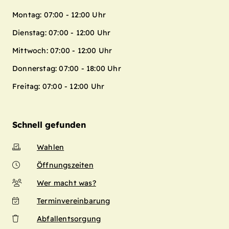
Montag: 07:00 - 12:00 Uhr
Dienstag: 07:00 - 12:00 Uhr
Mittwoch: 07:00 - 12:00 Uhr
Donnerstag: 07:00 - 18:00 Uhr
Freitag: 07:00 - 12:00 Uhr
Schnell gefunden
Wahlen
Öffnungszeiten
Wer macht was?
Terminvereinbarung
Abfallentsorgung