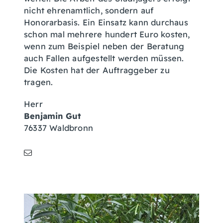
nicht ehrenamtlich, sondern auf
Honorarbasis. Ein Einsatz kann durchaus
schon mal mehrere hundert Euro kosten,
wenn zum Beispiel neben der Beratung
auch Fallen aufgestellt werden müssen.
Die Kosten hat der Auftraggeber zu
tragen.
Herr
Benjamin
Gut
76337
Waldbronn