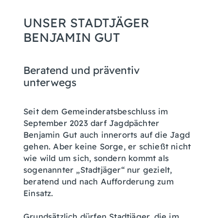
UNSER STADTJÄGER
BENJAMIN GUT
Beratend und präventiv
unterwegs
Seit dem Gemeinderatsbeschluss im
September 2023 darf Jagdpächter
Benjamin Gut auch innerorts auf die Jagd
gehen. Aber keine Sorge, er schießt nicht
wie wild um sich, sondern kommt als
sogenannter „Stadtjäger“ nur gezielt,
beratend und nach Aufforderung zum
Einsatz.
Grundsätzlich dürfen Stadtjäger, die im