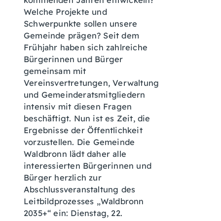
kommenden Jahren entwickeln?
Welche Projekte und
Schwerpunkte sollen unsere
Gemeinde prägen? Seit dem
Frühjahr haben sich zahlreiche
Bürgerinnen und Bürger
gemeinsam mit
Vereinsvertretungen, Verwaltung
und Gemeinderatsmitgliedern
intensiv mit diesen Fragen
beschäftigt. Nun ist es Zeit, die
Ergebnisse der Öffentlichkeit
vorzustellen. Die Gemeinde
Waldbronn lädt daher alle
interessierten Bürgerinnen und
Bürger herzlich zur
Abschlussveranstaltung des
Leitbildprozesses „Waldbronn
2035+“ ein: Dienstag, 22.