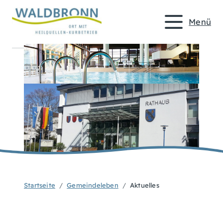
Menü
Startseite
Gemeindeleben
Aktuelles