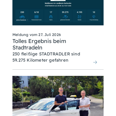
Meldung vom
27. Juli 2026
Tolles Ergebnis beim
Stadtradeln
230 fleißige STADTRADLER sind
59.275 Kilometer gefahren