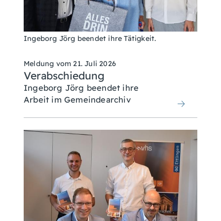
Ingeborg Jörg beendet ihre Tätigkeit.
Meldung vom
21. Juli 2026
Verabschiedung
Ingeborg Jörg beendet ihre
Arbeit im Gemeindearchiv