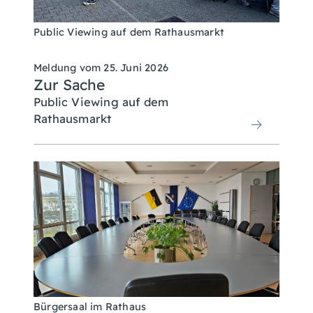
Public Viewing auf dem Rathausmarkt
Meldung vom
25. Juni 2026
Zur Sache
Public Viewing auf dem
Rathausmarkt
Bürgersaal im Rathaus