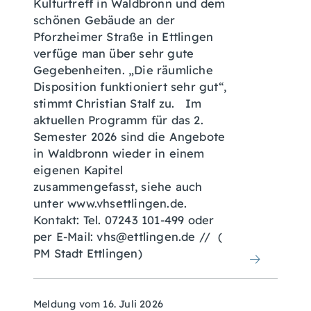
Kulturtreff in Waldbronn und dem
schönen Gebäude an der
Pforzheimer Straße in Ettlingen
verfüge man über sehr gute
Gegebenheiten. „Die räumliche
Disposition funktioniert sehr gut“,
stimmt Christian Stalf zu. Im
aktuellen Programm für das 2.
Semester 2026 sind die Angebote
in Waldbronn wieder in einem
eigenen Kapitel
zusammengefasst, siehe auch
unter www.vhsettlingen.de.
Kontakt: Tel. 07243 101-499 oder
per E-Mail: vhs@ettlingen.de // (
PM Stadt Ettlingen)
Meldung vom
16. Juli 2026