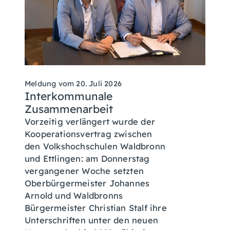
Meldung vom
20. Juli 2026
Interkommunale
Zusammenarbeit
Vorzeitig verlängert wurde der
Kooperationsvertrag zwischen
den Volkshochschulen Waldbronn
und Ettlingen: am Donnerstag
vergangener Woche setzten
Oberbürgermeister Johannes
Arnold und Waldbronns
Bürgermeister Christian Stalf ihre
Unterschriften unter den neuen