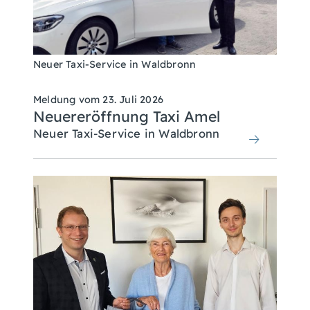
Neuer Taxi-Service in Waldbronn
Meldung vom
23. Juli 2026
Neuereröffnung Taxi Amel
Neuer Taxi-Service in Waldbronn