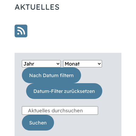
AKTUELLES
Nach Datum filtern
Datum-Filter zurücksetzen