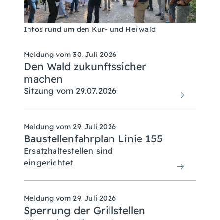
Infos rund um den Kur- und Heilwald
Meldung vom
30. Juli 2026
Den Wald zukunftssicher
machen
Sitzung vom 29.07.2026
Meldung vom
29. Juli 2026
Baustellenfahrplan Linie 155
Ersatzhaltestellen sind
eingerichtet
Meldung vom
29. Juli 2026
Sperrung der Grillstellen