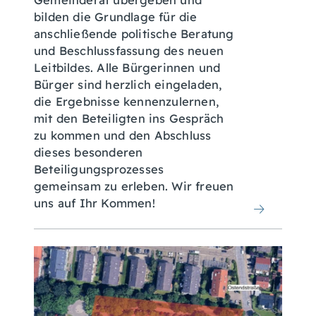
Gemeinderat übergeben und
bilden die Grundlage für die
anschließende politische Beratung
und Beschlussfassung des neuen
Leitbildes. Alle Bürgerinnen und
Bürger sind herzlich eingeladen,
die Ergebnisse kennenzulernen,
mit den Beteiligten ins Gespräch
zu kommen und den Abschluss
dieses besonderen
Beteiligungsprozesses
gemeinsam zu erleben. Wir freuen
uns auf Ihr Kommen!