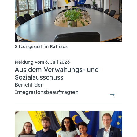
Sitzungssaal im Rathaus
Meldung vom
6. Juli 2026
Aus dem Verwaltungs- und
Sozialausschuss
Bericht der
Integrationsbeauftragten