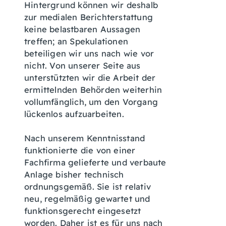
Hintergrund können wir deshalb
zur medialen Berichterstattung
keine belastbaren Aussagen
treffen; an Spekulationen
beteiligen wir uns nach wie vor
nicht. Von unserer Seite aus
unterstützten wir die Arbeit der
ermittelnden Behörden weiterhin
vollumfänglich, um den Vorgang
lückenlos aufzuarbeiten.
Nach unserem Kenntnisstand
funktionierte die von einer
Fachfirma gelieferte und verbaute
Anlage bisher technisch
ordnungsgemäß. Sie ist relativ
neu, regelmäßig gewartet und
funktionsgerecht eingesetzt
worden. Daher ist es für uns nach