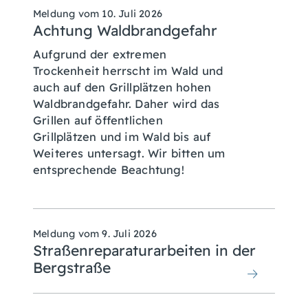
Meldung vom
10. Juli 2026
Achtung Waldbrandgefahr
Aufgrund der extremen
Trockenheit herrscht im Wald und
auch auf den Grillplätzen hohen
Waldbrandgefahr. Daher wird das
Grillen auf öffentlichen
Grillplätzen und im Wald bis auf
Weiteres untersagt. Wir bitten um
entsprechende Beachtung!
Meldung vom
9. Juli 2026
Straßenreparaturarbeiten in der
Bergstraße