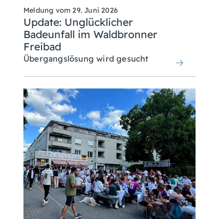
Meldung vom
29. Juni 2026
Update: Unglücklicher
Badeunfall im Waldbronner
Freibad
Übergangslösung wird gesucht