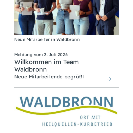
Neue Mitarbeiter in Waldbronn
Meldung vom
2. Juli 2026
Willkommen im Team
Waldbronn
Neue Mitarbeitende begrüßt