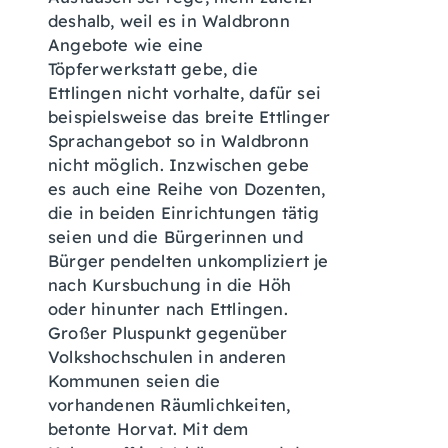
deshalb, weil es in Waldbronn
Angebote wie eine
Töpferwerkstatt gebe, die
Ettlingen nicht vorhalte, dafür sei
beispielsweise das breite Ettlinger
Sprachangebot so in Waldbronn
nicht möglich. Inzwischen gebe
es auch eine Reihe von Dozenten,
die in beiden Einrichtungen tätig
seien und die Bürgerinnen und
Bürger pendelten unkompliziert je
nach Kursbuchung in die Höh
oder hinunter nach Ettlingen.
Großer Pluspunkt gegenüber
Volkshochschulen in anderen
Kommunen seien die
vorhandenen Räumlichkeiten,
betonte Horvat. Mit dem