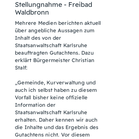
Stellungnahme - Freibad
Waldbronn
Mehrere Medien berichten aktuell
über angebliche Aussagen zum
Inhalt des von der
Staatsanwaltschaft Karlsruhe
beauftragten Gutachtens. Dazu
erklärt Bürgermeister Christian
Stalf:
„Gemeinde, Kurverwaltung und
auch ich selbst haben zu diesem
Vorfall bisher keine offizielle
Information der
Staatsanwaltschaft Karlsruhe
erhalten. Daher kennen wir auch
die Inhalte und das Ergebnis des
Gutachtens nicht. Vor diesem