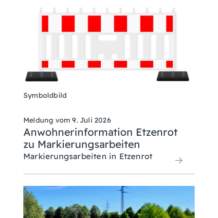
Symboldbild
Meldung vom
9. Juli 2026
Anwohnerinformation Etzenrot
zu Markierungsarbeiten
Markierungsarbeiten in Etzenrot