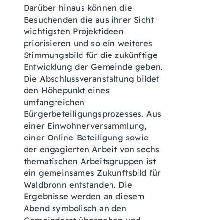
Darüber hinaus können die
Besuchenden die aus ihrer Sicht
wichtigsten Projektideen
priorisieren und so ein weiteres
Stimmungsbild für die zukünftige
Entwicklung der Gemeinde geben.
Die Abschlussveranstaltung bildet
den Höhepunkt eines
umfangreichen
Bürgerbeteiligungsprozesses. Aus
einer Einwohnerversammlung,
einer Online-Beteiligung sowie
der engagierten Arbeit von sechs
thematischen Arbeitsgruppen ist
ein gemeinsames Zukunftsbild für
Waldbronn entstanden. Die
Ergebnisse werden an diesem
Abend symbolisch an den