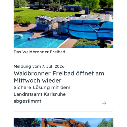
Das Waldbronner Freibad
Meldung vom
7. Juli 2026
Waldbronner Freibad öffnet am
Mittwoch wieder
Sichere Lösung mit dem
Landratsamt Karlsruhe
abgestimmt