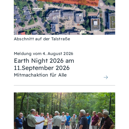
Abschnitt auf der Talstraße
Meldung vom
4. August 2026
Earth Night 2026 am
11.September 2026
Mitmachaktion für Alle