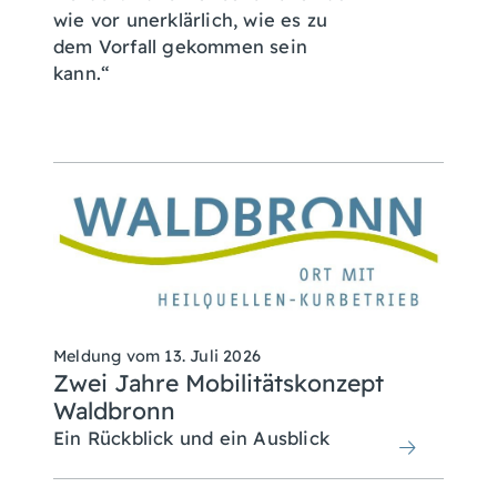
wie vor unerklärlich, wie es zu
dem Vorfall gekommen sein
kann.“
Meldung vom
13. Juli 2026
Zwei Jahre Mobilitätskonzept
Waldbronn
Ein Rückblick und ein Ausblick