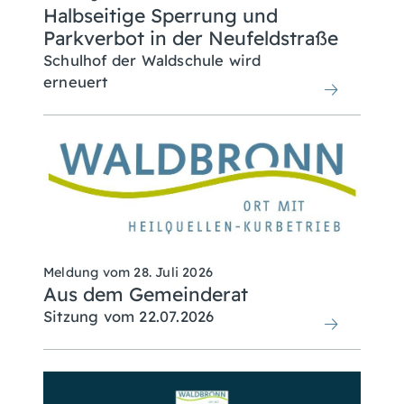
Halbseitige Sperrung und
Parkverbot in der Neufeldstraße
Schulhof der Waldschule wird
erneuert
Meldung vom
28. Juli 2026
Aus dem Gemeinderat
Sitzung vom 22.07.2026