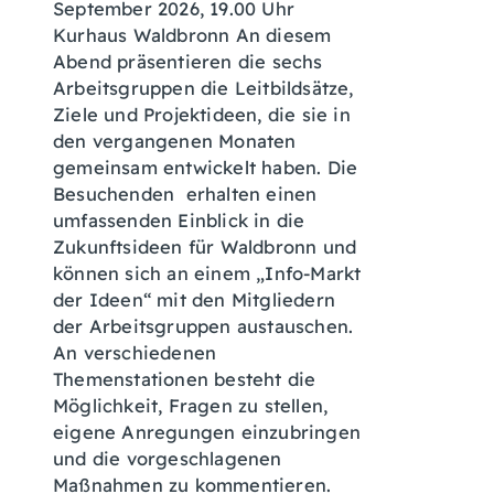
September 2026, 19.00 Uhr
Kurhaus Waldbronn An diesem
Abend präsentieren die sechs
Arbeitsgruppen die Leitbildsätze,
Ziele und Projektideen, die sie in
den vergangenen Monaten
gemeinsam entwickelt haben. Die
Besuchenden erhalten einen
umfassenden Einblick in die
Zukunftsideen für Waldbronn und
können sich an einem „Info-Markt
der Ideen“ mit den Mitgliedern
der Arbeitsgruppen austauschen.
An verschiedenen
Themenstationen besteht die
Möglichkeit, Fragen zu stellen,
eigene Anregungen einzubringen
und die vorgeschlagenen
Maßnahmen zu kommentieren.