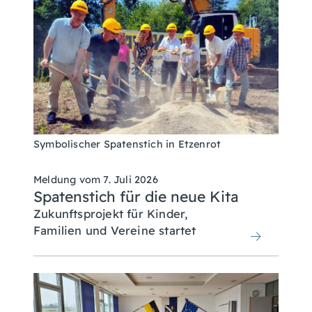
Symbolischer Spatenstich in Etzenrot
Meldung vom
7. Juli 2026
Spatenstich für die neue Kita
Zukunftsprojekt für Kinder,
Familien und Vereine startet