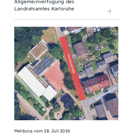
Allgemeinverfügung des
Landratsamtes Karlsruhe
Meldung vom
28. Juli 2026