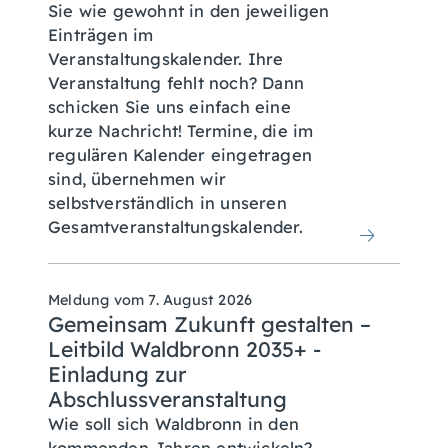
Sie wie gewohnt in den jeweiligen
Einträgen im
Veranstaltungskalender. Ihre
Veranstaltung fehlt noch? Dann
schicken Sie uns einfach eine
kurze Nachricht! Termine, die im
regulären Kalender eingetragen
sind, übernehmen wir
selbstverständlich in unseren
Gesamtveranstaltungskalender.
Meldung vom
7. August 2026
Gemeinsam Zukunft gestalten –
Leitbild Waldbronn 2035+ -
Einladung zur
Abschlussveranstaltung
Wie soll sich Waldbronn in den