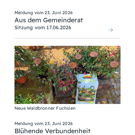
Meldung vom
23. Juni 2026
Aus dem Gemeinderat
Sitzung vom 17.06.2026
Neue Waldbronner Fuchsien
Meldung vom
23. Juni 2026
Blühende Verbundenheit