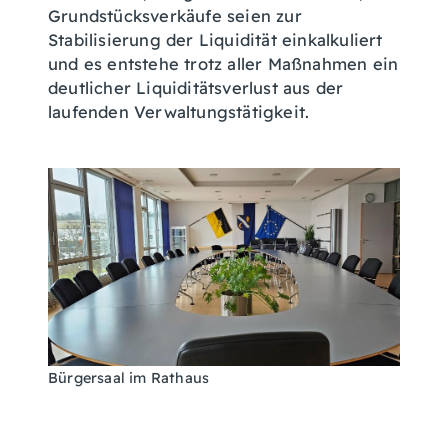
Grundstücksverkäufe seien zur
Stabilisierung der Liquidität einkalkuliert
und es entstehe trotz aller Maßnahmen ein
deutlicher Liquiditätsverlust aus der
laufenden Verwaltungstätigkeit.
Bürgersaal im Rathaus