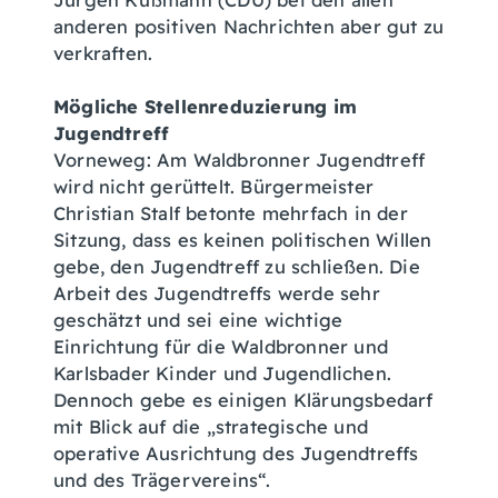
Jürgen Kußmann (CDU) bei den allen
anderen positiven Nachrichten aber gut zu
verkraften.
Mögliche Stellenreduzierung im
Jugendtreff
Vorneweg: Am Waldbronner Jugendtreff
wird nicht gerüttelt. Bürgermeister
Christian Stalf betonte mehrfach in der
Sitzung, dass es keinen politischen Willen
gebe, den Jugendtreff zu schließen. Die
Arbeit des Jugendtreffs werde sehr
geschätzt und sei eine wichtige
Einrichtung für die Waldbronner und
Karlsbader Kinder und Jugendlichen.
Dennoch gebe es einigen Klärungsbedarf
mit Blick auf die „strategische und
operative Ausrichtung des Jugendtreffs
und des Trägervereins“.