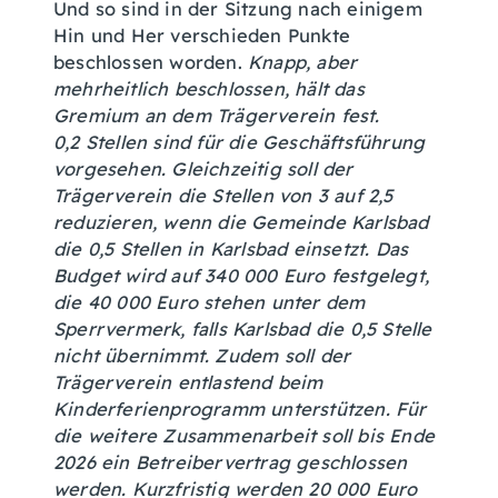
Und so sind in der Sitzung nach einigem
Hin und Her verschieden Punkte
beschlossen worden.
Knapp, aber
mehrheitlich beschlossen, hält das
Gremium an dem Trägerverein fest.
0,2 Stellen sind für die Geschäftsführung
vorgesehen. Gleichzeitig soll der
Trägerverein die Stellen von 3 auf 2,5
reduzieren, wenn die Gemeinde Karlsbad
die 0,5 Stellen in Karlsbad einsetzt. Das
Budget wird auf 340 000 Euro festgelegt,
die 40 000 Euro stehen unter dem
Sperrvermerk, falls Karlsbad die 0,5 Stelle
nicht übernimmt. Zudem soll der
Trägerverein entlastend beim
Kinderferienprogramm unterstützen. Für
die weitere Zusammenarbeit soll bis Ende
2026 ein Betreibervertrag geschlossen
werden. Kurzfristig werden 20 000 Euro