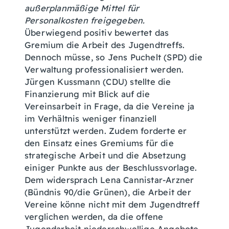
außerplanmäßige Mittel für
Personalkosten freigegeben.
Überwiegend positiv bewertet das
Gremium die Arbeit des Jugendtreffs.
Dennoch müsse, so Jens Puchelt (SPD) die
Verwaltung professionalisiert werden.
Jürgen Kussmann (CDU) stellte die
Finanzierung mit Blick auf die
Vereinsarbeit in Frage, da die Vereine ja
im Verhältnis weniger finanziell
unterstützt werden. Zudem forderte er
den Einsatz eines Gremiums für die
strategische Arbeit und die Absetzung
einiger Punkte aus der Beschlussvorlage.
Dem widersprach Lena Cannistar-Arzner
(Bündnis 90/die Grünen), die Arbeit der
Vereine könne nicht mit dem Jugendtreff
verglichen werden, da die offene