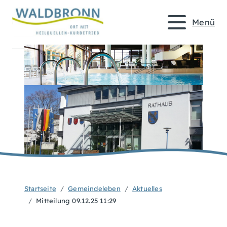
Menü
Startseite
Gemeindeleben
Aktuelles
Mitteilung 09.12.25 11:29