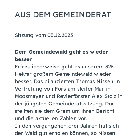
AUS DEM GEMEINDERAT
Sitzung vom 03.12.2025
Dem Gemeindewald geht es wieder
besser
Erfreulicherweise geht es unserem 325
Hektar großem Gemeindewald wieder
besser. Das bilanzierten Thomas Nissen in
Vertretung von Forstamtsleiter Martin
Moosmayer und Revierförster Alex Stolz in
der jüngsten Gemeinderatssitzung. Dort
stellten sie dem Gremium ihren Bericht
und die aktuellen Zahlen vor.
In den vergangenen drei Jahren hat sich
der Wald gut erholen können, so Nissen.