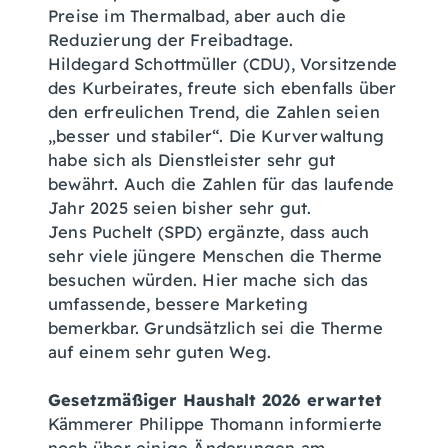
Preise im Thermalbad, aber auch die
Reduzierung der Freibadtage.
Hildegard Schottmüller (CDU), Vorsitzende
des Kurbeirates, freute sich ebenfalls über
den erfreulichen Trend, die Zahlen seien
„besser und stabiler“. Die Kurverwaltung
habe sich als Dienstleister sehr gut
bewährt. Auch die Zahlen für das laufende
Jahr 2025 seien bisher sehr gut.
Jens Puchelt (SPD) ergänzte, dass auch
sehr viele jüngere Menschen die Therme
besuchen würden. Hier mache sich das
umfassende, bessere Marketing
bemerkbar. Grundsätzlich sei die Therme
auf einem sehr guten Weg.
Gesetzmäßiger Haushalt 2026 erwartet
Kämmerer Philippe Thomann informierte