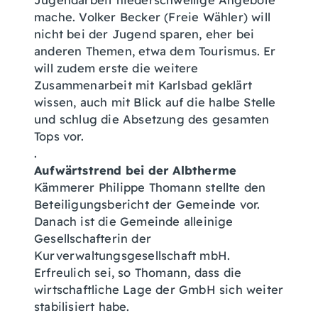
Jugendarbeit niederschwellige Angebote
mache. Volker Becker (Freie Wähler) will
nicht bei der Jugend sparen, eher bei
anderen Themen, etwa dem Tourismus. Er
will zudem erste die weitere
Zusammenarbeit mit Karlsbad geklärt
wissen, auch mit Blick auf die halbe Stelle
und schlug die Absetzung des gesamten
Tops vor.
.
Aufwärtstrend bei der Albtherme
Kämmerer Philippe Thomann stellte den
Beteiligungsbericht der Gemeinde vor.
Danach ist die Gemeinde alleinige
Gesellschafterin der
Kurverwaltungsgesellschaft mbH.
Erfreulich sei, so Thomann, dass die
wirtschaftliche Lage der GmbH sich weiter
stabilisiert habe.