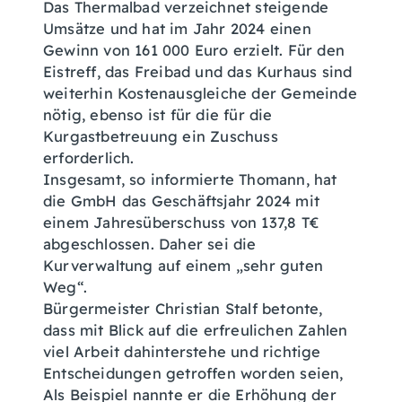
Das Thermalbad verzeichnet steigende
Umsätze und hat im Jahr 2024 einen
Gewinn von 161 000 Euro erzielt. Für den
Eistreff, das Freibad und das Kurhaus sind
weiterhin Kostenausgleiche der Gemeinde
nötig, ebenso ist für die für die
Kurgastbetreuung ein Zuschuss
erforderlich.
Insgesamt, so informierte Thomann, hat
die GmbH das Geschäftsjahr 2024 mit
einem Jahresüberschuss von 137,8 T€
abgeschlossen. Daher sei die
Kurverwaltung auf einem „sehr guten
Weg“.
Bürgermeister Christian Stalf betonte,
dass mit Blick auf die erfreulichen Zahlen
viel Arbeit dahinterstehe und richtige
Entscheidungen getroffen worden seien,
Als Beispiel nannte er die Erhöhung der