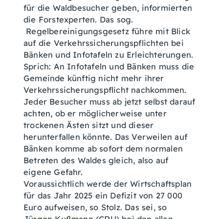
für die Waldbesucher geben, informierten
die Forstexperten. Das sog.
Regelbereinigungsgesetz führe mit Blick
auf die Verkehrssicherungspflichten bei
Bänken und Infotafeln zu Erleichterungen.
Sprich: An Infotafeln und Bänken muss die
Gemeinde künftig nicht mehr ihrer
Verkehrssicherungspflicht nachkommen.
Jeder Besucher muss ab jetzt selbst darauf
achten, ob er möglicherweise unter
trockenen Ästen sitzt und dieser
herunterfallen könnte. Das Verweilen auf
Bänken komme ab sofort dem normalen
Betreten des Waldes gleich, also auf
eigene Gefahr.
Voraussichtlich werde der Wirtschaftsplan
für das Jahr 2025 ein Defizit von 27 000
Euro aufweisen, so Stolz. Das sei, so