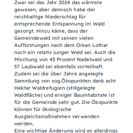
Zwar sei das Jahr 2024 das wärmste
gewesen, aber dennoch habe der
reichhaltige Niederschlag für
entsprechende Entspannung im Wald
gesorgt. Hinzu käme, dass der
Gemeindewald mit seinen vielen
Aufforstungen nach dem Orkan Lothar
noch ein relativ junger Wald sei. Auch die
Mischung von 43 Prozent Nadelwald und
57 Laubwald sei ebenfalls vorteilhaft.
Zudem sei die über Jahre angelegte
Sammlung von sog.Ökopunkten dank acht
Hektar Waldrefugien (stillgelegte
Waldfläche) und einiger Baumhabitate ist
für die Gemeinde sehr gut. Die Ökopunkte
können für ökologische
Ausgleichsmaßnahmen verwenden
werden.
Eine wichtige Änderung wird es allerdings