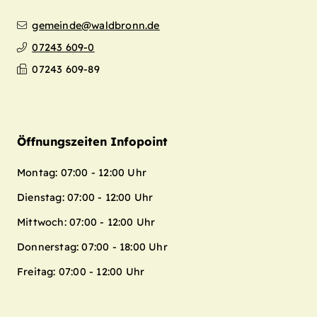
gemeinde@waldbronn.de
07243 609-0
07243 609-89
Öffnungszeiten Infopoint
Montag: 07:00 - 12:00 Uhr
Dienstag: 07:00 - 12:00 Uhr
Mittwoch: 07:00 - 12:00 Uhr
Donnerstag: 07:00 - 18:00 Uhr
Freitag: 07:00 - 12:00 Uhr