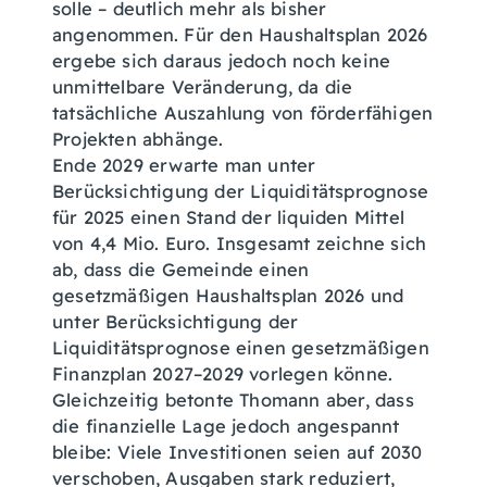
solle – deutlich mehr als bisher
angenommen. Für den Haushaltsplan 2026
ergebe sich daraus jedoch noch keine
unmittelbare Veränderung, da die
tatsächliche Auszahlung von förderfähigen
Projekten abhänge.
Ende 2029 erwarte man unter
Berücksichtigung der Liquiditätsprognose
für 2025 einen Stand der liquiden Mittel
von 4,4 Mio. Euro. Insgesamt zeichne sich
ab, dass die Gemeinde einen
gesetzmäßigen Haushaltsplan 2026 und
unter Berücksichtigung der
Liquiditätsprognose einen gesetzmäßigen
Finanzplan 2027–2029 vorlegen könne.
Gleichzeitig betonte Thomann aber, dass
die finanzielle Lage jedoch angespannt
bleibe: Viele Investitionen seien auf 2030
verschoben, Ausgaben stark reduziert,