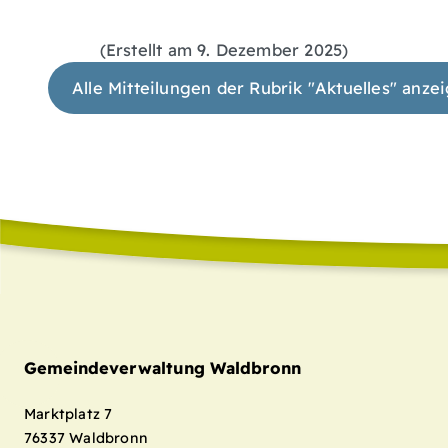
(Erstellt am 9. Dezember 2025)
Alle Mitteilungen der Rubrik "Aktuelles" anze
Gemeindeverwaltung Waldbronn
Marktplatz 7
76337
Waldbronn