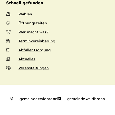
Schnell gefunden
Wahlen
Öffnungszeiten
Wer macht was?
Terminvereinbarung
Abfallentsorgung
Aktuelles
Veranstaltungen
gemeinde.waldbronn
gemeinde.waldbronn