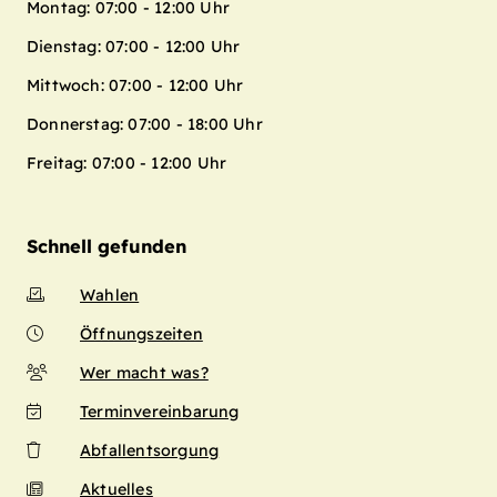
Montag: 07:00 - 12:00 Uhr
Dienstag: 07:00 - 12:00 Uhr
Mittwoch: 07:00 - 12:00 Uhr
Donnerstag: 07:00 - 18:00 Uhr
Freitag: 07:00 - 12:00 Uhr
Schnell gefunden
Wahlen
Öffnungszeiten
Wer macht was?
Terminvereinbarung
Abfallentsorgung
Aktuelles