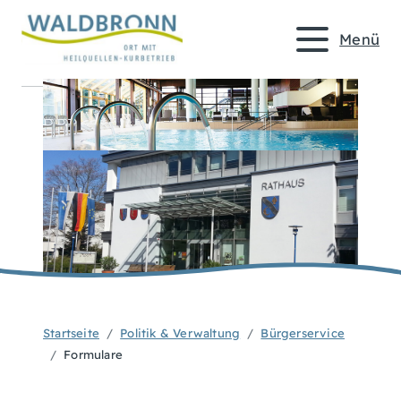
Menü
Startseite
Politik & Verwaltung
Bürgerservice
Formulare