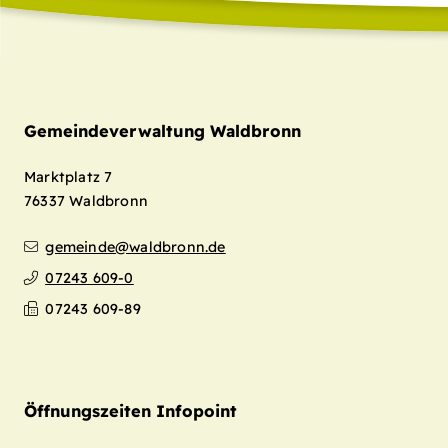
Gemeindeverwaltung Waldbronn
Marktplatz 7
76337
Waldbronn
gemeinde@waldbronn.de
07243 609-0
07243 609-89
Öffnungszeiten Infopoint