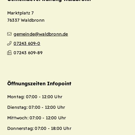
Marktplatz 7
76337
Waldbronn
gemeinde@waldbronn.de
07243 609-0
07243 609-89
Öffnungszeiten Infopoint
Montag: 07:00 - 12:00 Uhr
Dienstag: 07:00 - 12:00 Uhr
Mittwoch: 07:00 - 12:00 Uhr
Donnerstag: 07:00 - 18:00 Uhr