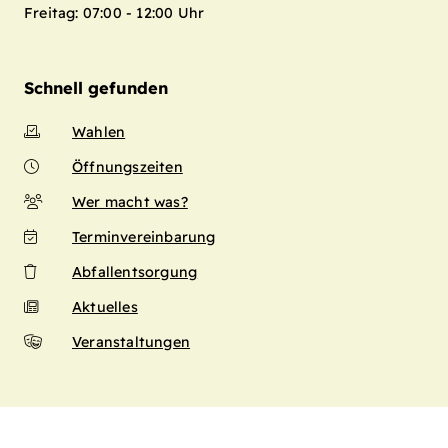
Freitag: 07:00 - 12:00 Uhr
Schnell gefunden
Wahlen
Öffnungszeiten
Wer macht was?
Terminvereinbarung
Abfallentsorgung
Aktuelles
Veranstaltungen