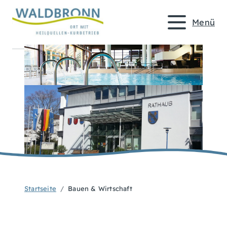
Menü
Startseite
Bauen & Wirtschaft