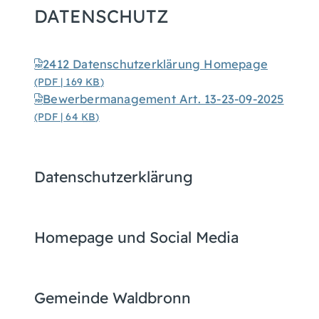
DATENSCHUTZ
2412 Datenschutzerklärung Homepage
(PDF | 169
KB
)
Bewerbermanagement Art. 13-23-09-2025
(PDF | 64
KB
)
Datenschutzerklärung
Homepage und Social Media
Gemeinde Waldbronn