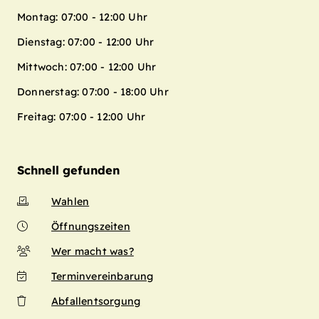
Montag: 07:00 - 12:00 Uhr
Dienstag: 07:00 - 12:00 Uhr
Mittwoch: 07:00 - 12:00 Uhr
Donnerstag: 07:00 - 18:00 Uhr
Freitag: 07:00 - 12:00 Uhr
Schnell gefunden
Wahlen
Öffnungszeiten
Wer macht was?
Terminvereinbarung
Abfallentsorgung