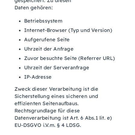
gespeichert. Zu diesen
Daten gehören:
Betriebssystem
Internet-Browser (Typ und Version)
Aufgerufene Seite
Uhrzeit der Anfrage
Zuvor besuchte Seite (Referrer URL)
Uhrzeit der Serveranfrage
IP-Adresse
Zweck dieser Verarbeitung ist die
Sicherstellung eines sicheren und
effizienten Seitenaufbaus.
Rechtsgrundlage für diese
Datenverarbeitung ist Art. 6 Abs.1 lit. e)
EU-DSGVO i.V.m. § 4 LDSG.