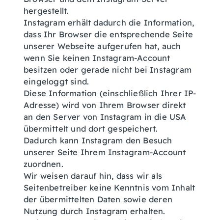
hergestellt.
Instagram erhält dadurch die Information,
dass Ihr Browser die entsprechende Seite
unserer Webseite aufgerufen hat, auch
wenn Sie keinen Instagram-Account
besitzen oder gerade nicht bei Instagram
eingeloggt sind.
Diese Information (einschließlich Ihrer IP-
Adresse) wird von Ihrem Browser direkt
an den Server von Instagram in die USA
übermittelt und dort gespeichert.
Dadurch kann Instagram den Besuch
unserer Seite Ihrem Instagram-Account
zuordnen.
Wir weisen darauf hin, dass wir als
Seitenbetreiber keine Kenntnis vom Inhalt
der übermittelten Daten sowie deren
Nutzung durch Instagram erhalten.