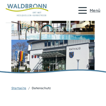
Menü
Startseite
Datenschutz