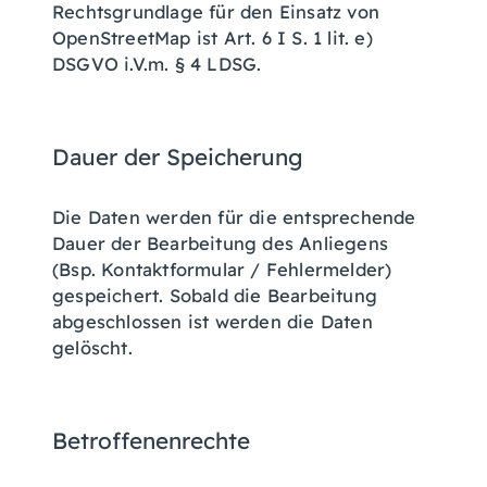
Rechtsgrundlage für den Einsatz von
OpenStreetMap ist Art. 6 I S. 1 lit. e)
DSGVO i.V.m. § 4 LDSG.
Dauer der Speicherung
Die Daten werden für die entsprechende
Dauer der Bearbeitung des Anliegens
(Bsp. Kontaktformular / Fehlermelder)
gespeichert. Sobald die Bearbeitung
abgeschlossen ist werden die Daten
gelöscht.
Betroffenenrechte