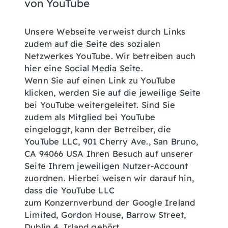
von YouTube
Unsere Webseite verweist durch Links
zudem auf die Seite des sozialen
Netzwerkes YouTube. Wir betreiben auch
hier eine Social Media Seite.
Wenn Sie auf einen Link zu YouTube
klicken, werden Sie auf die jeweilige Seite
bei YouTube weitergeleitet. Sind Sie
zudem als Mitglied bei YouTube
eingeloggt, kann der Betreiber, die
YouTube LLC, 901 Cherry Ave., San Bruno,
CA 94066 USA Ihren Besuch auf unserer
Seite Ihrem jeweiligen Nutzer-Account
zuordnen. Hierbei weisen wir darauf hin,
dass die YouTube LLC
zum Konzernverbund der Google Ireland
Limited, Gordon House, Barrow Street,
Dublin 4, Irland gehört.