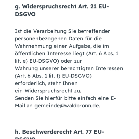
g. Widerspruchsrecht Art. 21 EU-
DSGVO
Ist die Verarbeitung Sie betreffender
personenbezogenen Daten für die
Wahrnehmung einer Aufgabe, die im
öffentlichen Interesse liegt (Art. 6 Abs. 1
lit. e) EU-DSGVO) oder zur
Wahrung unserer berechtigten Interessen
(Art. 6 Abs. 1 lit. f) EU-DSGVO)
erforderlich, steht Ihnen
ein Widerspruchsrecht zu.
Senden Sie hierfür bitte einfach eine E-
Mail an gemeinde@waldbronn.de.
h. Beschwerderecht Art. 77 EU-