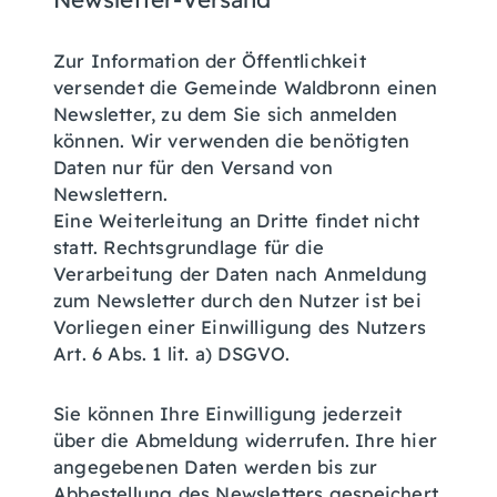
Zur Information der Öffentlichkeit
versendet die Gemeinde Waldbronn einen
Newsletter, zu dem Sie sich anmelden
können. Wir verwenden die benötigten
Daten nur für den Versand von
Newslettern.
Eine Weiterleitung an Dritte findet nicht
statt. Rechtsgrundlage für die
Verarbeitung der Daten nach Anmeldung
zum Newsletter durch den Nutzer ist bei
Vorliegen einer Einwilligung des Nutzers
Art. 6 Abs. 1 lit. a) DSGVO.
Sie können Ihre Einwilligung jederzeit
über die Abmeldung widerrufen. Ihre hier
angegebenen Daten werden bis zur
Abbestellung des Newsletters gespeichert