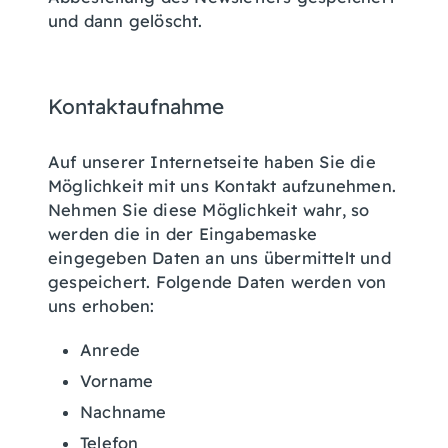
und dann gelöscht.
Kontaktaufnahme
Auf unserer Internetseite haben Sie die
Möglichkeit mit uns Kontakt aufzunehmen.
Nehmen Sie diese Möglichkeit wahr, so
werden die in der Eingabemaske
eingegeben Daten an uns übermittelt und
gespeichert. Folgende Daten werden von
uns erhoben:
Anrede
Vorname
Nachname
Telefon