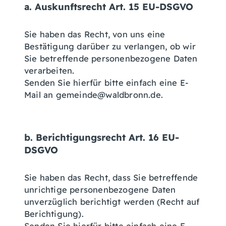
a. Auskunftsrecht Art. 15 EU-DSGVO
Sie haben das Recht, von uns eine
Bestätigung darüber zu verlangen, ob wir
Sie betreffende personenbezogene Daten
verarbeiten.
Senden Sie hierfür bitte einfach eine E-
Mail an gemeinde@waldbronn.de.
b. Berichtigungsrecht Art. 16 EU-
DSGVO
Sie haben das Recht, dass Sie betreffende
unrichtige personenbezogene Daten
unverzüglich berichtigt werden (Recht auf
Berichtigung).