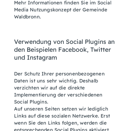
Mehr Informationen finden Sie im Social
Media Nutzungskonzept der Gemeinde
Waldbronn.
Verwendung von Social Plugins an
den Beispielen Facebook, Twitter
und Instagram
Der Schutz Ihrer personenbezogenen
Daten ist uns sehr wichtig. Deshalb
verzichten wir auf die direkte
Implementierung der verschiedenen
Social Plugins.
Auf unseren Seiten setzen wir lediglich
Links auf diese sozialen Netzwerke. Erst
wenn Sie den Links folgen, werden die
entsprechenden Social Plugins aktiviert.