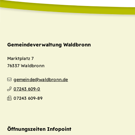
Gemeindeverwaltung Waldbronn
Marktplatz 7
76337
Waldbronn
gemeinde@waldbronn.de
07243 609-0
07243 609-89
Öffnungszeiten Infopoint