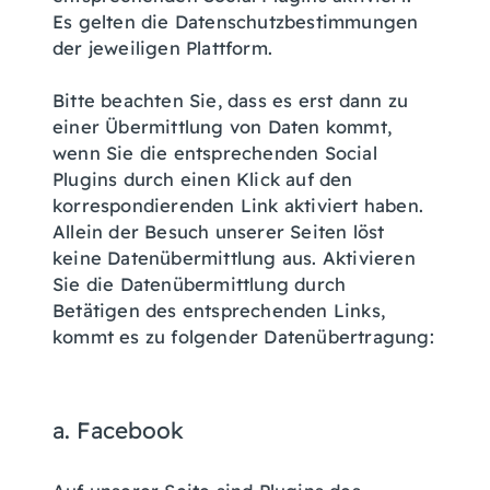
Es gelten die Datenschutzbestimmungen
der jeweiligen Plattform.
Bitte beachten Sie, dass es erst dann zu
einer Übermittlung von Daten kommt,
wenn Sie die entsprechenden Social
Plugins durch einen Klick auf den
korrespondierenden Link aktiviert haben.
Allein der Besuch unserer Seiten löst
keine Datenübermittlung aus. Aktivieren
Sie die Datenübermittlung durch
Betätigen des entsprechenden Links,
kommt es zu folgender Datenübertragung:
a. Facebook