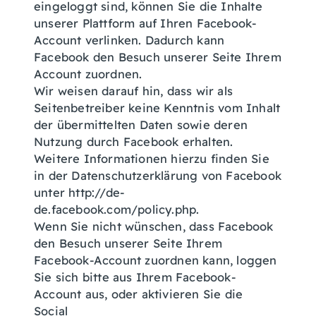
eingeloggt sind, können Sie die Inhalte
unserer Plattform auf Ihren Facebook-
Account verlinken. Dadurch kann
Facebook den Besuch unserer Seite Ihrem
Account zuordnen.
Wir weisen darauf hin, dass wir als
Seitenbetreiber keine Kenntnis vom Inhalt
der übermittelten Daten sowie deren
Nutzung durch Facebook erhalten.
Weitere Informationen hierzu finden Sie
in der Datenschutzerklärung von Facebook
unter http://de-
de.facebook.com/policy.php.
Wenn Sie nicht wünschen, dass Facebook
den Besuch unserer Seite Ihrem
Facebook-Account zuordnen kann, loggen
Sie sich bitte aus Ihrem Facebook-
Account aus, oder aktivieren Sie die
Social