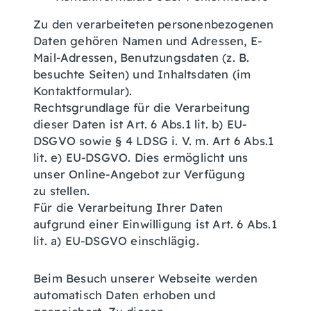
Zu den verarbeiteten personenbezogenen
Daten gehören Namen und Adressen, E-
Mail-Adressen, Benutzungsdaten (z. B.
besuchte Seiten) und Inhaltsdaten (im
Kontaktformular).
Rechtsgrundlage für die Verarbeitung
dieser Daten ist Art. 6 Abs.1 lit. b) EU-
DSGVO sowie § 4 LDSG i. V. m. Art 6 Abs.1
lit. e) EU-DSGVO. Dies ermöglicht uns
unser Online-Angebot zur Verfügung
zu stellen.
Für die Verarbeitung Ihrer Daten
aufgrund einer Einwilligung ist Art. 6 Abs.1
lit. a) EU-DSGVO einschlägig.
Beim Besuch unserer Webseite werden
automatisch Daten erhoben und