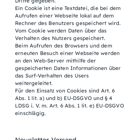
Dritte gegeben.
Ein Cookie ist eine Textdatei, die bei dem
Aufrufen einer Webseite lokal auf dem
Rechner des Benutzers gespeichert wird.
Vom Cookie werden Daten über das
Verhalten des Nutzers gespeichert.
Beim Aufrufen des Browsers und dem
erneuten Besuch einer Webseite werden
an den Web-Server mithilfe der
gespeicherten Daten Informationen über
das Surf-Verhalten des Users
weitergeleitet.
Für den Einsatz von Cookies sind Art. 6
Abs. 1 lit. a) und b) EU-DSGVO und § 4
LDSG i. V. m. Art. 6 Abs. 1 lit. e) EU-DSGVO
einschlägig.
Newsletter-Versand