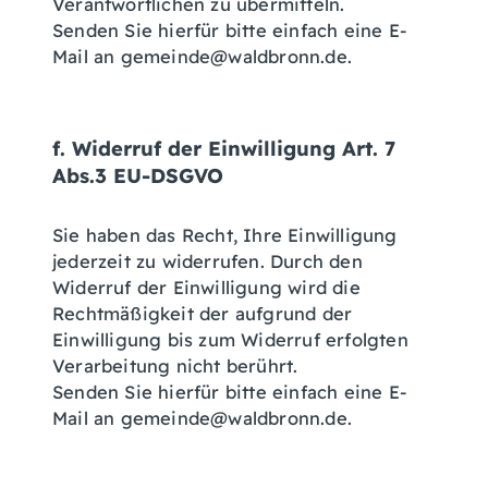
Verantwortlichen zu übermitteln.
Senden Sie hierfür bitte einfach eine E-
Mail an gemeinde@waldbronn.de.
f. Widerruf der Einwilligung Art. 7
Abs.3 EU-DSGVO
Sie haben das Recht, Ihre Einwilligung
jederzeit zu widerrufen. Durch den
Widerruf der Einwilligung wird die
Rechtmäßigkeit der aufgrund der
Einwilligung bis zum Widerruf erfolgten
Verarbeitung nicht berührt.
Senden Sie hierfür bitte einfach eine E-
Mail an gemeinde@waldbronn.de.