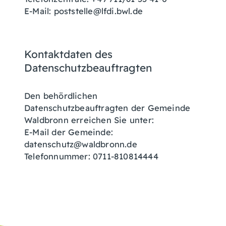
E-Mail: poststelle@lfdi.bwl.de
Kontaktdaten des
Datenschutzbeauftragten
Den behördlichen
Datenschutzbeauftragten der Gemeinde
Waldbronn erreichen Sie unter:
E-Mail der Gemeinde:
datenschutz@waldbronn.de
Telefonnummer: 0711-810814444