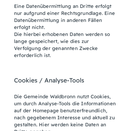
Eine Datenübermittlung an Dritte erfolgt
nur aufgrund einer Rechtsgrundlage. Eine
Datenübermittlung in anderen Fällen
erfolgt nicht.
Die hierbei erhobenen Daten werden so
lange gespeichert, wie dies zur
Verfolgung der genannten Zwecke
erforderlich ist.
Cookies / Analyse-Tools
Die Gemeinde Waldbronn nutzt Cookies,
um durch Analyse-Tools die Informationen
auf der Homepage benutzerfreundlich,
nach gegebenem Interesse und aktuell zu
gestalten. Hier werden keine Daten an