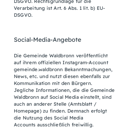
DSGVO. Rechtsgrundlage für die
Verarbeitung ist Art. 6 Abs. 1 lit. b) EU-
DSGVO.
Social-Media-Angebote
Die Gemeinde Waldbronn veröffentlicht
auf ihrem offiziellen Instagram-Account
gemeinde.waldbronn Bekanntmachungen,
News, etc. und nutzt diesen ebenfalls zur
Kommunikation mit den Bürgern.
Jegliche Informationen, die die Gemeinde
Waldbronn auf Social Media einstellt, sind
auch an anderer Stelle (Amtsblatt /
Homepage) zu finden. Demnach erfolgt
die Nutzung des Social Media
Accounts ausschließlich freiwillig.