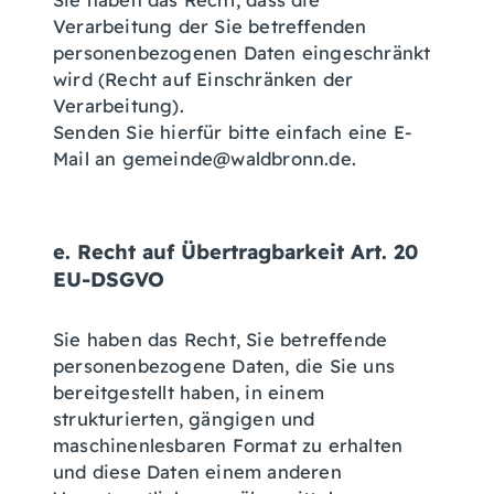
Sie haben das Recht, dass die
Verarbeitung der Sie betreffenden
personenbezogenen Daten eingeschränkt
wird (Recht auf Einschränken der
Verarbeitung).
Senden Sie hierfür bitte einfach eine E-
Mail an gemeinde@waldbronn.de.
e. Recht auf Übertragbarkeit Art. 20
EU-DSGVO
Sie haben das Recht, Sie betreffende
personenbezogene Daten, die Sie uns
bereitgestellt haben, in einem
strukturierten, gängigen und
maschinenlesbaren Format zu erhalten
und diese Daten einem anderen