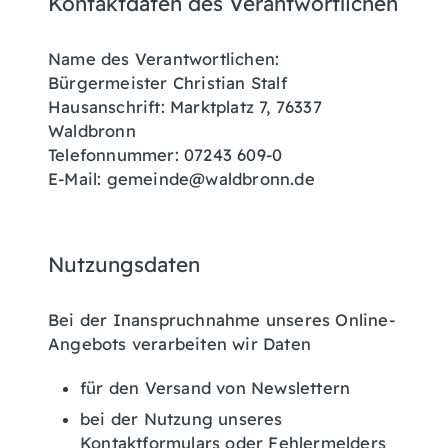
Kontaktdaten des Verantwortlichen
Name des Verantwortlichen:
Bürgermeister Christian Stalf
Hausanschrift: Marktplatz 7, 76337
Waldbronn
Telefonnummer: 07243 609-0
E-Mail: gemeinde@waldbronn.de
Nutzungsdaten
Bei der Inanspruchnahme unseres Online-
Angebots verarbeiten wir Daten
für den Versand von Newslettern
bei der Nutzung unseres
Kontaktformulars oder Fehlermelders