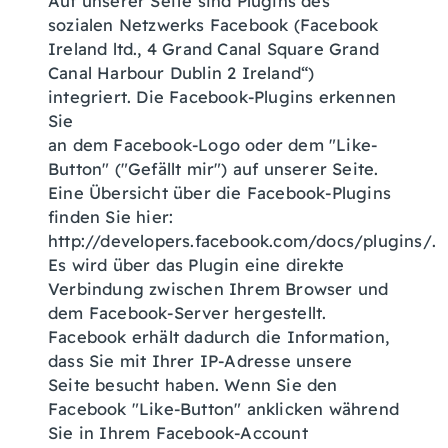
Auf unserer Seite sind Plugins des
sozialen Netzwerks Facebook (Facebook
Ireland ltd., 4 Grand Canal Square Grand
Canal Harbour Dublin 2 Ireland“)
integriert. Die Facebook-Plugins erkennen
Sie
an dem Facebook-Logo oder dem "Like-
Button" ("Gefällt mir") auf unserer Seite.
Eine Übersicht über die Facebook-Plugins
finden Sie hier:
http://developers.facebook.com/docs/plugins/.
Es wird über das Plugin eine direkte
Verbindung zwischen Ihrem Browser und
dem Facebook-Server hergestellt.
Facebook erhält dadurch die Information,
dass Sie mit Ihrer IP-Adresse unsere
Seite besucht haben. Wenn Sie den
Facebook "Like-Button" anklicken während
Sie in Ihrem Facebook-Account