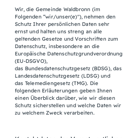
Wir, die Gemeinde Waldbronn (im
Folgenden “wir/unser(e)"), nehmen den
Schutz Ihrer persönlichen Daten sehr
ernst und halten uns streng an alle
geltenden Gesetze und Vorschriften zum
Datenschutz, insbesondere an die
Europäische Datenschutzgrundverordnung
(EU-DSGVO),
das Bundesdatenschutzgesetz (BDSG), das
Landesdatenschutzgesetz (LDSG) und
das Telemediengesetz (TMG). Die
folgenden Erläuterungen geben Ihnen
einen Überblick darüber, wie wir diesen
Schutz sicherstellen und welche Daten wir
zu welchem Zweck verarbeiten.