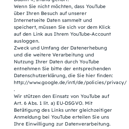
Wenn Sie nicht möchten, dass YouTube
über Ihren Besuch auf unserer
Internetseite Daten sammelt und
speichert, müssen Sie sich vor dem Klick
auf den Link aus Ihrem YouTube-Account
ausloggen.
Zweck und Umfang der Datenerhebung
und die weitere Verarbeitung und
Nutzung Ihrer Daten durch YouTube
entnehmen Sie bitte der entsprechenden
Datenschutzerklärung, die Sie hier finden:
http://www.google.de/intl/de/policies/privacy/
.
Wir stützen den Einsatz von YouTube auf
Art. 6 Abs. 1 lit. a) EU-DSGVO. Mit
Betätigung des Links unter gleichzeitiger
Anmeldung bei YouTube erteilen Sie uns
Ihre Einwilligung zur Datenverarbeitung.