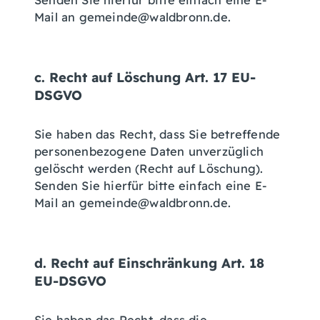
Senden Sie hierfür bitte einfach eine E-
Mail an gemeinde@waldbronn.de.
c. Recht auf Löschung Art. 17 EU-
DSGVO
Sie haben das Recht, dass Sie betreffende
personenbezogene Daten unverzüglich
gelöscht werden (Recht auf Löschung).
Senden Sie hierfür bitte einfach eine E-
Mail an gemeinde@waldbronn.de.
d. Recht auf Einschränkung Art. 18
EU-DSGVO