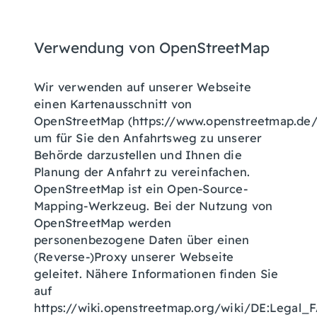
Verwendung von OpenStreetMap
Wir verwenden auf unserer Webseite
einen Kartenausschnitt von
OpenStreetMap (https://www.openstreetmap.de/
um für Sie den Anfahrtsweg zu unserer
Behörde darzustellen und Ihnen die
Planung der Anfahrt zu vereinfachen.
OpenStreetMap ist ein Open-Source-
Mapping-Werkzeug. Bei der Nutzung von
OpenStreetMap werden
personenbezogene Daten über einen
(Reverse-)Proxy unserer Webseite
geleitet. Nähere Informationen finden Sie
auf
https://wiki.openstreetmap.org/wiki/DE:Legal_