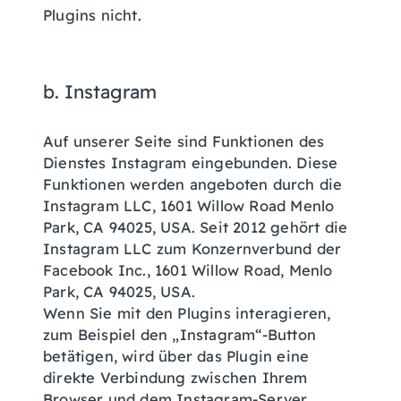
Plugins nicht.
b. Instagram
Auf unserer Seite sind Funktionen des
Dienstes Instagram eingebunden. Diese
Funktionen werden angeboten durch die
Instagram LLC, 1601 Willow Road Menlo
Park, CA 94025, USA. Seit 2012 gehört die
Instagram LLC zum Konzernverbund der
Facebook Inc., 1601 Willow Road, Menlo
Park, CA 94025, USA.
Wenn Sie mit den Plugins interagieren,
zum Beispiel den „Instagram“-Button
betätigen, wird über das Plugin eine
direkte Verbindung zwischen Ihrem
Browser und dem Instagram-Server