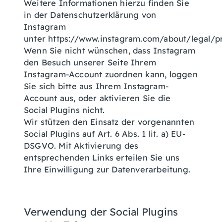
Weitere Informationen hierzu finden Sie
in der Datenschutzerklärung von
Instagram
unter https://www.instagram.com/about/legal/p
Wenn Sie nicht wünschen, dass Instagram
den Besuch unserer Seite Ihrem
Instagram-Account zuordnen kann, loggen
Sie sich bitte aus Ihrem Instagram-
Account aus, oder aktivieren Sie die
Social Plugins nicht.
Wir stützen den Einsatz der vorgenannten
Social Plugins auf Art. 6 Abs. 1 lit. a) EU-
DSGVO. Mit Aktivierung des
entsprechenden Links erteilen Sie uns
Ihre Einwilligung zur Datenverarbeitung.
Verwendung der Social Plugins