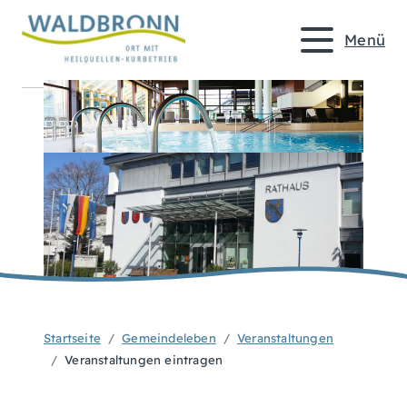
Menü
Startseite
Gemeindeleben
Veranstaltungen
Veranstaltungen eintragen