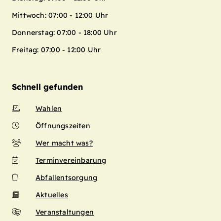
Mittwoch: 07:00 - 12:00 Uhr
Donnerstag: 07:00 - 18:00 Uhr
Freitag: 07:00 - 12:00 Uhr
Schnell gefunden
Wahlen
Öffnungszeiten
Wer macht was?
Terminvereinbarung
Abfallentsorgung
Aktuelles
Veranstaltungen