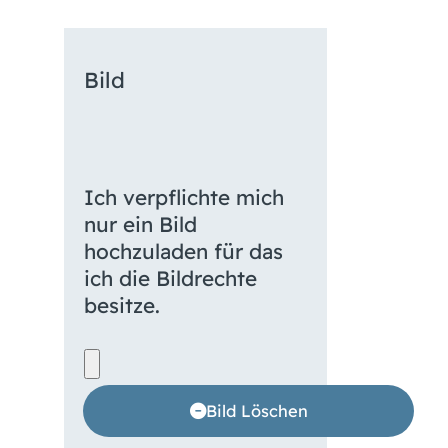
Bild
Ich verpflichte mich
nur ein Bild
hochzuladen für das
ich die Bildrechte
besitze.
Bild Löschen