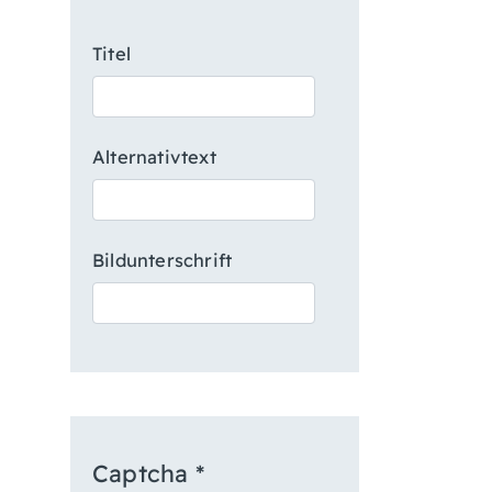
Titel
Alternativtext
Bildunterschrift
Captcha
*