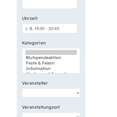
Uhrzeit
Kategorien
Veranstalter
Veranstaltungsort