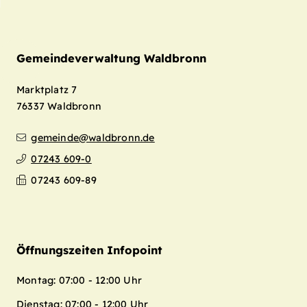
Gemeindeverwaltung Waldbronn
Marktplatz 7
76337
Waldbronn
gemeinde@waldbronn.de
07243 609-0
07243 609-89
Öffnungszeiten Infopoint
Montag: 07:00 - 12:00 Uhr
Dienstag: 07:00 - 12:00 Uhr