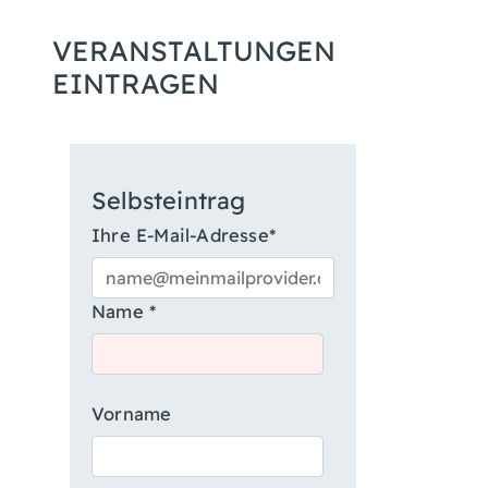
VERANSTALTUNGEN
EINTRAGEN
Selbsteintrag
Ihre E-Mail-Adresse*
Name *
Vorname