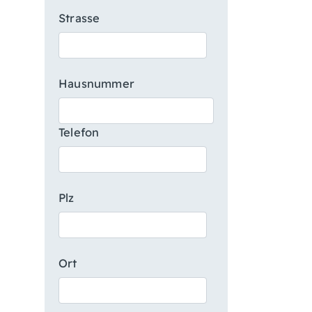
Strasse
Hausnummer
Telefon
Plz
Ort