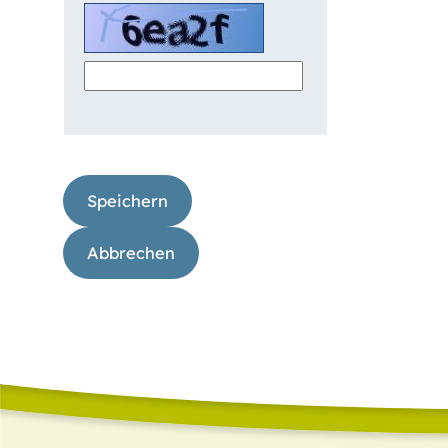
Speichern
Abbrechen