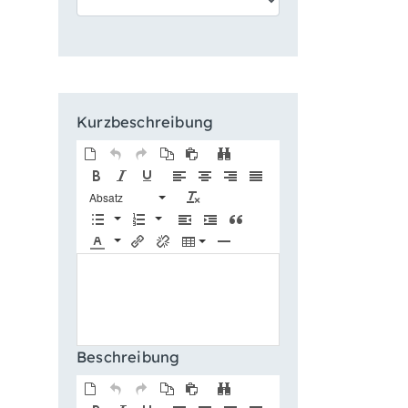
Kurzbeschreibung
Absatz
Beschreibung