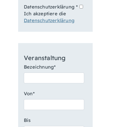
Datenschutz­erklärung
*
Ich akzeptiere die
Datenschutz­erklärung
Veranstaltung
Bezeichnung*
Von*
Bis