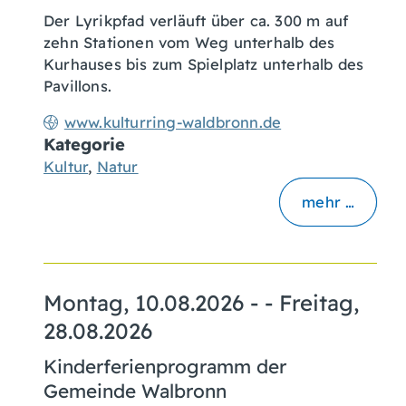
Der Lyrikpfad verläuft über ca. 300 m auf
zehn Stationen vom Weg unterhalb des
Kurhauses bis zum Spielplatz unterhalb des
Pavillons.
www.kulturring-waldbronn.de
Kategorie
Kultur
,
Natur
mehr …
Montag, 10.08.2026
- -
Freitag,
28.08.2026
Kinderferienprogramm der
Gemeinde Walbronn