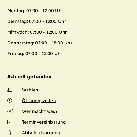
Montag: 07:00 - 12:00 Uhr
Dienstag: 07:00 - 12:00 Uhr
Mittwoch: 07:00 - 12:00 Uhr
Donnerstag: 07:00 - 18:00 Uhr
Freitag: 07:00 - 12:00 Uhr
Schnell gefunden
Wahlen
Öffnungszeiten
Wer macht was?
Terminvereinbarung
Abfallentsorgung