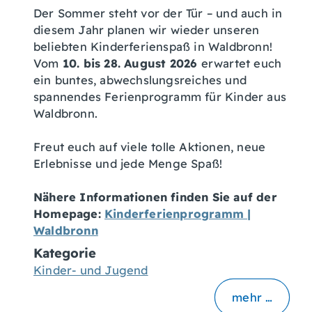
Der Sommer steht vor der Tür – und auch in
diesem Jahr planen wir wieder unseren
beliebten Kinderferienspaß in Waldbronn!
Vom
10. bis 28. August 2026
erwartet euch
ein buntes, abwechslungsreiches und
spannendes Ferienprogramm für Kinder aus
Waldbronn.
Freut euch auf viele tolle Aktionen, neue
Erlebnisse und jede Menge Spaß!
Nähere Informationen finden Sie auf der
Homepage:
Kinderferienprogramm |
Waldbronn
Kategorie
Kinder- und Jugend
mehr …