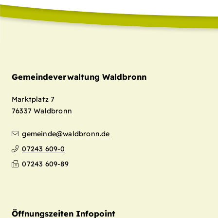
Gemeindeverwaltung Waldbronn
Marktplatz 7
76337
Waldbronn
gemeinde@waldbronn.de
07243 609-0
07243 609-89
Öffnungszeiten Infopoint