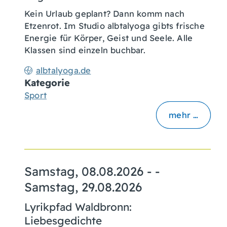
Kein Urlaub geplant? Dann komm nach
Etzenrot. Im Studio albtalyoga gibts frische
Energie für Körper, Geist und Seele. Alle
Klassen sind einzeln buchbar.
albtalyoga.de
Kategorie
Sport
mehr …
Samstag, 08.08.2026
- -
Samstag, 29.08.2026
Lyrikpfad Waldbronn:
Liebesgedichte