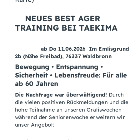
NEUES BEST AGER
TRAINING BEI TAEKIMA
ab Do 11.06.2026 Im Emlisgrund
2b (Nähe Freibad), 76337 Waldbronn
Bewegung • Entspannung •
Sicherheit • Lebensfreude:
Für alle
ab 60 Jahren
Die Nachfrage war überwältigend!
Durch
die vielen positiven Rückmeldungen und die
hohe Teilnahme an unseren Gratiswochen
während der Seniorenwoche erweitern wir
unser Angebot: