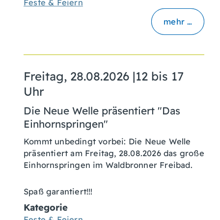
Feste & Feiern
mehr …
Freitag, 28.08.2026
|
12 bis 17
Uhr
Die Neue Welle präsentiert "Das
Einhornspringen"
Kommt unbedingt vorbei: Die Neue Welle
präsentiert am Freitag, 28.08.2026 das große
Einhornspringen im Waldbronner Freibad.
Spaß garantiert!!!
Kategorie
Feste & Feiern