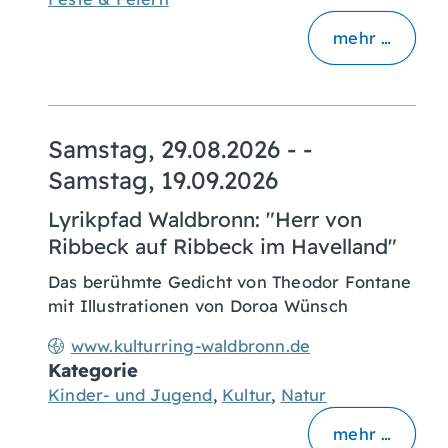
mehr …
Samstag, 29.08.2026
- -
Samstag, 19.09.2026
Lyrikpfad Waldbronn: "Herr von
Ribbeck auf Ribbeck im Havelland"
Das berühmte Gedicht von Theodor Fontane
mit Illustrationen von Doroa Wünsch
www.kulturring-waldbronn.de
Kategorie
Kinder- und Jugend
,
Kultur
,
Natur
mehr …