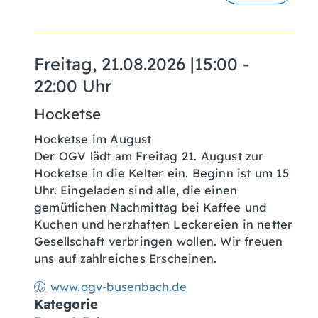
Freitag, 21.08.2026
|
15:00 -
22:00 Uhr
Hocketse
Hocketse im August
Der OGV lädt am Freitag 21. August zur
Hocketse in die Kelter ein. Beginn ist um 15
Uhr. Eingeladen sind alle, die einen
gemütlichen Nachmittag bei Kaffee und
Kuchen und herzhaften Leckereien in netter
Gesellschaft verbringen wollen. Wir freuen
uns auf zahlreiches Erscheinen.
www.ogv-busenbach.de
Kategorie