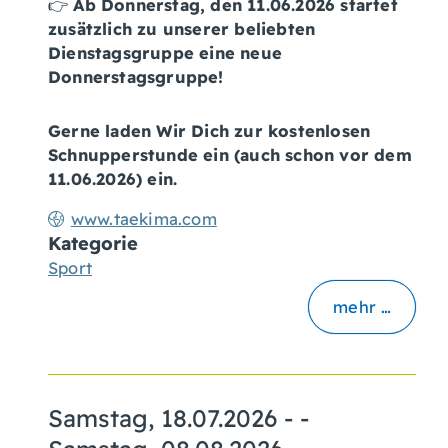
👉
Ab Donnerstag, den 11.06.2026 startet
zusätzlich zu unserer beliebten
Dienstagsgruppe eine neue
Donnerstagsgruppe!
Gerne laden Wir Dich zur kostenlosen
Schnupperstunde ein (auch schon vor dem
11.06.2026) ein.
www.taekima.com
Kategorie
Sport
mehr …
Samstag, 18.07.2026
- -