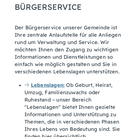
BÜRGERSERVICE
Der Bürgerservice unserer Gemeinde ist
Ihre zentrale Anlaufstelle für alle Anliegen
rund um Verwaltung und Service. Wir
möchten Ihnen den Zugang zu wichtigen
Informationen und Dienstleistungen so
einfach wie möglich gestalten und Sie in
verschiedenen Lebenslagen unterstützen.
Lebenslagen:
Ob Geburt, Heirat,
Umzug, Familienzuwachs oder
Ruhestand – unser Bereich
"Lebenslagen" bietet Ihnen gezielte
Informationen und Unterstützung zu
Themen, die in verschiedenen Phasen
Ihres Lebens von Bedeutung sind. Sie
finden hier übersichtlich