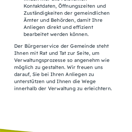
Kontaktdaten, Öffnungszeiten und
Zuständigkeiten der gemeindlichen
Ämter und Behörden, damit Ihre
Anliegen direkt und effizient
bearbeitet werden können.
Der Bürgerservice der Gemeinde steht
Ihnen mit Rat und Tat zur Seite, um
Verwaltungsprozesse so angenehm wie
möglich zu gestalten. Wir freuen uns
darauf, Sie bei Ihren Anliegen zu
unterstützen und Ihnen die Wege
innerhalb der Verwaltung zu erleichtern.