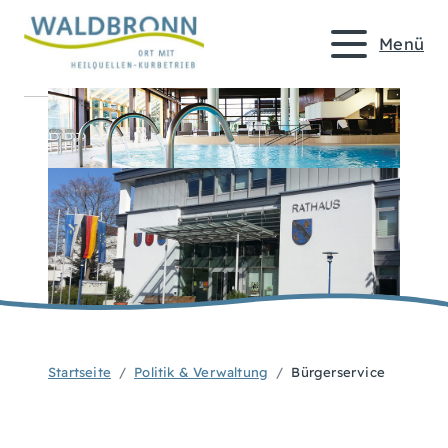
Menü
Startseite
Politik & Verwaltung
Bürgerservice