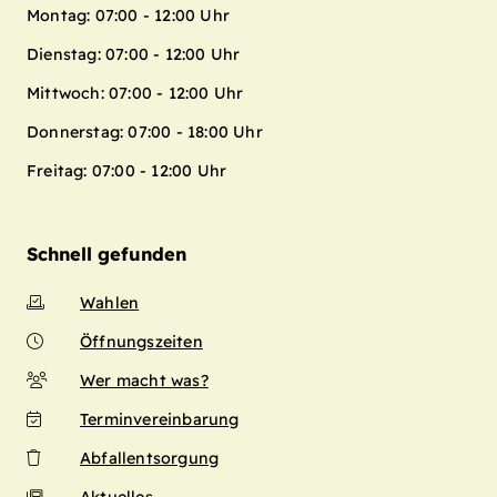
Montag: 07:00 - 12:00 Uhr
Dienstag: 07:00 - 12:00 Uhr
Mittwoch: 07:00 - 12:00 Uhr
Donnerstag: 07:00 - 18:00 Uhr
Freitag: 07:00 - 12:00 Uhr
Schnell gefunden
Wahlen
Öffnungszeiten
Wer macht was?
Terminvereinbarung
Abfallentsorgung