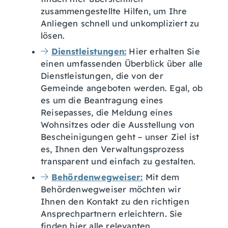
zusammengestellte Hilfen, um Ihre
Anliegen schnell und unkompliziert zu
lösen.
Dienstleistungen:
Hier erhalten Sie
einen umfassenden Überblick über alle
Dienstleistungen, die von der
Gemeinde angeboten werden. Egal, ob
es um die Beantragung eines
Reisepasses, die Meldung eines
Wohnsitzes oder die Ausstellung von
Bescheinigungen geht – unser Ziel ist
es, Ihnen den Verwaltungsprozess
transparent und einfach zu gestalten.
Behördenwegweiser:
Mit dem
Behördenwegweiser möchten wir
Ihnen den Kontakt zu den richtigen
Ansprechpartnern erleichtern. Sie
finden hier alle relevanten