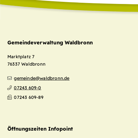
Gemeindeverwaltung Waldbronn
Marktplatz 7
76337
Waldbronn
gemeinde@waldbronn.de
07243 609-0
07243 609-89
Öffnungszeiten Infopoint