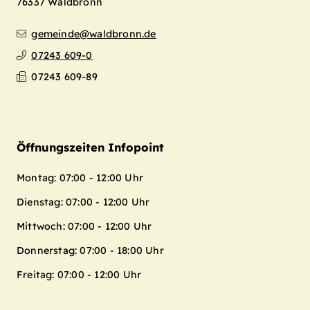
76337
Waldbronn
gemeinde@waldbronn.de
07243 609-0
07243 609-89
Öffnungszeiten Infopoint
Montag: 07:00 - 12:00 Uhr
Dienstag: 07:00 - 12:00 Uhr
Mittwoch: 07:00 - 12:00 Uhr
Donnerstag: 07:00 - 18:00 Uhr
Freitag: 07:00 - 12:00 Uhr