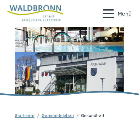
Menü
Startseite
Gemeindeleben
Gesundheit