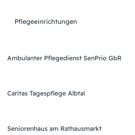
Pflegeeinrichtungen
Ambulanter Pflegedienst SenPrio GbR
Caritas Tagespflege Albtal
Seniorenhaus am Rathausmarkt