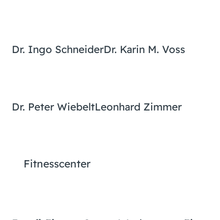
Dr. Ingo Schneider
Dr. Karin M. Voss
Dr. Peter Wiebelt
Leonhard Zimmer
Fitnesscenter