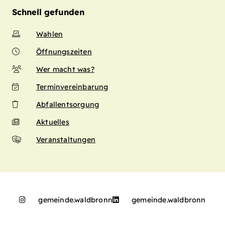
Schnell gefunden
Wahlen
Öffnungszeiten
Wer macht was?
Terminvereinbarung
Abfallentsorgung
Aktuelles
Veranstaltungen
gemeinde.waldbronn
gemeinde.waldbronn