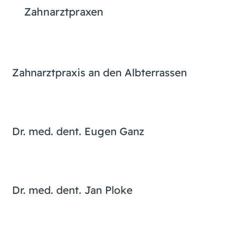
Zahnarztpraxen
Zahnarztpraxis an den Albterrassen
Dr. med. dent. Eugen Ganz
Dr. med. dent. Jan Ploke