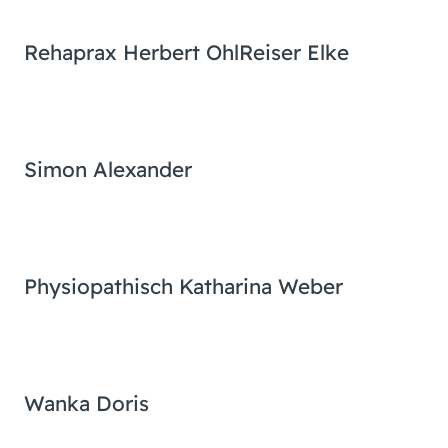
Rehaprax Herbert Ohl
Reiser Elke
Simon Alexander
Physiopathisch Katharina Weber
Wanka Doris