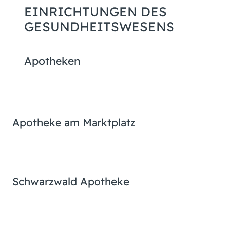
EINRICHTUNGEN DES
GESUNDHEITSWESENS
Apotheken
Apotheke am Marktplatz
Schwarzwald Apotheke