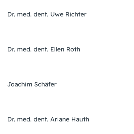
Dr. med. dent. Uwe Richter
Dr. med. dent. Ellen Roth
Joachim Schäfer
Dr. med. dent. Ariane Hauth