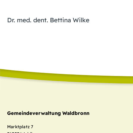
Dr. med. dent. Bettina Wilke
Gemeindeverwaltung Waldbronn
Marktplatz 7