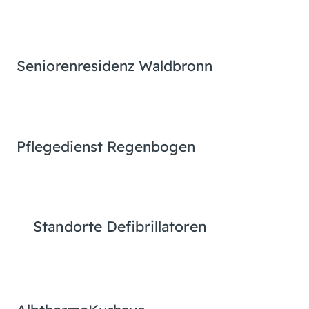
Seniorenresidenz Waldbronn
Pflegedienst Regenbogen
Standorte Defibrillatoren