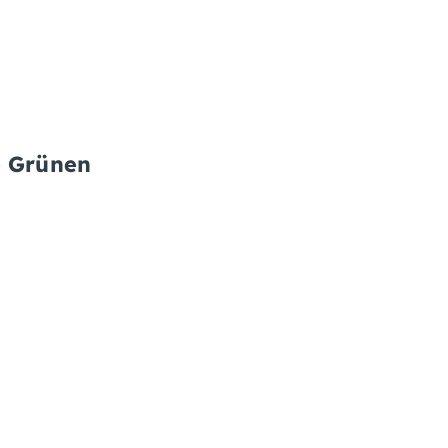
e Grünen