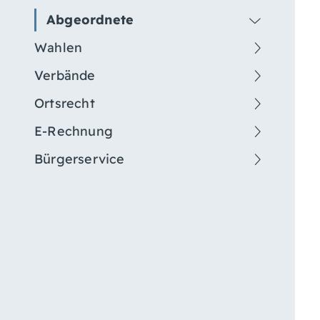
Abgeordnete
Wahlen
Verbände
Ortsrecht
E-Rechnung
Bürgerservice