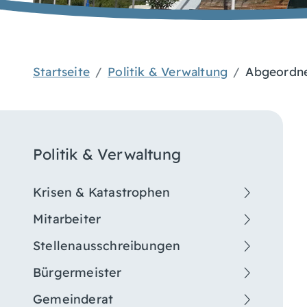
Startseite
Politik & Verwaltung
Abgeordn
Politik & Verwaltung
Krisen & Katastrophen
Mitarbeiter
Stellenausschreibungen
Bürgermeister
Gemeinderat