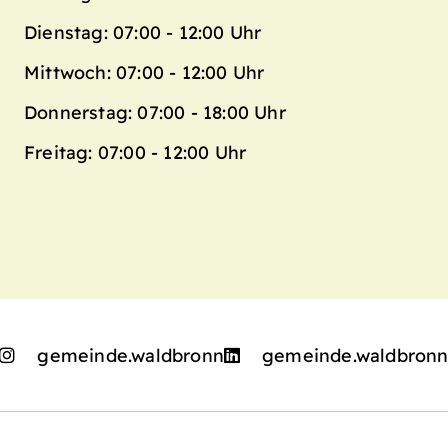
Dienstag: 07:00 - 12:00 Uhr
Mittwoch: 07:00 - 12:00 Uhr
Donnerstag: 07:00 - 18:00 Uhr
Freitag: 07:00 - 12:00 Uhr
gemeinde.waldbronn
gemeinde.waldbron