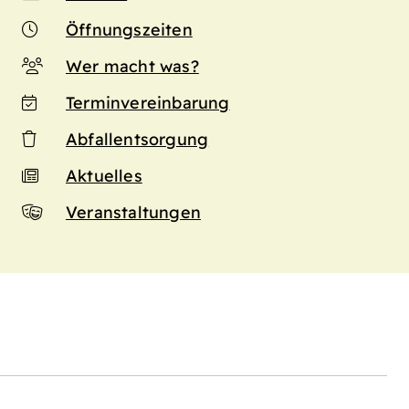
Öffnungszeiten
Wer macht was?
Terminvereinbarung
Abfallentsorgung
Aktuelles
Veranstaltungen
n