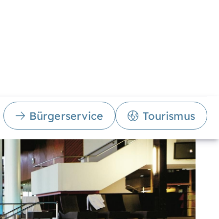
Bürgerservice
Tourismus