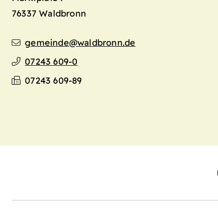
76337
Waldbronn
gemeinde@waldbronn.de
07243 609-0
07243 609-89