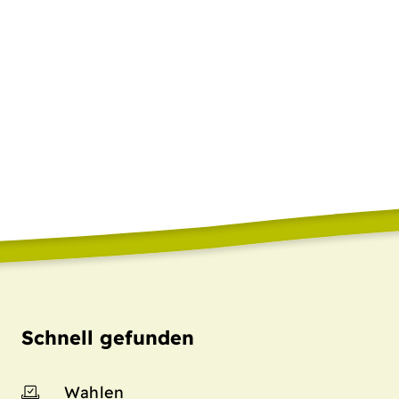
Schnell gefunden
Wahlen