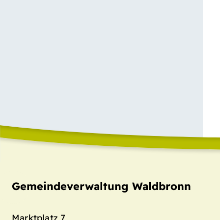
Gemeindeverwaltung Waldbronn
Marktplatz 7