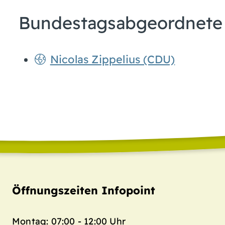
Bundestagsabgeordnete
Nicolas Zippelius (CDU)
Öffnungszeiten Infopoint
Montag: 07:00 - 12:00 Uhr