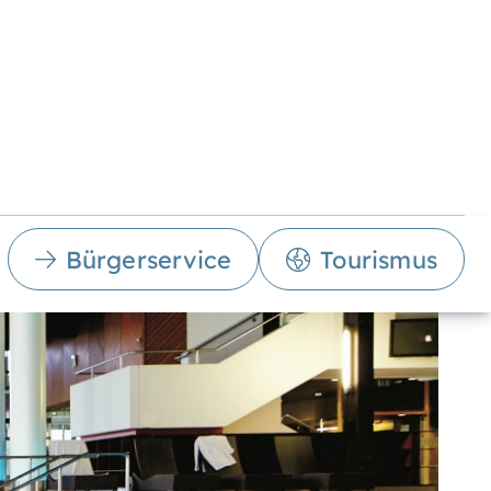
Bürgerservice
Tourismus