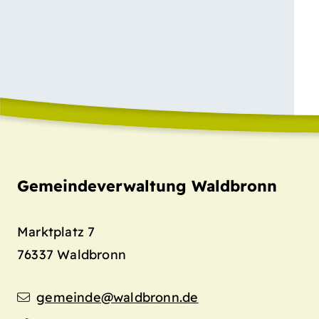
Gemeindeverwaltung Waldbronn
Marktplatz 7
76337
Waldbronn
gemeinde@waldbronn.de