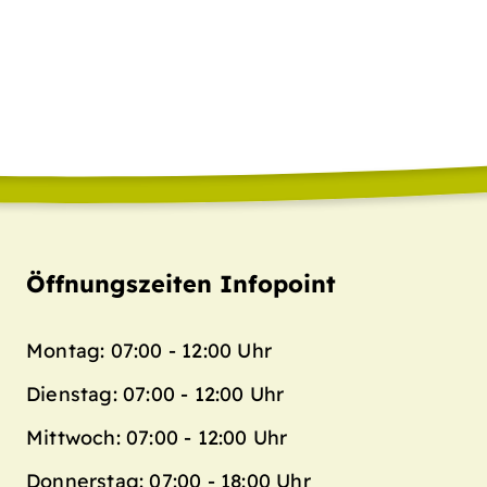
Öffnungszeiten Infopoint
Montag: 07:00 - 12:00 Uhr
Dienstag: 07:00 - 12:00 Uhr
Mittwoch: 07:00 - 12:00 Uhr
Donnerstag: 07:00 - 18:00 Uhr