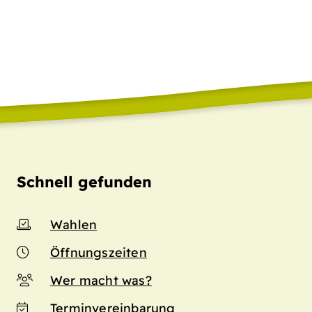
Schnell gefunden
Wahlen
Öffnungszeiten
Wer macht was?
Terminvereinbarung