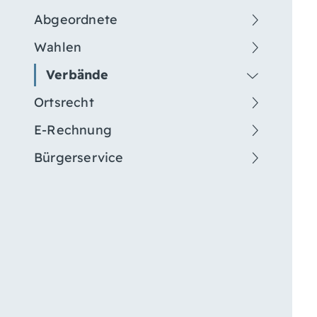
Abgeordnete
Wahlen
Verbände
Ortsrecht
E-Rechnung
Bürgerservice