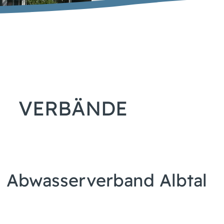
VERBÄNDE
Abwasserverband Albtal