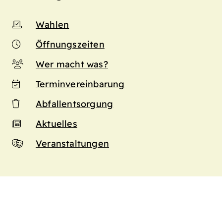
Wahlen
Öffnungszeiten
Wer macht was?
Terminvereinbarung
Abfallentsorgung
Aktuelles
Veranstaltungen
n