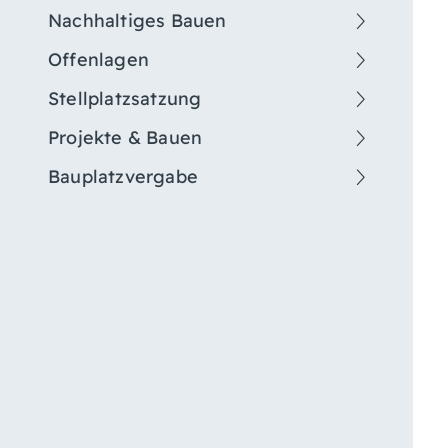
Nachhaltiges Bauen
Offenlagen
Stellplatzsatzung
Projekte & Bauen
Bauplatzvergabe