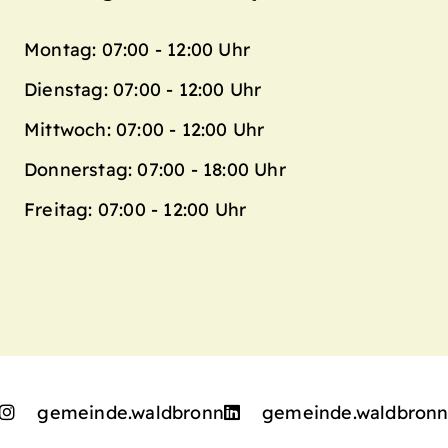
Montag: 07:00 - 12:00 Uhr
Dienstag: 07:00 - 12:00 Uhr
Mittwoch: 07:00 - 12:00 Uhr
Donnerstag: 07:00 - 18:00 Uhr
Freitag: 07:00 - 12:00 Uhr
gemeinde.waldbronn
gemeinde.waldbron