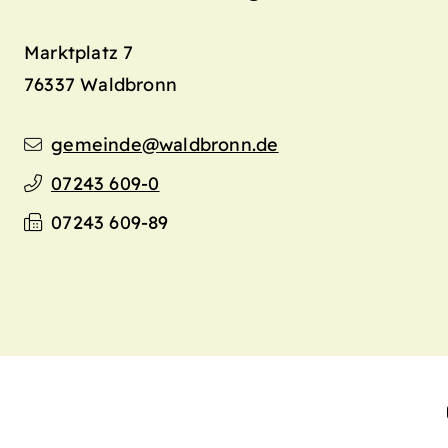
Marktplatz 7
76337
Waldbronn
gemeinde@waldbronn.de
07243 609-0
07243 609-89