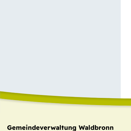
Gemeindeverwaltung Waldbronn