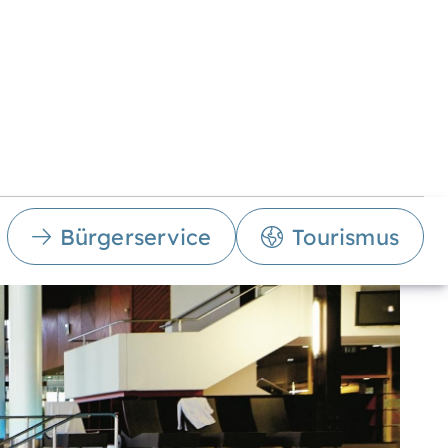
Bürgerservice
Tourismus