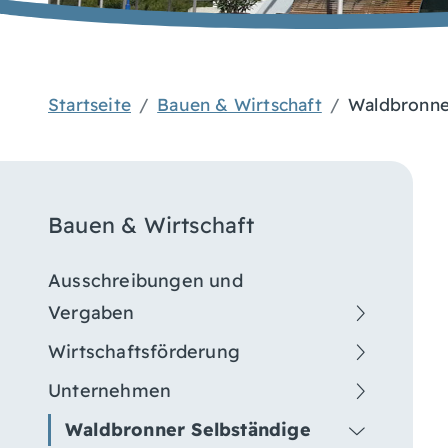
Startseite
Bauen & Wirtschaft
Waldbronne
Bauen & Wirtschaft
Ausschreibungen und
Vergaben
Wirtschaftsförderung
Unternehmen
Waldbronner Selbständige