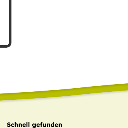
Schnell gefunden