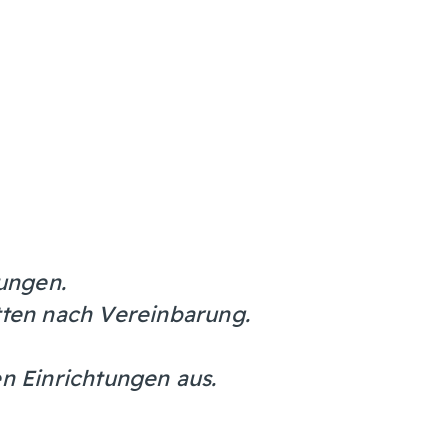
ungen.
ten nach Vereinbarung.
en Einrichtungen aus.