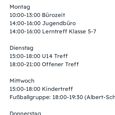
Montag
10:00-13:00 Bürozeit
14:00-16:00 Jugendbüro
14:00-16:00 Lerntreff Klasse 5-7
Dienstag
15:00-18:00 U14 Treff
18:00-21:00 Offener Treff
Mittwoch
15:00-18:00 Kindertreff
Fußballgruppe: 18:00-19:30 (Albert-Sc
Donnerstag