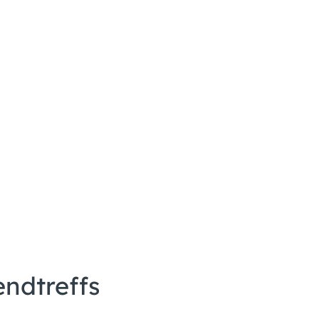
ndtreffs