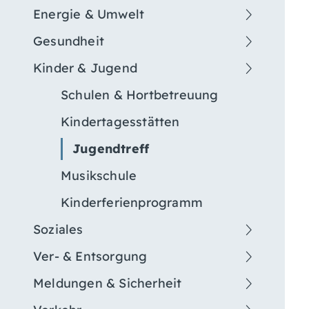
Energie & Umwelt
Gesundheit
Kinder & Jugend
Schulen & Hortbetreuung
Kindertagesstätten
Jugendtreff
Musikschule
Kinderferienprogramm
Soziales
Ver- & Entsorgung
Meldungen & Sicherheit