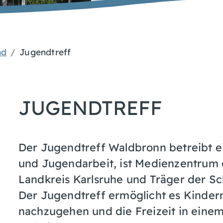
nd
Jugendtreff
JUGENDTREFF
Der Jugendtreff Waldbronn betreibt e
und Jugendarbeit, ist Medienzentrum 
Landkreis Karlsruhe und Träger der Sc
Der Jugendtreff ermöglicht es Kinder
nachzugehen und die Freizeit in eine