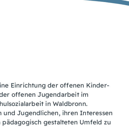
ine Einrichtung der offenen Kinder-
der offenen Jugendarbeit im
hulsozialarbeit in Waldbronn.
n und Jugendlichen, ihren Interessen
m pädagogisch gestalteten Umfeld zu