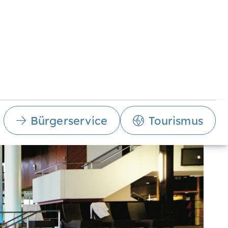
Bürgerservice
Tourismus