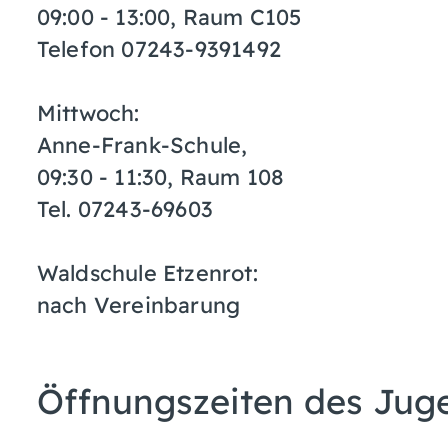
09:00 - 13:00, Raum C105
Telefon 07243-9391492
Mittwoch:
Anne-Frank-Schule,
09:30 - 11:30, Raum 108
Tel. 07243-69603
Waldschule Etzenrot:
nach Vereinbarung
Öffnungszeiten des Juge