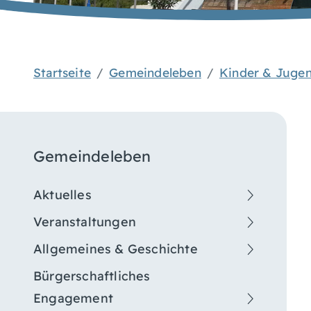
Startseite
Gemeindeleben
Kinder & Juge
Gemeindeleben
Aktuelles
Veranstaltungen
Allgemeines & Geschichte
Bürgerschaftliches
Engagement