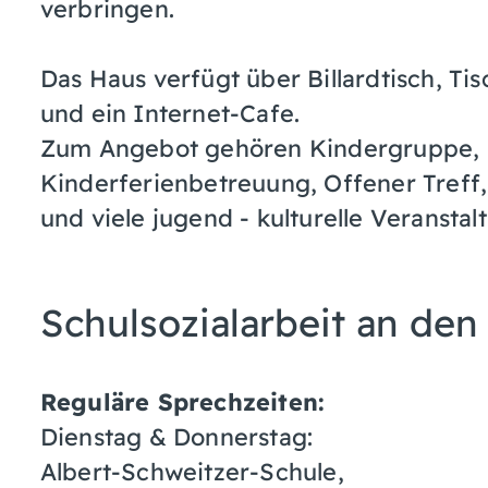
verbringen.
Das Haus verfügt über Billardtisch, Tis
und ein Internet-Cafe.
Zum Angebot gehören Kindergruppe, K
Kinderferienbetreuung, Offener Treff,
und viele jugend - kulturelle Veranst
Schulsozialarbeit an de
Reguläre Sprechzeiten:
Dienstag & Donnerstag:
Albert-Schweitzer-Schule,