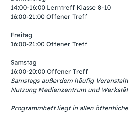
14:00-16:00 Lerntreff Klasse 8-10
16:00-21:00 Offener Treff
Freitag
16:00-21:00 Offener Treff
Samstag
16:00-20:00 Offener Treff
Samstags außerdem häufig Veranstalt
Nutzung Medienzentrum und Werkstät
Programmheft liegt in allen öffentlich