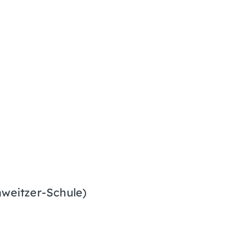
hweitzer-Schule)