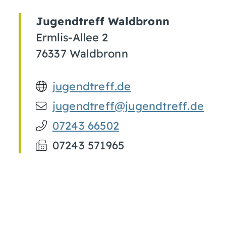
Jugendtreff Waldbronn
Ermlis-Allee 2
76337
Waldbronn
jugendtreff.de
jugendtreff@jugendtreff.de
07243 66502
07243 571965