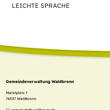
LEICHTE SPRACHE
Gemeindeverwaltung Waldbronn
Marktplatz 7
76337
Waldbronn