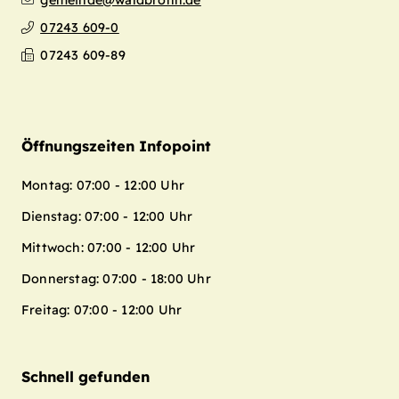
gemeinde@waldbronn.de
07243 609-0
07243 609-89
Öffnungszeiten Infopoint
Montag: 07:00 - 12:00 Uhr
Dienstag: 07:00 - 12:00 Uhr
Mittwoch: 07:00 - 12:00 Uhr
Donnerstag: 07:00 - 18:00 Uhr
Freitag: 07:00 - 12:00 Uhr
Schnell gefunden