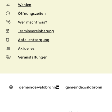
Wahlen
Öffnungszeiten
Wer macht was?
Terminvereinbarung
Abfallentsorgung
Aktuelles
Veranstaltungen
gemeinde.waldbronn
gemeinde.waldbronn