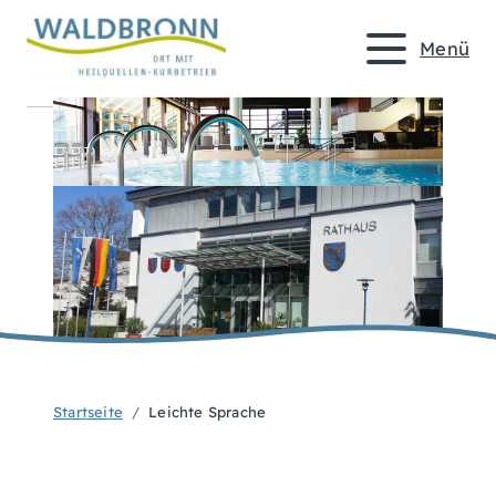
Menü
Startseite
Leichte Sprache