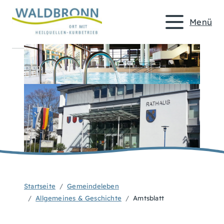
Menü
Startseite
Gemeindeleben
Allgemeines & Geschichte
Amtsblatt