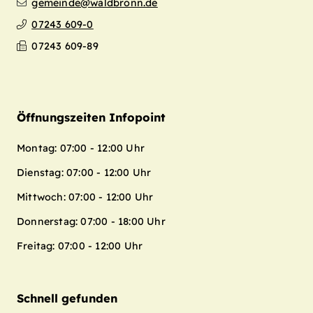
gemeinde@waldbronn.de
07243 609-0
07243 609-89
Öffnungszeiten Infopoint
Montag: 07:00 - 12:00 Uhr
Dienstag: 07:00 - 12:00 Uhr
Mittwoch: 07:00 - 12:00 Uhr
Donnerstag: 07:00 - 18:00 Uhr
Freitag: 07:00 - 12:00 Uhr
Schnell gefunden