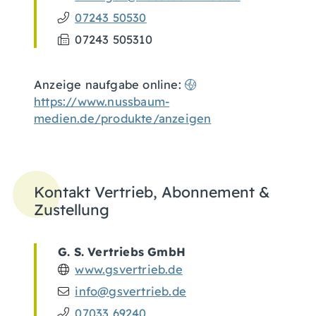
07243 50530
07243 505310
Anzeige naufgabe online:
https://www.nussbaum-
medien.de/produkte/anzeigen
Kontakt Vertrieb, Abonnement &
Zustellung
G. S. Vertriebs GmbH
www.gsvertrieb.de
info@gsvertrieb.de
07033 69240