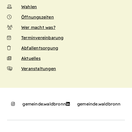
Wahlen
Öffnungszeiten
Wer macht was?
Terminvereinbarung
Abfallentsorgung
Aktuelles
Veranstaltungen
gemeinde.waldbronn
gemeinde.waldbronn