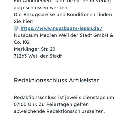
Ein Abonnement kann direkt beim Verlag
abgeschlossen werden.
Die Bezugspreise und Konditionen finden
Sie hier:
https://www.nussbaum-lesen.de/
Nussbaum Medien Weil der Stadt GmbH &
Co. KG
Merklinger Str. 20
71263 Weil der Stadt
Redaktionsschluss Artikelstar
Redaktionsschluss ist jeweils dienstags um
07:00 Uhr. Zu Feiertagen gelten
abweichende Redaktionsschlusszeiten.