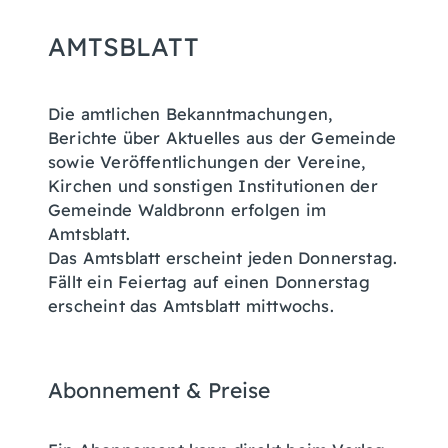
AMTSBLATT
Die amtlichen Bekanntmachungen,
Berichte über Aktuelles aus der Gemeinde
sowie Veröffentlichungen der Vereine,
Kirchen und sonstigen Institutionen der
Gemeinde Waldbronn erfolgen im
Amtsblatt.
Das Amtsblatt erscheint jeden Donnerstag.
Fällt ein Feiertag auf einen Donnerstag
erscheint das Amtsblatt mittwochs.
Abonnement & Preise