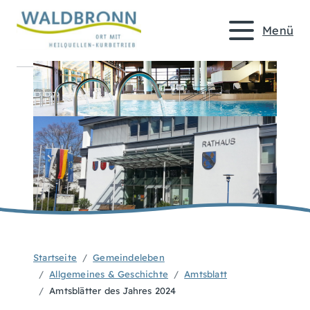
Menü
Startseite
Gemeindeleben
Allgemeines & Geschichte
Amtsblatt
Amtsblätter des Jahres 2024