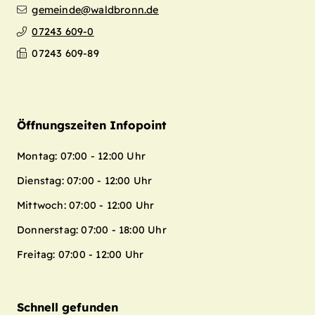
gemeinde@waldbronn.de
07243 609-0
07243 609-89
Öffnungszeiten Infopoint
Montag: 07:00 - 12:00 Uhr
Dienstag: 07:00 - 12:00 Uhr
Mittwoch: 07:00 - 12:00 Uhr
Donnerstag: 07:00 - 18:00 Uhr
Freitag: 07:00 - 12:00 Uhr
Schnell gefunden