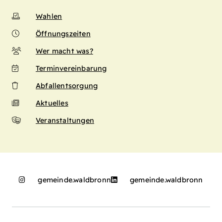
Wahlen
Öffnungszeiten
Wer macht was?
Terminvereinbarung
Abfallentsorgung
Aktuelles
Veranstaltungen
gemeinde.waldbronn
gemeinde.waldbronn