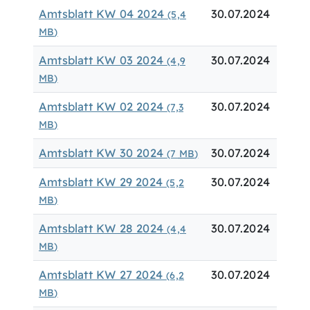
Amtsblatt KW 04 2024
30.07.2024
(5,4
MB
)
Amtsblatt KW 03 2024
30.07.2024
(4,9
MB
)
Amtsblatt KW 02 2024
30.07.2024
(7,3
MB
)
Amtsblatt KW 30 2024
30.07.2024
(7
MB
)
Amtsblatt KW 29 2024
30.07.2024
(5,2
MB
)
Amtsblatt KW 28 2024
30.07.2024
(4,4
MB
)
Amtsblatt KW 27 2024
30.07.2024
(6,2
MB
)