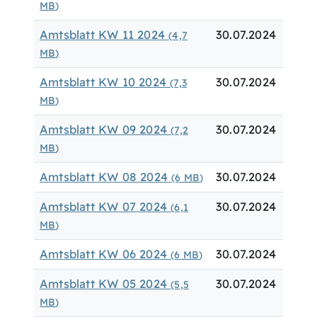
MB
)
Amtsblatt KW 11 2024
30.07.2024
(4,7
MB
)
Amtsblatt KW 10 2024
30.07.2024
(7,3
MB
)
Amtsblatt KW 09 2024
30.07.2024
(7,2
MB
)
Amtsblatt KW 08 2024
30.07.2024
(6
MB
)
Amtsblatt KW 07 2024
30.07.2024
(6,1
MB
)
Amtsblatt KW 06 2024
30.07.2024
(6
MB
)
Amtsblatt KW 05 2024
30.07.2024
(5,5
MB
)