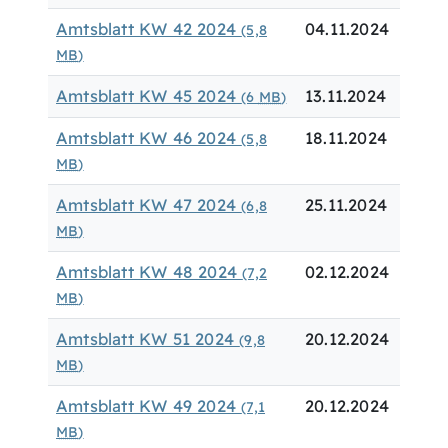
Amtsblatt KW 42 2024
04.11.2024
(5,8
MB
)
Amtsblatt KW 45 2024
13.11.2024
(6
MB
)
Amtsblatt KW 46 2024
18.11.2024
(5,8
MB
)
Amtsblatt KW 47 2024
25.11.2024
(6,8
MB
)
Amtsblatt KW 48 2024
02.12.2024
(7,2
MB
)
Amtsblatt KW 51 2024
20.12.2024
(9,8
MB
)
Amtsblatt KW 49 2024
20.12.2024
(7,1
MB
)