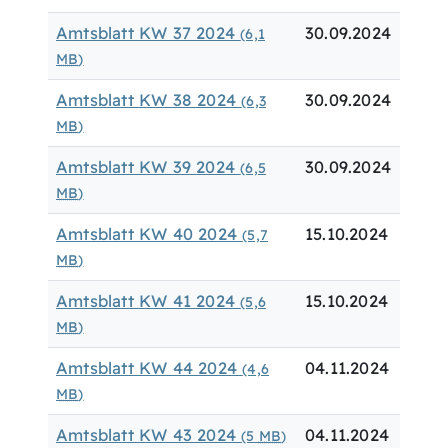
Amtsblatt KW 37 2024
30.09.2024
(6,1
MB
)
Amtsblatt KW 38 2024
30.09.2024
(6,3
MB
)
Amtsblatt KW 39 2024
30.09.2024
(6,5
MB
)
Amtsblatt KW 40 2024
15.10.2024
(5,7
MB
)
Amtsblatt KW 41 2024
15.10.2024
(5,6
MB
)
Amtsblatt KW 44 2024
04.11.2024
(4,6
MB
)
Amtsblatt KW 43 2024
04.11.2024
(5
MB
)