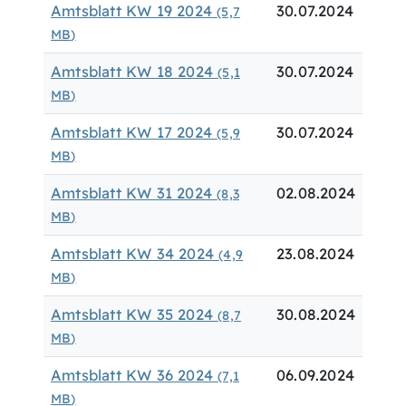
Amtsblatt KW 19 2024
30.07.2024
(5,7
MB
)
Amtsblatt KW 18 2024
30.07.2024
(5,1
MB
)
Amtsblatt KW 17 2024
30.07.2024
(5,9
MB
)
Amtsblatt KW 31 2024
02.08.2024
(8,3
MB
)
Amtsblatt KW 34 2024
23.08.2024
(4,9
MB
)
Amtsblatt KW 35 2024
30.08.2024
(8,7
MB
)
Amtsblatt KW 36 2024
06.09.2024
(7,1
MB
)