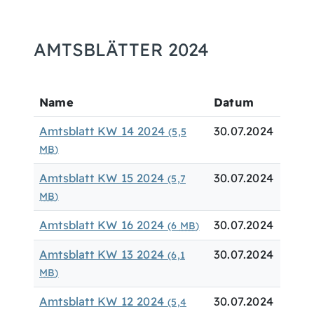
AMTSBLÄTTER 2024
Name
Datum
Amtsblatt KW 14 2024
30.07.2024
(5,5
MB
)
Amtsblatt KW 15 2024
30.07.2024
(5,7
MB
)
Amtsblatt KW 16 2024
30.07.2024
(6
MB
)
Amtsblatt KW 13 2024
30.07.2024
(6,1
MB
)
Amtsblatt KW 12 2024
30.07.2024
(5,4