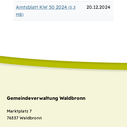
Amtsblatt KW 50 2024
20.12.2024
(5,3
MB
)
Gemeindeverwaltung Waldbronn
Marktplatz 7
76337
Waldbronn