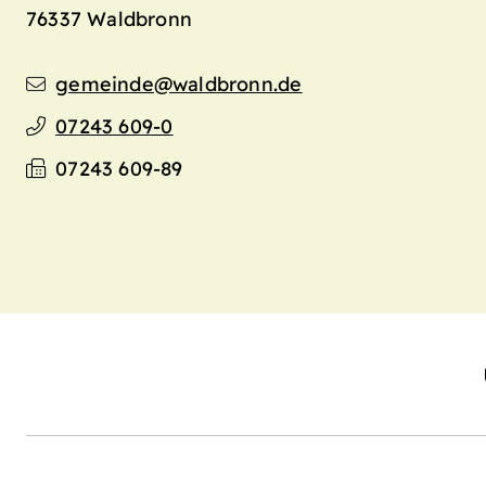
76337
Waldbronn
gemeinde@waldbronn.de
07243 609-0
07243 609-89