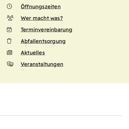
Öffnungszeiten
Wer macht was?
Terminvereinbarung
Abfallentsorgung
Aktuelles
Veranstaltungen
n