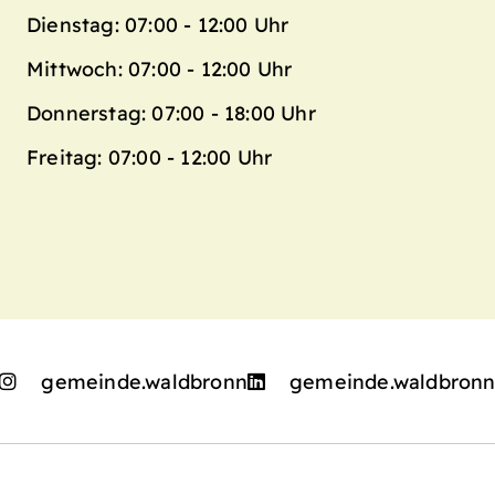
Dienstag: 07:00 - 12:00 Uhr
Mittwoch: 07:00 - 12:00 Uhr
Donnerstag: 07:00 - 18:00 Uhr
Freitag: 07:00 - 12:00 Uhr
gemeinde.waldbronn
gemeinde.waldbron