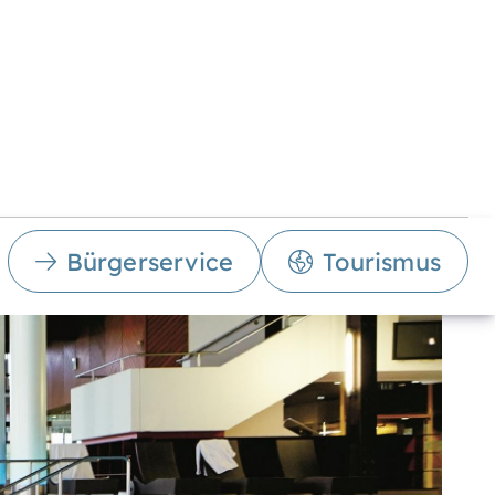
Bürgerservice
Tourismus