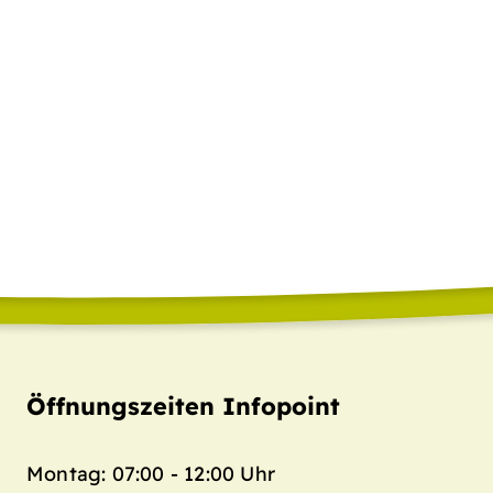
Öffnungszeiten Infopoint
Montag: 07:00 - 12:00 Uhr