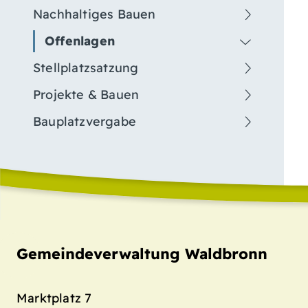
Nachhaltiges Bauen
Offenlagen
Stellplatzsatzung
Projekte & Bauen
Bauplatzvergabe
Gemeindeverwaltung Waldbronn
Marktplatz 7