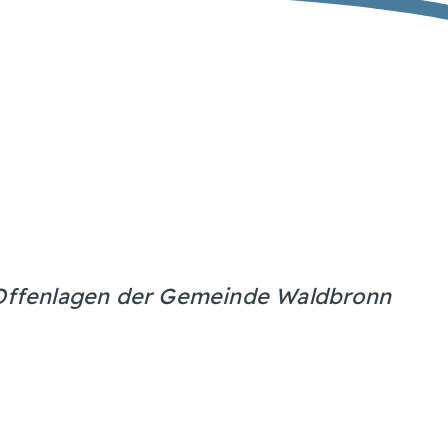
n Offenlagen der Gemeinde Waldbronn