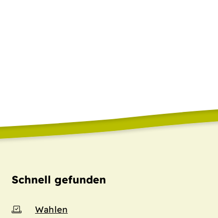
Schnell gefunden
Wahlen