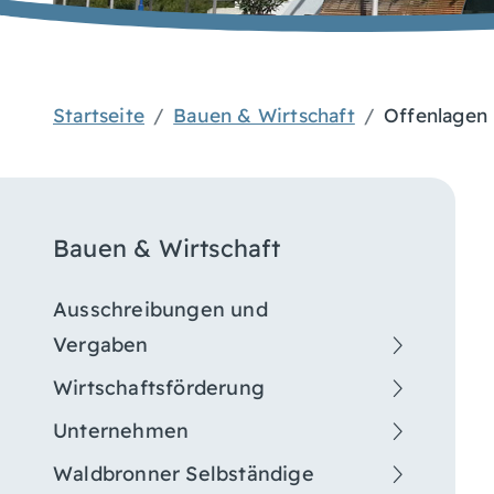
Startseite
Bauen & Wirtschaft
Offenlagen
Bauen & Wirtschaft
Ausschreibungen und
Vergaben
Wirtschaftsförderung
Unternehmen
Waldbronner Selbständige