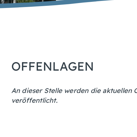
OFFENLAGEN
An dieser Stelle werden die aktuelle
veröffentlicht.