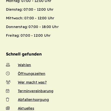
Montag: 07:00 - 12:00 Uhr
Dienstag: 07:00 - 12:00 Uhr
Mittwoch: 07:00 - 12:00 Uhr
Donnerstag: 07:00 - 18:00 Uhr
Freitag: 07:00 - 12:00 Uhr
Schnell gefunden
Wahlen
Öffnungszeiten
Wer macht was?
Terminvereinbarung
Abfallentsorgung
Aktuelles