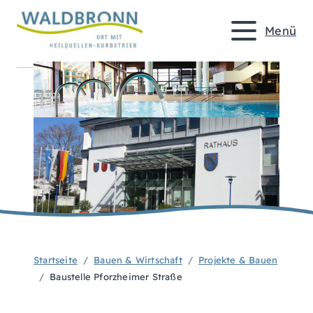
Menü
Startseite
Bauen & Wirtschaft
Projekte & Bauen
Baustelle Pforzheimer Straße