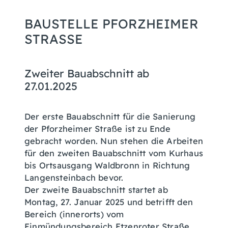
BAUSTELLE PFORZHEIMER
STRASSE
Zweiter Bauabschnitt ab
27.01.2025
Der erste Bauabschnitt für die Sanierung
der Pforzheimer Straße ist zu Ende
gebracht worden. Nun stehen die Arbeiten
für den zweiten Bauabschnitt vom Kurhaus
bis Ortsausgang Waldbronn in Richtung
Langensteinbach bevor.
Der zweite Bauabschnitt startet ab
Montag, 27. Januar 2025 und betrifft den
Bereich (innerorts) vom
Einmündungsbereich Etzenroter Straße