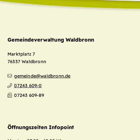
Gemeindeverwaltung Waldbronn
Marktplatz 7
76337
Waldbronn
gemeinde@waldbronn.de
07243 609-0
07243 609-89
Öffnungszeiten Infopoint