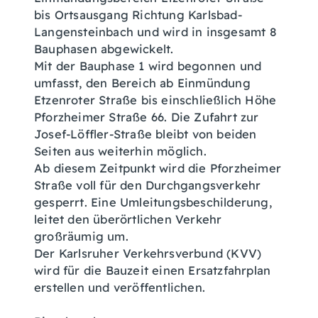
bis Ortsausgang Richtung Karlsbad-
Langensteinbach und wird in insgesamt 8
Bauphasen abgewickelt.
Mit der Bauphase 1 wird begonnen und
umfasst, den Bereich ab Einmündung
Etzenroter Straße bis einschließlich Höhe
Pforzheimer Straße 66. Die Zufahrt zur
Josef-Löffler-Straße bleibt von beiden
Seiten aus weiterhin möglich.
Ab diesem Zeitpunkt wird die Pforzheimer
Straße voll für den Durchgangsverkehr
gesperrt. Eine Umleitungsbeschilderung,
leitet den überörtlichen Verkehr
großräumig um.
Der Karlsruher Verkehrsverbund (KVV)
wird für die Bauzeit einen Ersatzfahrplan
erstellen und veröffentlichen.