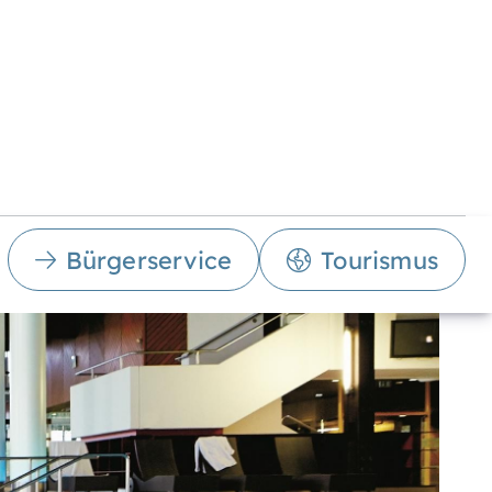
Bürgerservice
Tourismus