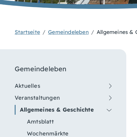
Startseite
Gemeindeleben
Allgemeines & 
Gemeindeleben
Aktuelles
Veranstaltungen
Allgemeines & Geschichte
Amtsblatt
Wochenmärkte