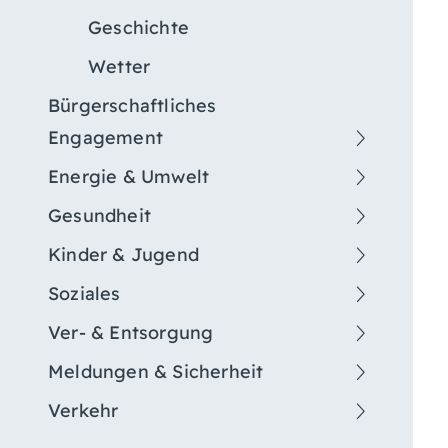
Geschichte
Wetter
Bürgerschaftliches
Engagement
Energie & Umwelt
Gesundheit
Kinder & Jugend
Soziales
Ver- & Entsorgung
Meldungen & Sicherheit
Verkehr