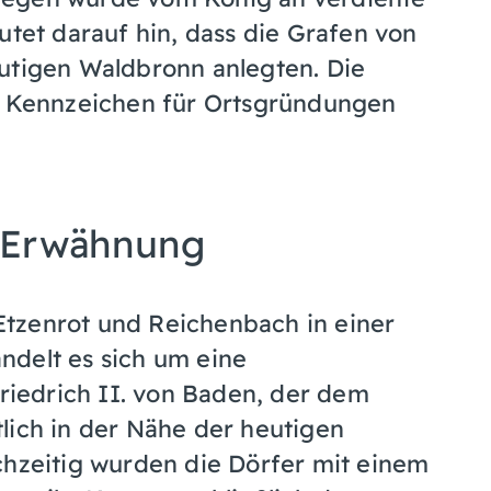
utet darauf hin, dass die Grafen von
utigen Waldbronn anlegten. Die
he Kennzeichen für Ortsgründungen
e Erwähnung
tzenrot und Reichenbach in einer
ndelt es sich um eine
iedrich II. von Baden, der dem
lich in der Nähe der heutigen
chzeitig wurden die Dörfer mit einem