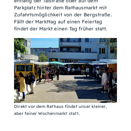
entlang der Talstraße oder auf dem
Parkplatz hinter dem Rathausmarkt mit
Zufahrtsmöglichkeit von der Bergstraße.
Fällt der Markttag auf einen Feiertag
findet der Markt einen Tag früher statt.
Direkt vor dem Rathaus findet unser kleiner,
aber feiner Wochenmarkt statt.