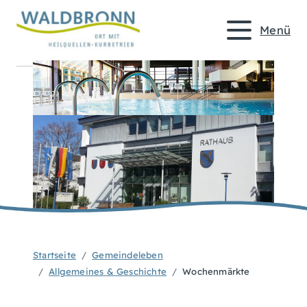
Menü
Startseite
Gemeindeleben
Allgemeines & Geschichte
Wochenmärkte