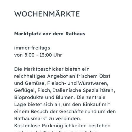
WOCHENMÄRKTE
Marktplatz vor dem Rathaus
immer freitags
von 8:00 - 13:00 Uhr
Die Marktbeschicker bieten ein
reichhaltiges Angebot an frischem Obst
und Gemüse, Fleisch- und Wurstwaren,
Geflügel, Fisch, Italienische Spezialitäten,
Bioprodukte und Blumen. Die zentrale
Lage bietet sich an, um den Einkauf mit
einem Besuch der Geschäfte rund um den
Rathausmarkt zu verbinden.
Kostenlose Parkmöglichkeiten bestehen