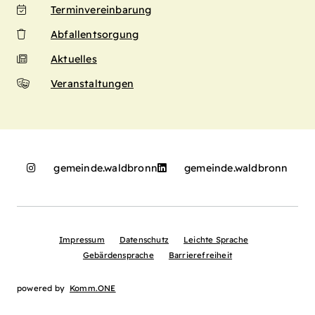
Terminvereinbarung
Abfallentsorgung
Aktuelles
Veranstaltungen
gemeinde.waldbronn
gemeinde.waldbronn
Impressum
Datenschutz
Leichte Sprache
Gebärdensprache
Barrierefreiheit
powered by
Komm.ONE