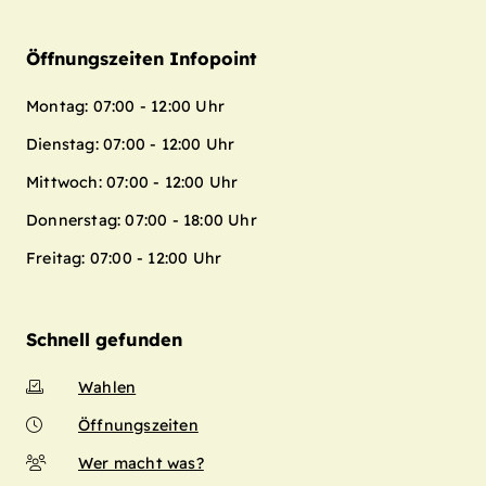
Öffnungszeiten Infopoint
Montag: 07:00 - 12:00 Uhr
Dienstag: 07:00 - 12:00 Uhr
Mittwoch: 07:00 - 12:00 Uhr
Donnerstag: 07:00 - 18:00 Uhr
Freitag: 07:00 - 12:00 Uhr
Schnell gefunden
Wahlen
Öffnungszeiten
Wer macht was?