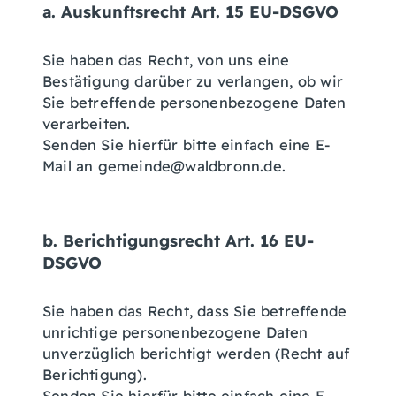
a. Auskunftsrecht Art. 15 EU-DSGVO
Sie haben das Recht, von uns eine
Bestätigung darüber zu verlangen, ob wir
Sie betreffende personenbezogene Daten
verarbeiten.
Senden Sie hierfür bitte einfach eine E-
Mail an gemeinde@waldbronn.de.
b. Berichtigungsrecht Art. 16 EU-
DSGVO
Sie haben das Recht, dass Sie betreffende
unrichtige personenbezogene Daten
unverzüglich berichtigt werden (Recht auf
Berichtigung).