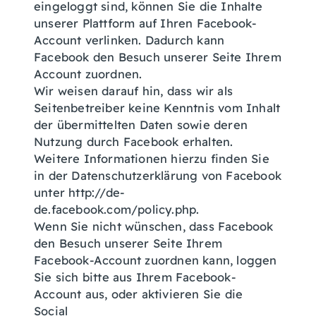
eingeloggt sind, können Sie die Inhalte
unserer Plattform auf Ihren Facebook-
Account verlinken. Dadurch kann
Facebook den Besuch unserer Seite Ihrem
Account zuordnen.
Wir weisen darauf hin, dass wir als
Seitenbetreiber keine Kenntnis vom Inhalt
der übermittelten Daten sowie deren
Nutzung durch Facebook erhalten.
Weitere Informationen hierzu finden Sie
in der Datenschutzerklärung von Facebook
unter http://de-
de.facebook.com/policy.php.
Wenn Sie nicht wünschen, dass Facebook
den Besuch unserer Seite Ihrem
Facebook-Account zuordnen kann, loggen
Sie sich bitte aus Ihrem Facebook-
Account aus, oder aktivieren Sie die
Social