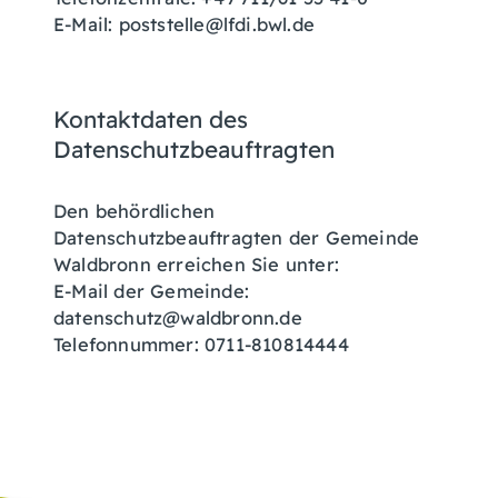
E-Mail: poststelle@lfdi.bwl.de
Kontaktdaten des
Datenschutzbeauftragten
Den behördlichen
Datenschutzbeauftragten der Gemeinde
Waldbronn erreichen Sie unter:
E-Mail der Gemeinde:
datenschutz@waldbronn.de
Telefonnummer: 0711-810814444