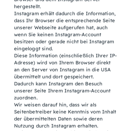
hergestellt.
Instagram erhält dadurch die Information,
dass Ihr Browser die entsprechende Seite
unserer Webseite aufgerufen hat, auch
wenn Sie keinen Instagram-Account
besitzen oder gerade nicht bei Instagram
eingeloggt sind.
Diese Information (einschließlich Ihrer IP-
Adresse) wird von Ihrem Browser direkt
an den Server von Instagram in die USA
übermittelt und dort gespeichert.
Dadurch kann Instagram den Besuch
unserer Seite Ihrem Instagram-Account
zuordnen.
Wir weisen darauf hin, dass wir als
Seitenbetreiber keine Kenntnis vom Inhalt
der übermittelten Daten sowie deren
Nutzung durch Instagram erhalten.