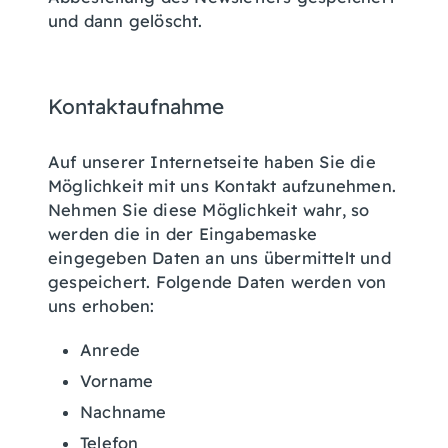
und dann gelöscht.
Kontaktaufnahme
Auf unserer Internetseite haben Sie die
Möglichkeit mit uns Kontakt aufzunehmen.
Nehmen Sie diese Möglichkeit wahr, so
werden die in der Eingabemaske
eingegeben Daten an uns übermittelt und
gespeichert. Folgende Daten werden von
uns erhoben:
Anrede
Vorname
Nachname
Telefon