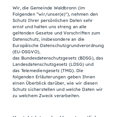
Wir, die Gemeinde Waldbronn (im
Folgenden “wir/unser(e)"), nehmen den
Schutz Ihrer persönlichen Daten sehr
ernst und halten uns streng an alle
geltenden Gesetze und Vorschriften zum
Datenschutz, insbesondere an die
Europäische Datenschutzgrundverordnung
(EU-DSGVO),
das Bundesdatenschutzgesetz (BDSG), das
Landesdatenschutzgesetz (LDSG) und
das Telemediengesetz (TMG). Die
folgenden Erläuterungen geben Ihnen
einen Überblick darüber, wie wir diesen
Schutz sicherstellen und welche Daten wir
zu welchem Zweck verarbeiten.