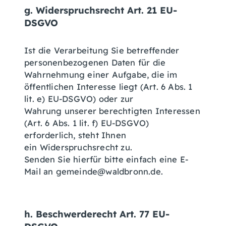
g. Widerspruchsrecht Art. 21 EU-
DSGVO
Ist die Verarbeitung Sie betreffender
personenbezogenen Daten für die
Wahrnehmung einer Aufgabe, die im
öffentlichen Interesse liegt (Art. 6 Abs. 1
lit. e) EU-DSGVO) oder zur
Wahrung unserer berechtigten Interessen
(Art. 6 Abs. 1 lit. f) EU-DSGVO)
erforderlich, steht Ihnen
ein Widerspruchsrecht zu.
Senden Sie hierfür bitte einfach eine E-
Mail an gemeinde@waldbronn.de.
h. Beschwerderecht Art. 77 EU-