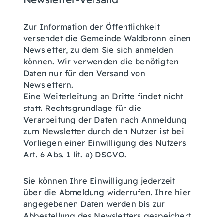
Zur Information der Öffentlichkeit
versendet die Gemeinde Waldbronn einen
Newsletter, zu dem Sie sich anmelden
können. Wir verwenden die benötigten
Daten nur für den Versand von
Newslettern.
Eine Weiterleitung an Dritte findet nicht
statt. Rechtsgrundlage für die
Verarbeitung der Daten nach Anmeldung
zum Newsletter durch den Nutzer ist bei
Vorliegen einer Einwilligung des Nutzers
Art. 6 Abs. 1 lit. a) DSGVO.
Sie können Ihre Einwilligung jederzeit
über die Abmeldung widerrufen. Ihre hier
angegebenen Daten werden bis zur
Abbestellung des Newsletters gespeichert