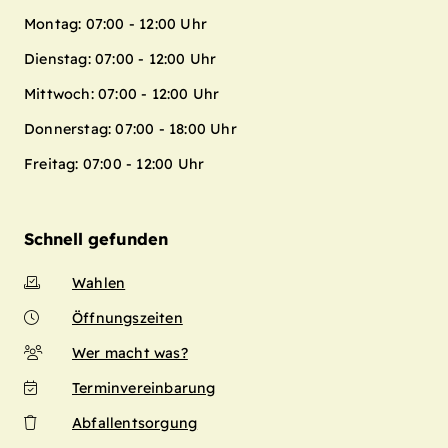
Montag: 07:00 - 12:00 Uhr
Dienstag: 07:00 - 12:00 Uhr
Mittwoch: 07:00 - 12:00 Uhr
Donnerstag: 07:00 - 18:00 Uhr
Freitag: 07:00 - 12:00 Uhr
Schnell gefunden
Wahlen
Öffnungszeiten
Wer macht was?
Terminvereinbarung
Abfallentsorgung