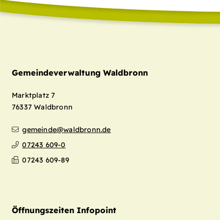
Gemeindeverwaltung Waldbronn
Marktplatz 7
76337
Waldbronn
gemeinde@waldbronn.de
07243 609-0
07243 609-89
Öffnungszeiten Infopoint