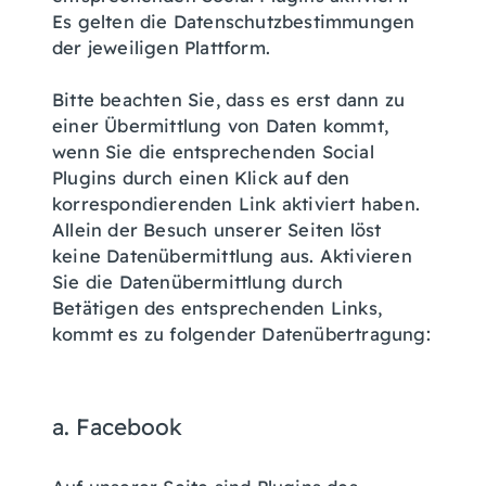
Es gelten die Datenschutzbestimmungen
der jeweiligen Plattform.
Bitte beachten Sie, dass es erst dann zu
einer Übermittlung von Daten kommt,
wenn Sie die entsprechenden Social
Plugins durch einen Klick auf den
korrespondierenden Link aktiviert haben.
Allein der Besuch unserer Seiten löst
keine Datenübermittlung aus. Aktivieren
Sie die Datenübermittlung durch
Betätigen des entsprechenden Links,
kommt es zu folgender Datenübertragung:
a. Facebook