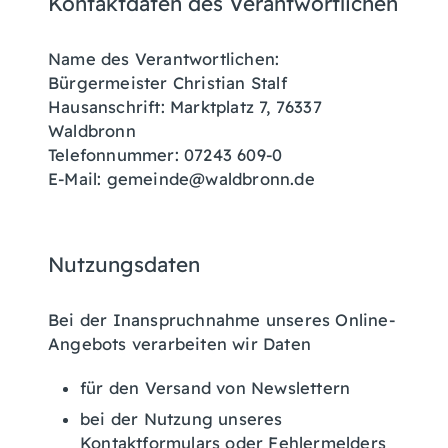
Kontaktdaten des Verantwortlichen
Name des Verantwortlichen:
Bürgermeister Christian Stalf
Hausanschrift: Marktplatz 7, 76337
Waldbronn
Telefonnummer: 07243 609-0
E-Mail: gemeinde@waldbronn.de
Nutzungsdaten
Bei der Inanspruchnahme unseres Online-
Angebots verarbeiten wir Daten
für den Versand von Newslettern
bei der Nutzung unseres
Kontaktformulars oder Fehlermelders