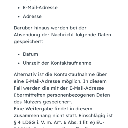
E-Mail-Adresse
Adresse
Darüber hinaus werden bei der
Absendung der Nachricht folgende Daten
gespeichert:
Datum
Uhrzeit der Kontaktaufnahme
Alternativ ist die Kontaktaufnahme über
eine E-Mail-Adresse möglich. In diesem
Fall werden die mit der E-Mail-Adresse
übermittelten personenbezogenen Daten
des Nutzers gespeichert.
Eine Weitergabe findet in diesem
Zusammenhang nicht statt. Einschlägig ist
§ 4 LDSG i. V. m. Art. 6 Abs. 1 lit. e) EU-