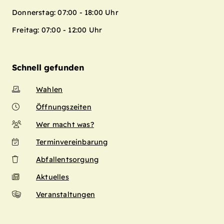
Donnerstag: 07:00 - 18:00 Uhr
Freitag: 07:00 - 12:00 Uhr
Schnell gefunden
Wahlen
Öffnungszeiten
Wer macht was?
Terminvereinbarung
Abfallentsorgung
Aktuelles
Veranstaltungen