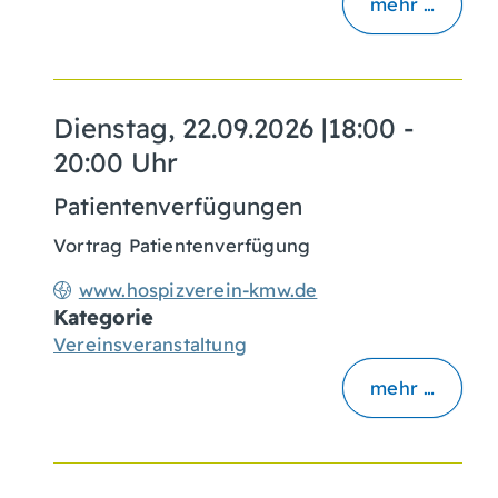
mehr …
Dienstag, 22.09.2026
|
18:00 -
20:00 Uhr
Patientenverfügungen
Vortrag Patientenverfügung
www.hospizverein-kmw.de
Kategorie
Vereinsveranstaltung
mehr …