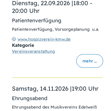
Dienstag, 22.09.2026
|
18:00 -
20:00 Uhr
Patientenverfügung
Patientenverfügung, Vorsorgeplanung u.a.
www.hospizverein-kmw.de
Kategorie
Vereinsveranstaltung
mehr …
Samstag, 14.11.2026
|
19:00 Uhr
Ehrungsabend
Ehrungsabend des Musikvereins Edelweiß