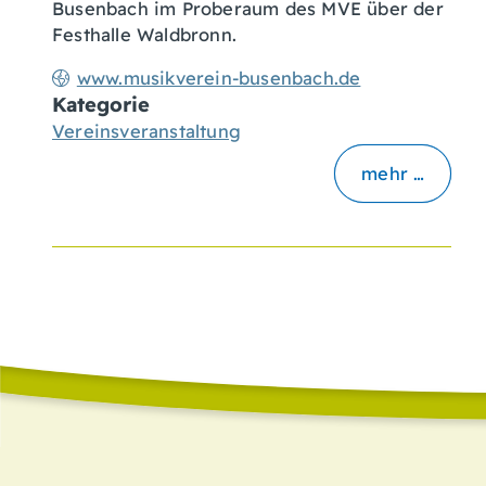
Busenbach im Proberaum des MVE über der
Festhalle Waldbronn.
www.musikverein-busenbach.de
Kategorie
Vereinsveranstaltung
mehr …