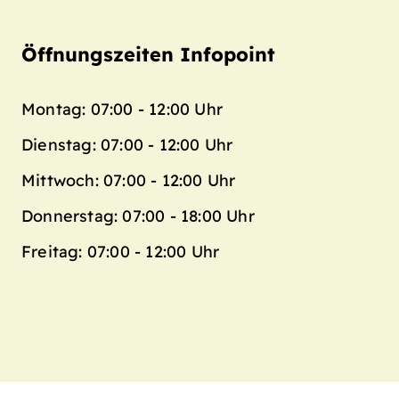
Öffnungszeiten Infopoint
Montag: 07:00 - 12:00 Uhr
Dienstag: 07:00 - 12:00 Uhr
Mittwoch: 07:00 - 12:00 Uhr
Donnerstag: 07:00 - 18:00 Uhr
Freitag: 07:00 - 12:00 Uhr