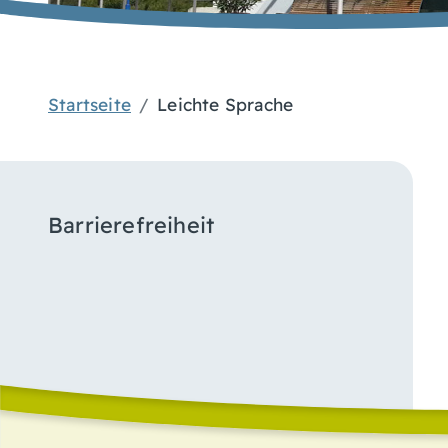
Startseite
Leichte Sprache
Barrierefreiheit