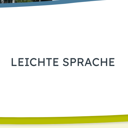
LEICHTE SPRACHE