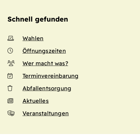
Schnell gefunden
Wahlen
Öffnungszeiten
Wer macht was?
Terminvereinbarung
Abfallentsorgung
Aktuelles
Veranstaltungen