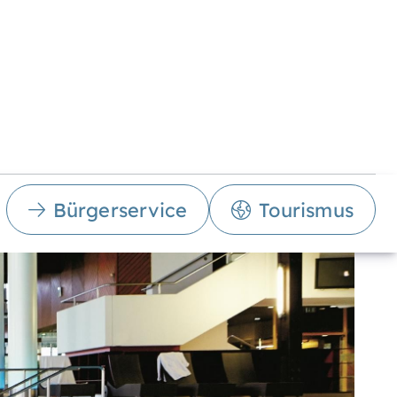
Bürgerservice
Tourismus