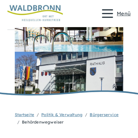
Menü
Startseite
Politik & Verwaltung
Bürgerservice
Behördenwegweiser