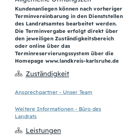
Kundenanliegen können nach vorheriger
Terminvereinbarung in den Dienststellen
des Landratsamtes bearbeitet werden.
Die Terminvergabe erfolgt direkt über
den jeweiligen Zuständigkeitsbereich
oder online über das
Terminreservierungssystem über die
Homepage www.landkreis-karlsruhe.de
Zuständigkeit
Ansprechpartner - Unser Team
Weitere Informationen - Büro des
Landrats
Leistungen