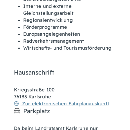
Interne und externe
Gleichstellungsarbeit
Regionalentwicklung
Förderprogramme
Europaangelegenheiten
Radverkehrsmanagement
Wirtschafts- und Tourismusförderung
Hausanschrift
Kriegsstraße 100
76133
Karlsruhe
Zur elektronischen Fahrplanauskunft
Parkplatz
Da beim Landratsamt Karlsruhe nur