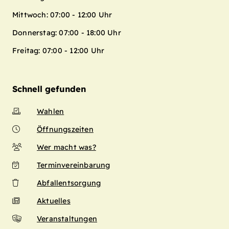
Mittwoch: 07:00 - 12:00 Uhr
Donnerstag: 07:00 - 18:00 Uhr
Freitag: 07:00 - 12:00 Uhr
Schnell gefunden
Wahlen
Öffnungszeiten
Wer macht was?
Terminvereinbarung
Abfallentsorgung
Aktuelles
Veranstaltungen