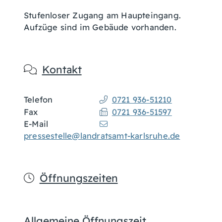
Stufenloser Zugang am Haupteingang.
Aufzüge sind im Gebäude vorhanden.
Kontakt
Telefon
0721 936-51210
Fax
0721 936-51597
E-Mail
pressestelle@landratsamt-karlsruhe.de
Öffnungszeiten
Allgemeine Öffnungszeit