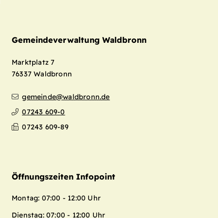
Gemeindeverwaltung Waldbronn
Marktplatz 7
76337
Waldbronn
gemeinde@waldbronn.de
07243 609-0
07243 609-89
Öffnungszeiten Infopoint
Montag: 07:00 - 12:00 Uhr
Dienstag: 07:00 - 12:00 Uhr