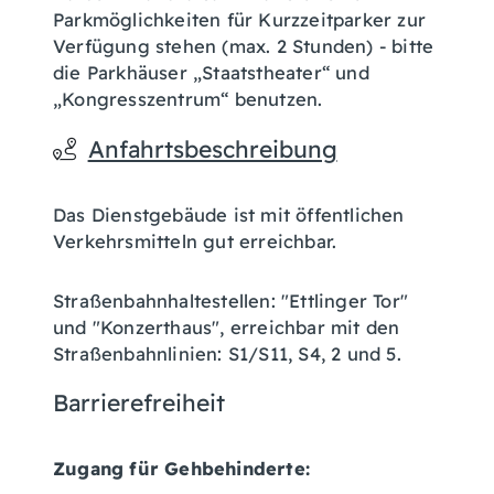
Parkmöglichkeiten für Kurzzeitparker zur
Verfügung stehen (max. 2 Stunden) - bitte
die Parkhäuser „Staatstheater“ und
„Kongresszentrum“ benutzen.
Anfahrtsbeschreibung
Das Dienstgebäude ist mit öffentlichen
Verkehrsmitteln gut erreichbar.
Straßenbahnhaltestellen: "Ettlinger Tor"
und "Konzerthaus", erreichbar mit den
Straßenbahnlinien: S1/S11, S4, 2 und 5.
Barrierefreiheit
Zugang für Gehbehinderte: