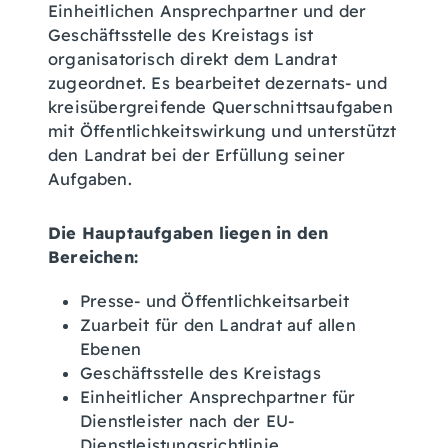
Einheitlichen Ansprechpartner und der
Geschäftsstelle des Kreistags ist
organisatorisch direkt dem Landrat
zugeordnet. Es bearbeitet dezernats- und
kreisübergreifende Querschnittsaufgaben
mit Öffentlichkeitswirkung und unterstützt
den Landrat bei der Erfüllung seiner
Aufgaben.
Die Hauptaufgaben liegen in den
Bereichen:
Presse- und Öffentlichkeitsarbeit
Zuarbeit für den Landrat auf allen
Ebenen
Geschäftsstelle des Kreistags
Einheitlicher Ansprechpartner für
Dienstleister nach der EU-
Dienstleistungsrichtlinie