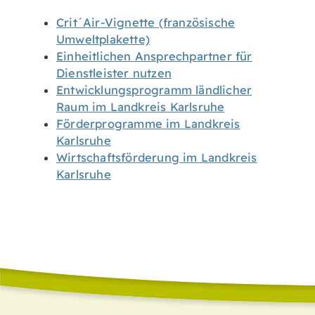
Crit´Air-Vignette (französische
Umweltplakette)
Einheitlichen Ansprechpartner für
Dienstleister nutzen
Entwicklungsprogramm ländlicher
Raum im Landkreis Karlsruhe
Förderprogramme im Landkreis
Karlsruhe
Wirtschaftsförderung im Landkreis
Karlsruhe