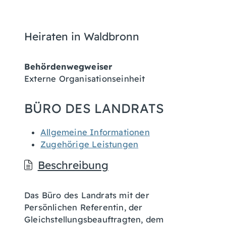
Heiraten in Waldbronn
Behördenwegweiser
Externe Organisationseinheit
BÜRO DES LANDRATS
Allgemeine Informationen
Zugehörige Leistungen
Beschreibung
Das Büro des Landrats mit der
Persönlichen Referentin, der
Gleichstellungsbeauftragten, dem