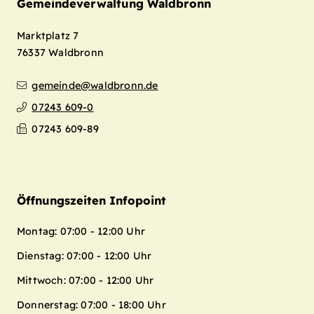
Gemeindeverwaltung Waldbronn
Marktplatz 7
76337
Waldbronn
gemeinde@waldbronn.de
07243 609-0
07243 609-89
Öffnungszeiten Infopoint
Montag: 07:00 - 12:00 Uhr
Dienstag: 07:00 - 12:00 Uhr
Mittwoch: 07:00 - 12:00 Uhr
Donnerstag: 07:00 - 18:00 Uhr