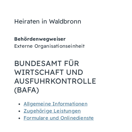
Heiraten in Waldbronn
Behördenwegweiser
Externe Organisationseinheit
BUNDESAMT FÜR
WIRTSCHAFT UND
AUSFUHRKONTROLLE
(BAFA)
Allgemeine Informationen
Zugehörige Leistungen
Formulare und Onlinedienste