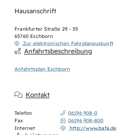
Hausanschrift
Frankfurter Straße 29 - 35
65760
Eschborn
Zur elektronischen Fahrplanauskunft
Anfahrtsbeschreibung
Anfahrtsplan Eschborn
Kontakt
Telefon
06196 908-0
Fax
06196 908-800
Internet
http://www.bafa.de