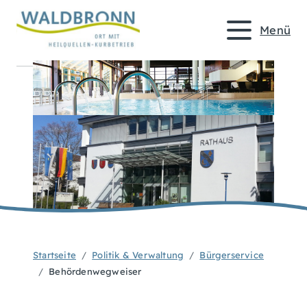
Menü
Startseite
Politik & Verwaltung
Bürgerservice
Behördenwegweiser