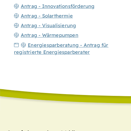
Antrag - Innovationsförderung
Antrag - Solarthermie
Antrag - Visualisierung
Antrag - Wärmepumpen
Energiesparberatung - Antrag für
registrierte Energiesparberater