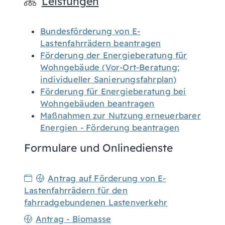
Leistungen
Bundesförderung von E-
Lastenfahrrädern beantragen
Förderung der Energieberatung für
Wohngebäude (Vor-Ort-Beratung;
individueller Sanierungsfahrplan)
Förderung für Energieberatung bei
Wohngebäuden beantragen
Maßnahmen zur Nutzung erneuerbarer
Energien - Förderung beantragen
Formulare und Onlinedienste
Antrag auf Förderung von E-
Lastenfahrrädern für den
fahrradgebundenen Lastenverkehr
Antrag - Biomasse