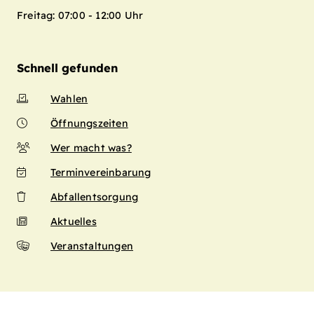
Freitag: 07:00 - 12:00 Uhr
Schnell gefunden
Wahlen
Öffnungszeiten
Wer macht was?
Terminvereinbarung
Abfallentsorgung
Aktuelles
Veranstaltungen