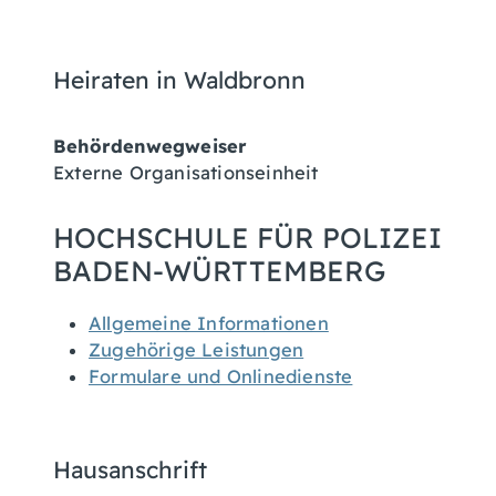
Heiraten in Waldbronn
Behördenwegweiser
Externe Organisationseinheit
HOCHSCHULE FÜR POLIZEI
BADEN-WÜRTTEMBERG
Allgemeine Informationen
Zugehörige Leistungen
Formulare und Onlinedienste
Hausanschrift