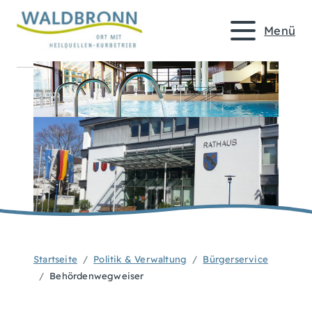
Menü
Startseite
Politik & Verwaltung
Bürgerservice
Behördenwegweiser