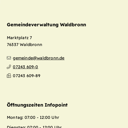
Gemeindeverwaltung Waldbronn
Marktplatz 7
76337
Waldbronn
gemeinde@waldbronn.de
07243 609-0
07243 609-89
Öffnungszeiten Infopoint
Montag: 07:00 - 12:00 Uhr
Dienstag: 07:00 - 12:00 Uhr