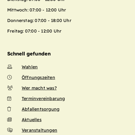
Mittwoch: 07:00 - 12:00 Uhr
Donnerstag: 07:00 - 18:00 Uhr
Freitag: 07:00 - 12:00 Uhr
Schnell gefunden
Wahlen
Öffnungszeiten
Wer macht was?
Terminvereinbarung
Abfallentsorgung
Aktuelles
Veranstaltungen