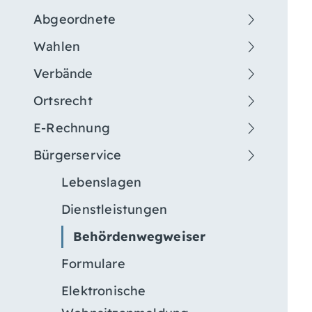
Abgeordnete
Wahlen
Verbände
Ortsrecht
E-Rechnung
Bürgerservice
Lebenslagen
Dienstleistungen
Behördenwegweiser
Formulare
Elektronische