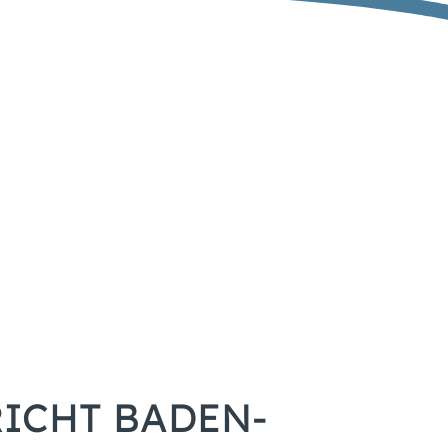
ICHT BADEN-