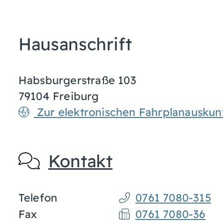
Hausanschrift
Habsburgerstraße 103
79104
Freiburg
Zur elektronischen Fahrplanauskun
Kontakt
Telefon
0761 7080-315
Fax
0761 7080-36