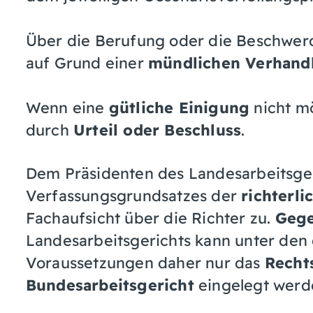
Über die Berufung oder die Beschwer
auf Grund einer
mündlichen Verhand
Wenn eine
gütliche Einigung
nicht mö
durch
Urteil oder Beschluss
.
Dem Präsidenten des Landesarbeitsge
Verfassungsgrundsatzes der
richterl
Fachaufsicht über die Richter zu.
Gege
Landesarbeitsgerichts kann unter den
Voraussetzungen daher nur das
Recht
Bundesarbeitsgericht
eingelegt werd