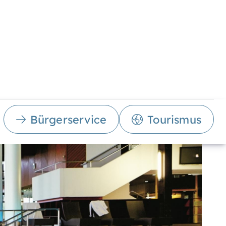
Bürgerservice
Tourismus