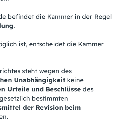
de befindet die Kammer in der Regel
lung
.
glich ist, entscheidet die Kammer
richtes steht wegen des
ichen Unabhängigkeit
keine
n Urteile und Beschlüsse
des
 gesetzlich bestimmten
smittel der Revision
beim
en.