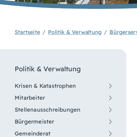
Startseite
Politik & Verwaltung
Bürgerser
Politik & Verwaltung
Krisen & Katastrophen
Mitarbeiter
Stellenausschreibungen
Bürgermeister
Gemeinderat