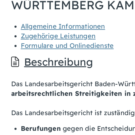
WÜRTTEMBERG KAM
Allgemeine Informationen
Zugehörige Leistungen
Formulare und Onlinedienste
Beschreibung
Das Landesarbeitsgericht Baden-Würt
arbeitsrechtlichen Streitigkeiten in
Das Landesarbeitsgericht ist zuständig
Berufungen
gegen die Entscheidun