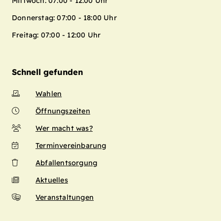
Mittwoch: 07:00 - 12:00 Uhr
Donnerstag: 07:00 - 18:00 Uhr
Freitag: 07:00 - 12:00 Uhr
Schnell gefunden
Wahlen
Öffnungszeiten
Wer macht was?
Terminvereinbarung
Abfallentsorgung
Aktuelles
Veranstaltungen