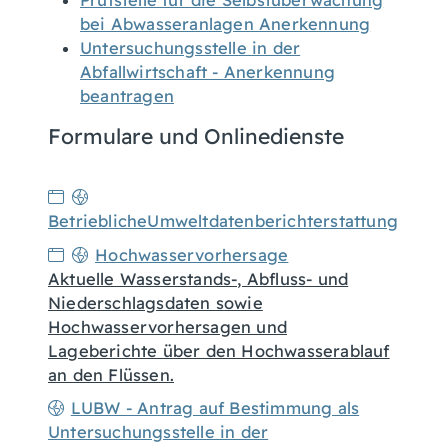
Prüfstelle für die Selbstüberwachung
bei Abwasseranlagen Anerkennung
Untersuchungsstelle in der
Abfallwirtschaft - Anerkennung
beantragen
Formulare und Onlinedienste
BetrieblicheUmweltdatenberichterstattung
Hochwasservorhersage
Aktuelle Wasserstands-, Abfluss- und
Niederschlagsdaten sowie
Hochwasservorhersagen und
Lageberichte über den Hochwasserablauf
an den Flüssen.
LUBW - Antrag auf Bestimmung als
Untersuchungsstelle in der