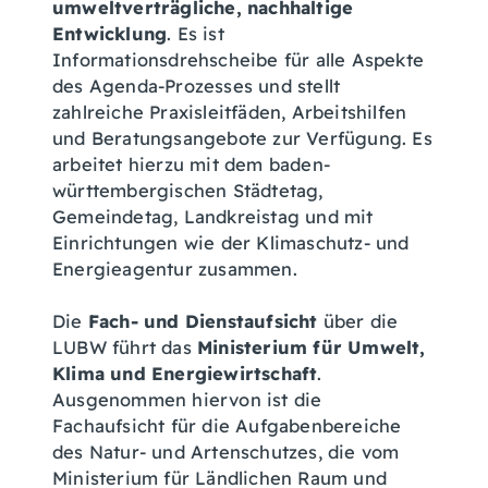
umweltverträgliche, nachhaltige
Entwicklung
. Es ist
Informationsdrehscheibe für alle Aspekte
des Agenda-Prozesses und stellt
zahlreiche Praxisleitfäden, Arbeitshilfen
und Beratungsangebote zur Verfügung. Es
arbeitet hierzu mit dem baden-
württembergischen Städtetag,
Gemeindetag, Landkreistag und mit
Einrichtungen wie der Klimaschutz- und
Energieagentur zusammen.
Die
Fach- und Dienstaufsicht
über die
LUBW führt das
Ministerium für Umwelt,
Klima und Energiewirtschaft
.
Ausgenommen hiervon ist die
Fachaufsicht für die Aufgabenbereiche
des Natur- und Artenschutzes, die vom
Ministerium für Ländlichen Raum und