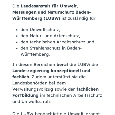
Die
Landesanstalt für Umwelt,
Messungen und Naturschutz Baden-
Württemberg (LUBW)
ist zuständig für
den Umweltschutz,
den Natur- und Artenschutz,
den technischen Arbeitsschutz und
den Strahlenschutz in Baden-
Württemberg.
In diesen Bereichen
berät
die LUBW die
Landesregierung konzeptionell und
fachlich
. Zudem unterstützt sie die
Landesbehörden bei dem
Verwaltungsvollzug sowie der
fachlichen
Fortbildung
im technischen Arbeitsschutz
und Umweltschutz.
Die LUBW beobachtet die Umwelt, erhebt