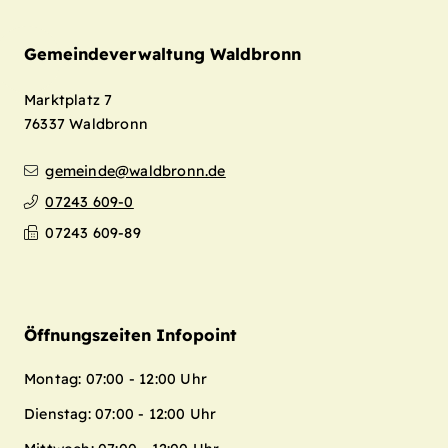
Gemeindeverwaltung Waldbronn
Marktplatz 7
76337
Waldbronn
gemeinde@waldbronn.de
07243 609-0
07243 609-89
Öffnungszeiten Infopoint
Montag: 07:00 - 12:00 Uhr
Dienstag: 07:00 - 12:00 Uhr