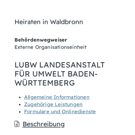
Heiraten in Waldbronn
Behördenwegweiser
Externe Organisationseinheit
LUBW LANDESANSTALT
FÜR UMWELT BADEN-
WÜRTTEMBERG
Allgemeine Informationen
Zugehörige Leistungen
Formulare und Onlinedienste
Beschreibung