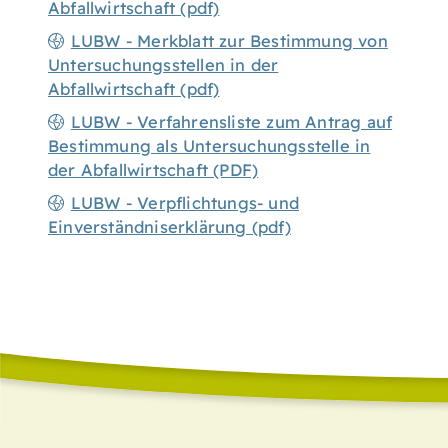
Abfallwirtschaft (pdf)
LUBW - Merkblatt zur Bestimmung von
Untersuchungsstellen in der
Abfallwirtschaft (pdf)
LUBW - Verfahrensliste zum Antrag auf
Bestimmung als Untersuchungsstelle in
der Abfallwirtschaft (PDF)
LUBW - Verpflichtungs- und
Einverständniserklärung (pdf)