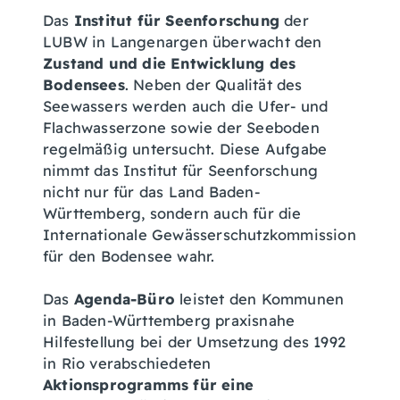
Das
Institut für Seenforschung
der
LUBW in Langenargen überwacht den
Zustand und die Entwicklung des
Bodensees
. Neben der Qualität des
Seewassers werden auch die Ufer- und
Flachwasserzone sowie der Seeboden
regelmäßig untersucht. Diese Aufgabe
nimmt das Institut für Seenforschung
nicht nur für das Land Baden-
Württemberg, sondern auch für die
Internationale Gewässerschutzkommission
für den Bodensee wahr.
Das
Agenda-Büro
leistet den Kommunen
in Baden-Württemberg praxisnahe
Hilfestellung bei der Umsetzung des 1992
in Rio verabschiedeten
Aktionsprogramms für eine