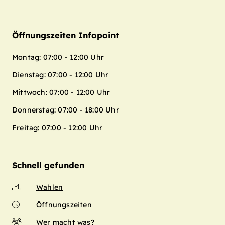
Öffnungszeiten Infopoint
Montag: 07:00 - 12:00 Uhr
Dienstag: 07:00 - 12:00 Uhr
Mittwoch: 07:00 - 12:00 Uhr
Donnerstag: 07:00 - 18:00 Uhr
Freitag: 07:00 - 12:00 Uhr
Schnell gefunden
Wahlen
Öffnungszeiten
Wer macht was?