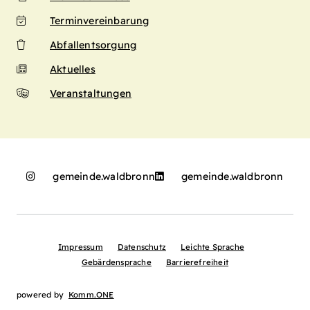
Terminvereinbarung
Abfallentsorgung
Aktuelles
Veranstaltungen
gemeinde.waldbronn
gemeinde.waldbronn
Impressum
Datenschutz
Leichte Sprache
Gebärdensprache
Barrierefreiheit
powered by
Komm.ONE