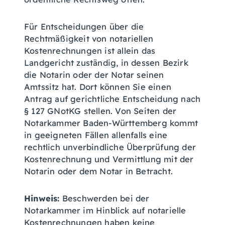
Für Entscheidungen über die
Rechtmäßigkeit von notariellen
Kostenrechnungen ist allein das
Landgericht zuständig, in dessen Bezirk
die Notarin oder der Notar seinen
Amtssitz hat. Dort können Sie einen
Antrag auf gerichtliche Entscheidung nach
§ 127 GNotKG stellen. Von Seiten der
Notarkammer Baden-Württemberg kommt
in geeigneten Fällen allenfalls eine
rechtlich unverbindliche Überprüfung der
Kostenrechnung und Vermittlung mit der
Notarin oder dem Notar in Betracht.
Hinweis:
Beschwerden bei der
Notarkammer im Hinblick auf notarielle
Kostenrechnungen haben keine