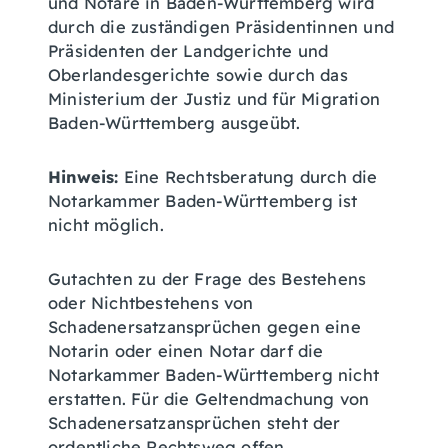
und Notare in Baden-Württemberg wird
durch die zuständigen Präsidentinnen und
Präsidenten der Landgerichte und
Oberlandesgerichte sowie durch das
Ministerium der Justiz und für Migration
Baden-Württemberg ausgeübt.
Hinweis:
Eine Rechtsberatung durch die
Notarkammer Baden-Württemberg ist
nicht möglich.
Gutachten zu der Frage des Bestehens
oder Nichtbestehens von
Schadenersatzansprüchen gegen eine
Notarin oder einen Notar darf die
Notarkammer Baden-Württemberg nicht
erstatten. Für die Geltendmachung von
Schadenersatzansprüchen steht der
ordentliche Rechtsweg offen.