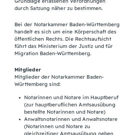
Grundlage erlassenen Verordnungen
durch Satzung näher zu bestimmen.
Bei der Notarkammer Baden-Württemberg
handelt es sich um eine Körperschaft des
öffentlichen Rechts. Die Rechtsaufsicht
führt das Ministerium der Justiz und für
Migration Baden-Württemberg.
Mitglieder
Mitglieder der Notarkammer Baden-
Württemberg sind:
Notarinnen und Notare im Hauptberuf
(zur hauptberuflichen Amtsausübung
bestellte Notarinnen und Notare)
Anwaltsnotarinnen und Anwaltsnotare
(Notarinnen und Notare zu
gleichzeitiger Amtsausübung neben