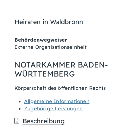
Heiraten in Waldbronn
Behördenwegweiser
Externe Organisationseinheit
NOTARKAMMER BADEN-
WÜRTTEMBERG
Körperschaft des öffentlichen Rechts
Allgemeine Informationen
Zugehörige Leistungen
Beschreibung