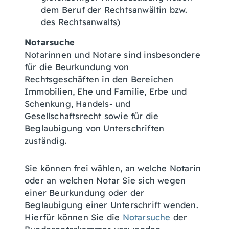
dem Beruf der Rechtsanwältin bzw.
des Rechtsanwalts)
Notarsuche
Notarinnen und Notare sind insbesondere
für die Beurkundung von
Rechtsgeschäften in den Bereichen
Immobilien, Ehe und Familie, Erbe und
Schenkung, Handels- und
Gesellschaftsrecht sowie für die
Beglaubigung von Unterschriften
zuständig.
Sie können frei wählen, an welche Notarin
oder an welchen Notar Sie sich wegen
einer Beurkundung oder der
Beglaubigung einer Unterschrift wenden.
Hierfür können Sie die
Notarsuche
der