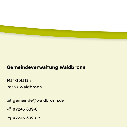
Gemeindeverwaltung Waldbronn
Marktplatz 7
76337
Waldbronn
gemeinde@waldbronn.de
07243 609-0
07243 609-89