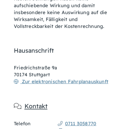
aufschiebende Wirkung und damit
insbesondere keine Auswirkung auf die
Wirksamkeit, Fälligkeit und
Vollstreckbarkeit der Kostenrechnung.
Hausanschrift
Friedrichstraße 9a
70174
Stuttgart
Zur elektronischen Fahrplanauskunft
Kontakt
Telefon
0711 3058770