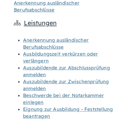
Anerkennung ausländischer
Berufsabschlüsse
Leistungen
Anerkennung ausländischer
Berufsabschlüsse
Ausbildungszeit verkürzen oder
verlängern
Auszubildende zur Abschlussprüfung
anmelden
Auszubildende zur Zwischenprüfung
anmelden
Beschwerde bei der Notarkammer
einlegen
Eignung zur Ausbildung - Feststellung
beantragen