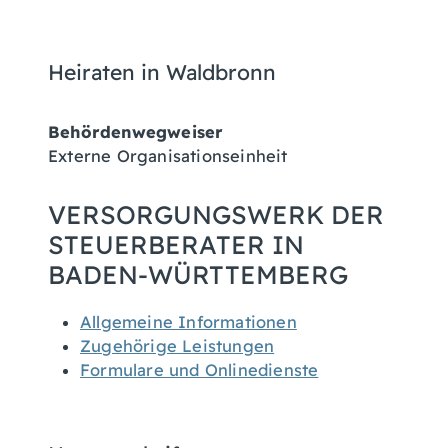
Heiraten in Waldbronn
Behördenwegweiser
Externe Organisationseinheit
VERSORGUNGSWERK DER
STEUERBERATER IN
BADEN-WÜRTTEMBERG
Allgemeine Informationen
Zugehörige Leistungen
Formulare und Onlinedienste