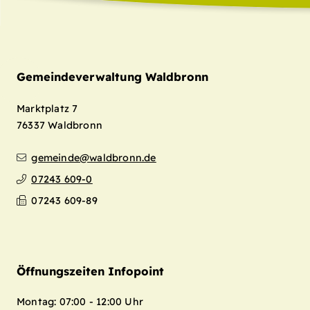
Gemeindeverwaltung Waldbronn
Marktplatz 7
76337
Waldbronn
gemeinde@waldbronn.de
07243 609-0
07243 609-89
Öffnungszeiten Infopoint
Montag: 07:00 - 12:00 Uhr