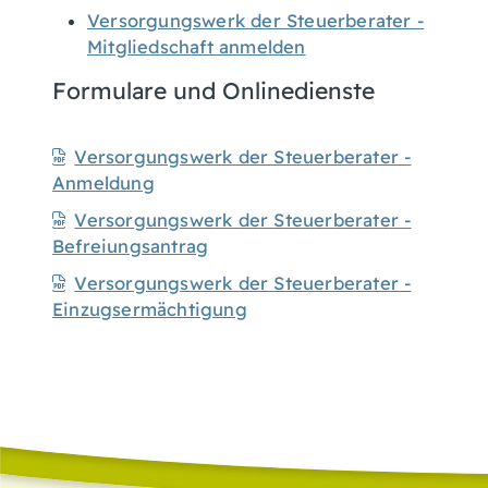
Versorgungswerk der Steuerberater -
Mitgliedschaft anmelden
Formulare und Onlinedienste
Versorgungswerk der Steuerberater -
Anmeldung
Versorgungswerk der Steuerberater -
Befreiungsantrag
Versorgungswerk der Steuerberater -
Einzugsermächtigung