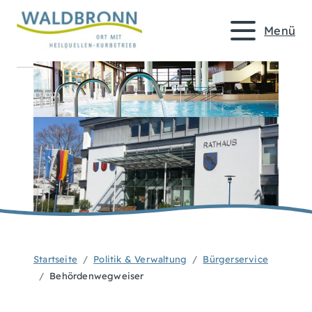
Menü
Startseite
Politik & Verwaltung
Bürgerservice
Behördenwegweiser