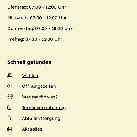
Dienstag: 07:00 - 12:00 Uhr
Mittwoch: 07:00 - 12:00 Uhr
Donnerstag: 07:00 - 18:00 Uhr
Freitag: 07:00 - 12:00 Uhr
Schnell gefunden
Wahlen
Öffnungszeiten
Wer macht was?
Terminvereinbarung
Abfallentsorgung
Aktuelles