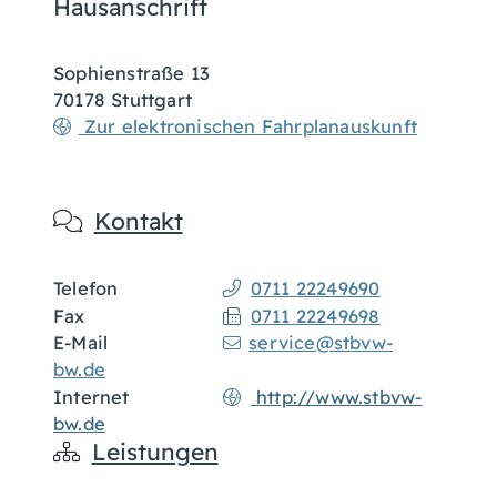
Hausanschrift
Sophienstraße 13
70178
Stuttgart
Zur elektronischen Fahrplanauskunft
Kontakt
Telefon
0711 22249690
Fax
0711 22249698
E-Mail
service@stbvw-
bw.de
Internet
http://www.stbvw-
bw.de
Leistungen