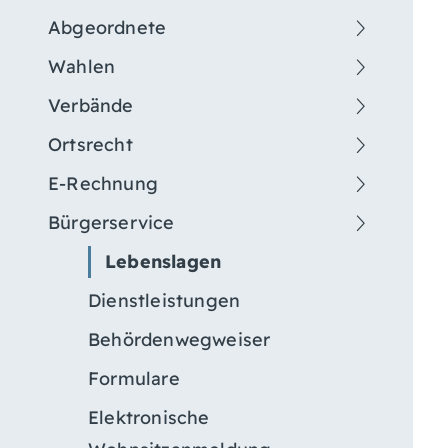
Abgeordnete
Wahlen
Verbände
Ortsrecht
E-Rechnung
Bürgerservice
Lebenslagen
Dienstleistungen
Behördenwegweiser
Formulare
Elektronische