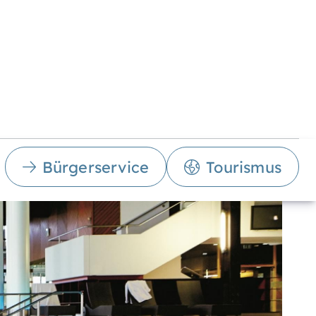
Bürgerservice
Tourismus