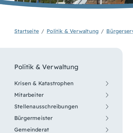
Startseite
Politik & Verwaltung
Bürgerser
Politik & Verwaltung
Krisen & Katastrophen
Mitarbeiter
Stellenausschreibungen
Bürgermeister
Gemeinderat