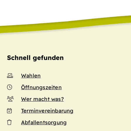
Schnell gefunden
Wahlen
Öffnungszeiten
Wer macht was?
Terminvereinbarung
Abfallentsorgung