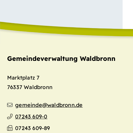
Gemeindeverwaltung Waldbronn
Marktplatz 7
76337
Waldbronn
gemeinde@waldbronn.de
07243 609-0
07243 609-89