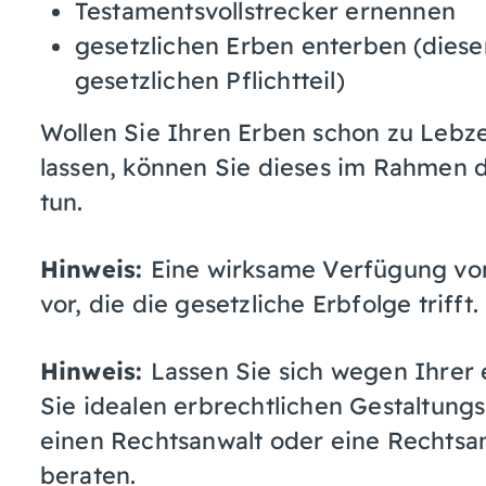
Testamentsvollstrecker ernennen
gesetzlichen Erben enterben (diese
gesetzlichen Pflichtteil)
Wollen Sie Ihren Erben schon zu Lebz
lassen, können Sie dieses im Rahme
tun.
Hinweis:
Eine wirksame Verfügung vo
vor, die die gesetzliche Erbfolge trifft.
Hinweis:
Lassen Sie sich wegen Ihrer 
Sie idealen erbrechtlichen Gestaltun
einen Rechtsanwalt oder eine Rechtsan
beraten.