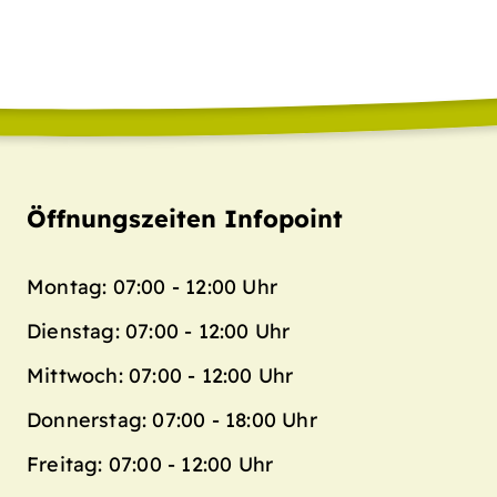
Öffnungszeiten Infopoint
Montag: 07:00 - 12:00 Uhr
Dienstag: 07:00 - 12:00 Uhr
Mittwoch: 07:00 - 12:00 Uhr
Donnerstag: 07:00 - 18:00 Uhr
Freitag: 07:00 - 12:00 Uhr