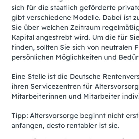
sich für die staatlich geförderte priva
gibt verschiedene Modelle. Dabei ist 
Sie über welchen Zeitraum regelmäßi
Kapital angestrebt wird. Um die für Si
finden, sollten Sie sich von neutralen 
persönlichen Möglichkeiten und Bedürf
Eine Stelle ist die Deutsche Rentenv
ihren Servicezentren für Altersvorsorg
Mitarbeiterinnen und Mitarbeiter indiv
Tipp: Altersvorsorge beginnt nicht erst
anfangen, desto rentabler ist sie.