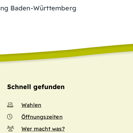
rung Baden-Württemberg
Schnell gefunden
Wahlen
Öffnungszeiten
Wer macht was?