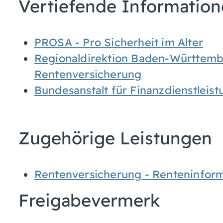
Vertiefende Informatio
PROSA - Pro Sicherheit im Alter
Regionaldirektion Baden-Württemb
Rentenversicherung
Bundesanstalt für Finanzdienstleist
Zugehörige Leistungen
Rentenversicherung - Renteninfor
Freigabevermerk