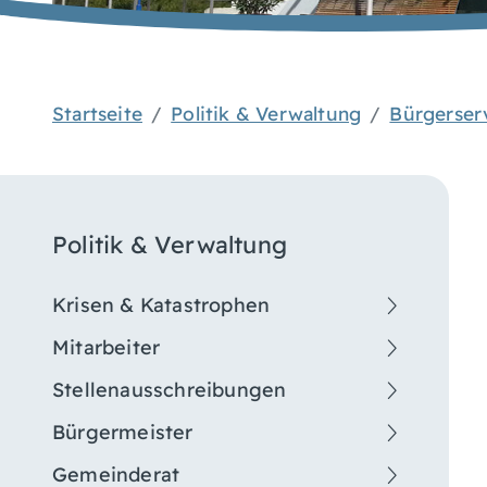
Startseite
Politik & Verwaltung
Bürgerser
Politik & Verwaltung
Krisen & Katastrophen
Mitarbeiter
Stellenausschreibungen
Bürgermeister
Gemeinderat