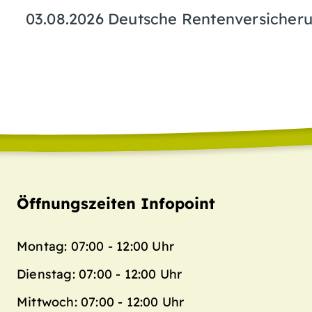
03.08.2026 Deutsche Rentenversiche
Öffnungszeiten Infopoint
Montag: 07:00 - 12:00 Uhr
Dienstag: 07:00 - 12:00 Uhr
Mittwoch: 07:00 - 12:00 Uhr