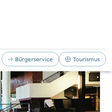
Bürgerservice
Tourismus