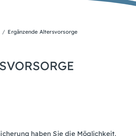
Ergänzende Altersvorsorge
RSVORSORGE
sicherung haben Sie die Möglichkeit,