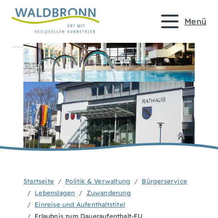
Menü
Startseite
Politik & Verwaltung
Bürgerservice
Lebenslagen
Zuwanderung
Einreise und Aufenthaltstitel
Erlaubnis zum Daueraufenthalt-EU