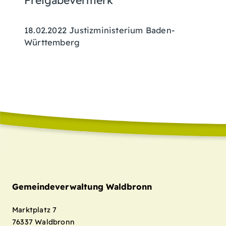
Freigabevermerk
18.02.2022 Justizministerium Baden-
Württemberg
Gemeindeverwaltung Waldbronn
Marktplatz 7
76337
Waldbronn