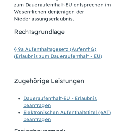
zum Daueraufenthalt-EU entsprechen im
Wesentlichen denjenigen der
Niederlassungserlaubnis.
Rechtsgrundlage
§ 9a Aufenthaltsgesetz (AufenthG)
(Erlaubnis zum Daueraufenthalt - EU)
Zugehörige Leistungen
Daueraufenthalt-EU - Erlaubnis
beantragen
Elektronischen Aufenthaltstitel (eAT)
beantragen