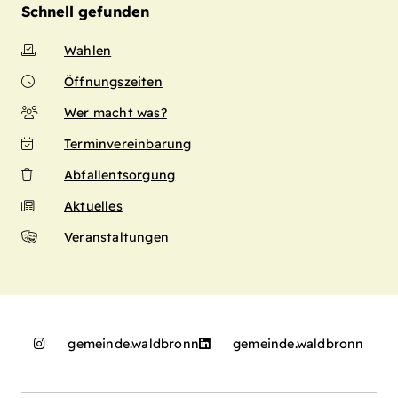
Schnell gefunden
Wahlen
Öffnungszeiten
Wer macht was?
Terminvereinbarung
Abfallentsorgung
Aktuelles
Veranstaltungen
gemeinde.waldbronn
gemeinde.waldbronn