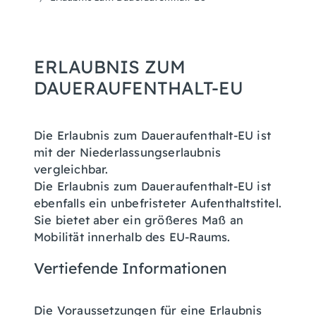
ERLAUBNIS ZUM
DAUERAUFENTHALT-EU
Die Erlaubnis zum Daueraufenthalt-EU ist
mit der Niederlassungserlaubnis
vergleichbar.
Die Erlaubnis zum Daueraufenthalt-EU ist
ebenfalls ein unbefristeter Aufenthaltstitel.
Sie bietet aber ein größeres Maß an
Mobilität innerhalb des EU-Raums.
Vertiefende Informationen
Die Voraussetzungen für eine Erlaubnis