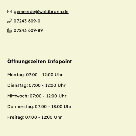
gemeinde@waldbronn.de
07243 609-0
07243 609-89
Öffnungszeiten Infopoint
Montag: 07:00 - 12:00 Uhr
Dienstag: 07:00 - 12:00 Uhr
Mittwoch: 07:00 - 12:00 Uhr
Donnerstag: 07:00 - 18:00 Uhr
Freitag: 07:00 - 12:00 Uhr