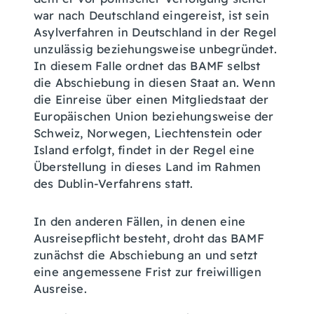
war nach Deutschland eingereist, ist sein
Asylverfahren in Deutschland in der Regel
unzulässig beziehungsweise unbegründet.
In diesem Falle ordnet das BAMF selbst
die Abschiebung in diesen Staat an. Wenn
die Einreise über einen Mitgliedstaat der
Europäischen Union beziehungsweise der
Schweiz, Norwegen, Liechtenstein oder
Island erfolgt, findet in der Regel eine
Überstellung in dieses Land im Rahmen
des Dublin-Verfahrens statt.
In den anderen Fällen, in denen eine
Ausreisepflicht besteht, droht das BAMF
zunächst die Abschiebung an und setzt
eine angemessene Frist zur freiwilligen
Ausreise.