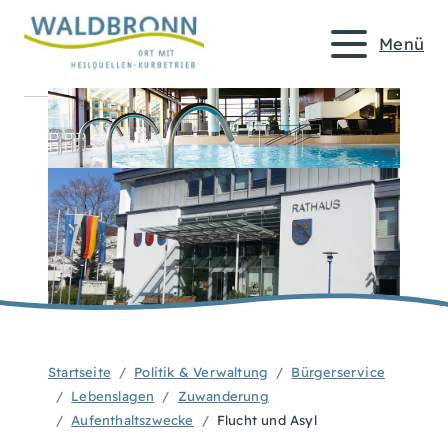
Menü
Startseite
Politik & Verwaltung
Bürgerservice
Lebenslagen
Zuwanderung
Aufenthaltszwecke
Flucht und Asyl