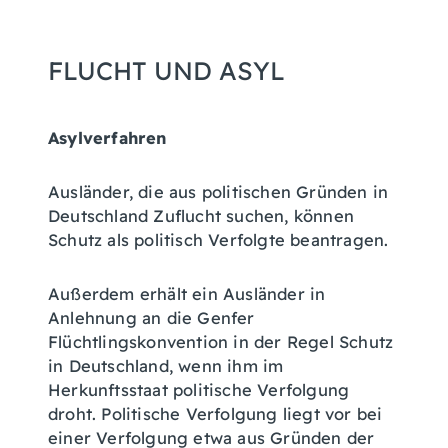
FLUCHT UND ASYL
Asylverfahren
Ausländer, die aus politischen Gründen in
Deutschland Zuflucht suchen, können
Schutz als politisch Verfolgte beantragen.
Außerdem erhält ein Ausländer in
Anlehnung an die Genfer
Flüchtlingskonvention in der Regel Schutz
in Deutschland, wenn ihm im
Herkunftsstaat politische Verfolgung
droht. Politische Verfolgung liegt vor bei
einer Verfolgung etwa aus Gründen der