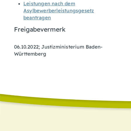
Leistungen nach dem
Asylbewerberleistungsgesetz
beantragen
Freigabevermerk
06.10.2022; Justizministerium Baden-
Württemberg