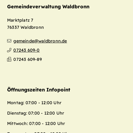
Gemeindeverwaltung Waldbronn
Marktplatz 7
76337
Waldbronn
gemeinde@waldbronn.de
07243 609-0
07243 609-89
Öffnungszeiten Infopoint
Montag: 07:00 - 12:00 Uhr
Dienstag: 07:00 - 12:00 Uhr
Mittwoch: 07:00 - 12:00 Uhr