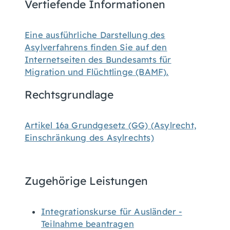
Vertiefende Informationen
Eine ausführliche Darstellung des
Asylverfahrens finden Sie auf den
Internetseiten des Bundesamts für
Migration und Flüchtlinge (BAMF).
Rechtsgrundlage
Artikel 16a Grundgesetz (GG) (Asylrecht,
Einschränkung des Asylrechts)
Zugehörige Leistungen
Integrationskurse für Ausländer -
Teilnahme beantragen