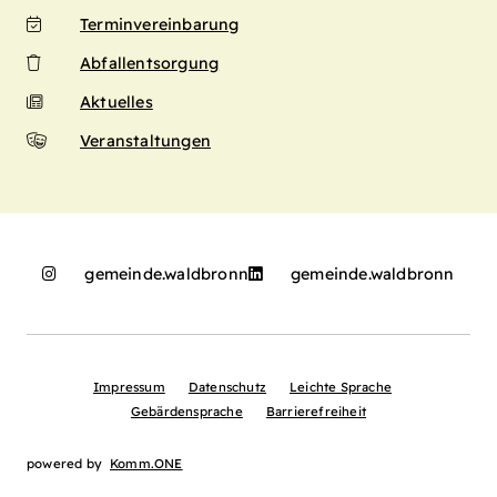
Terminvereinbarung
Abfallentsorgung
Aktuelles
Veranstaltungen
gemeinde.waldbronn
gemeinde.waldbronn
Impressum
Datenschutz
Leichte Sprache
Gebärdensprache
Barrierefreiheit
powered by
Komm.ONE