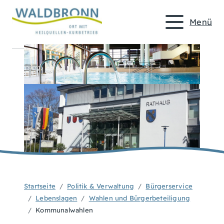
Menü
Startseite
Politik & Verwaltung
Bürgerservice
Lebenslagen
Wahlen und Bürgerbeteiligung
Kommunalwahlen