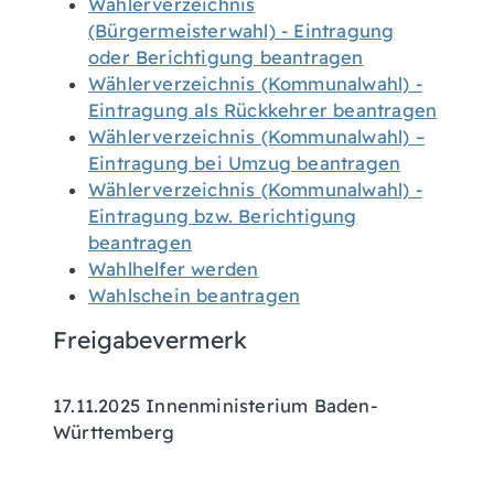
Wählerverzeichnis
(Bürgermeisterwahl) - Eintragung
oder Berichtigung beantragen
Wählerverzeichnis (Kommunalwahl) -
Eintragung als Rückkehrer beantragen
Wählerverzeichnis (Kommunalwahl) –
Eintragung bei Umzug beantragen
Wählerverzeichnis (Kommunalwahl) -
Eintragung bzw. Berichtigung
beantragen
Wahlhelfer werden
Wahlschein beantragen
Freigabevermerk
17.11.2025 Innenministerium Baden-
Württemberg