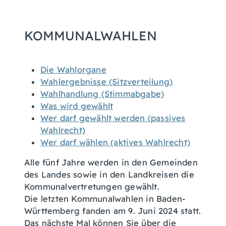
KOMMUNALWAHLEN
Die Wahlorgane
Wahlergebnisse (Sitzverteilung)
Wahlhandlung (Stimmabgabe)
Was wird gewählt
Wer darf gewählt werden (passives
Wahlrecht)
Wer darf wählen (aktives Wahlrecht)
Alle fünf Jahre werden in den Gemeinden
des Landes sowie in den Landkreisen die
Kommunalvertretungen gewählt.
Die letzten Kommunalwahlen in Baden-
Württemberg fanden am 9. Juni 2024 statt.
Das nächste Mal können Sie über die