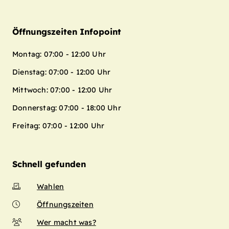
Öffnungszeiten Infopoint
Montag: 07:00 - 12:00 Uhr
Dienstag: 07:00 - 12:00 Uhr
Mittwoch: 07:00 - 12:00 Uhr
Donnerstag: 07:00 - 18:00 Uhr
Freitag: 07:00 - 12:00 Uhr
Schnell gefunden
Wahlen
Öffnungszeiten
Wer macht was?