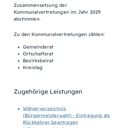
Zusammensetzung der
Kommunalvertretungen im Jahr 2029
abstimmen.
Zu den Kommunalvertretungen zählen:
Gemeinderat
Ortschaftsrat
Bezirksbeirat
Kreistag
Zugehörige Leistungen
Wählerverzeichnis
(Bürgermeisterwahl) - Eintragung als
Rückkehrer beantragen