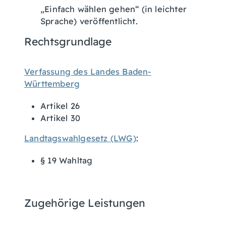
„Einfach wählen gehen“ (in leichter
Sprache) veröffentlicht.
Rechtsgrundlage
Verfassung des Landes Baden-
Württemberg
Artikel 26
Artikel 30
Landtagswahlgesetz (LWG)
:
§ 19 Wahltag
Zugehörige Leistungen