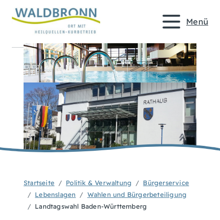
Menü
Startseite
Politik & Verwaltung
Bürgerservice
Lebenslagen
Wahlen und Bürgerbeteiligung
Landtagswahl Baden-Württemberg