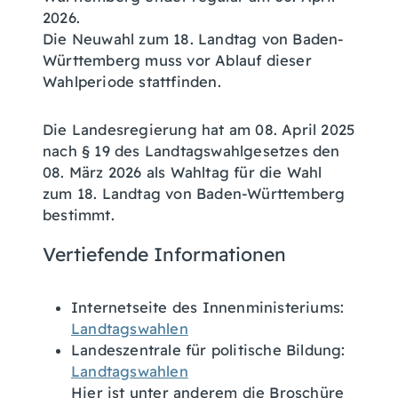
2026.
Die Neuwahl zum 18. Landtag von Baden-
Württemberg muss vor Ablauf dieser
Wahlperiode stattfinden.
Die Landesregierung hat am 08. April 2025
nach § 19 des Landtagswahlgesetzes den
08. März 2026 als Wahltag für die Wahl
zum 18. Landtag von Baden-Württemberg
bestimmt.
Vertiefende Informationen
Internetseite des Innenministeriums:
Landtagswahlen
Landeszentrale für politische Bildung:
Landtagswahlen
Hier ist unter anderem die Broschüre