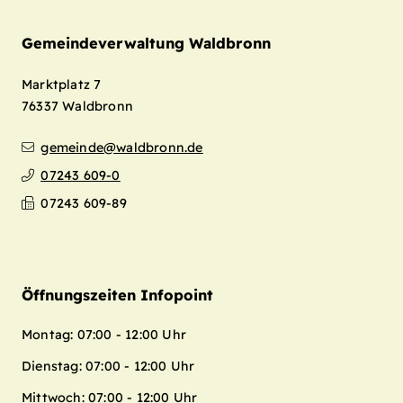
Gemeindeverwaltung Waldbronn
Marktplatz 7
76337
Waldbronn
gemeinde@waldbronn.de
07243 609-0
07243 609-89
Öffnungszeiten Infopoint
Montag: 07:00 - 12:00 Uhr
Dienstag: 07:00 - 12:00 Uhr
Mittwoch: 07:00 - 12:00 Uhr