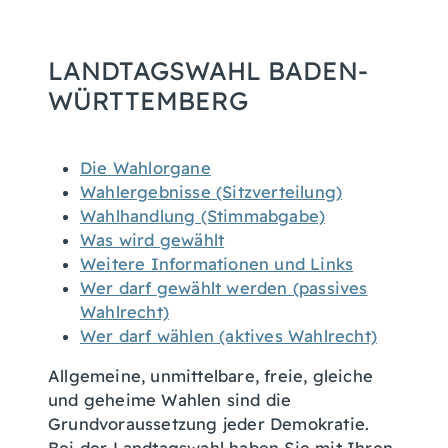
LANDTAGSWAHL BADEN-
WÜRTTEMBERG
Die Wahlorgane
Wahlergebnisse (Sitzverteilung)
Wahlhandlung (Stimmabgabe)
Was wird gewählt
Weitere Informationen und Links
Wer darf gewählt werden (passives
Wahlrecht)
Wer darf wählen (aktives Wahlrecht)
Allgemeine, unmittelbare, freie, gleiche
und geheime Wahlen sind die
Grundvoraussetzung jeder Demokratie.