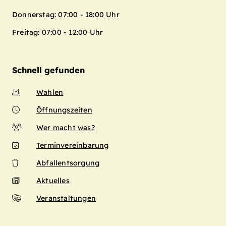
Donnerstag: 07:00 - 18:00 Uhr
Freitag: 07:00 - 12:00 Uhr
Schnell gefunden
Wahlen
Öffnungszeiten
Wer macht was?
Terminvereinbarung
Abfallentsorgung
Aktuelles
Veranstaltungen