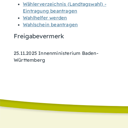
Wählerverzeichnis (Landtagswahl) -
Eintragung beantragen
Wahlhelfer werden
Wahlschein beantragen
Freigabevermerk
25.11.2025 Innenministerium Baden-
Württemberg