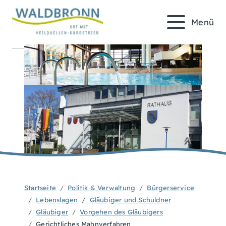
Menü
Startseite
Politik & Verwaltung
Bürgerservice
Lebenslagen
Gläubiger und Schuldner
Gläubiger
Vorgehen des Gläubigers
Gerichtliches Mahnverfahren