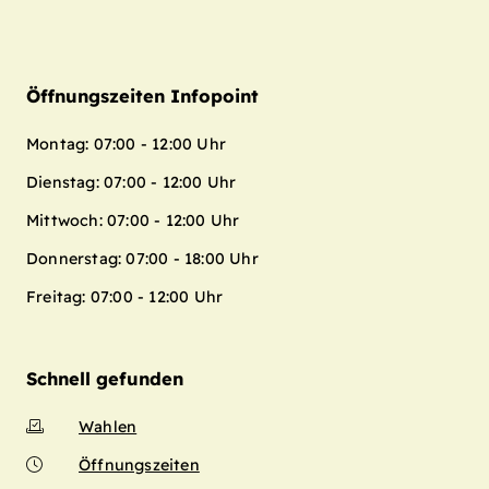
Öffnungszeiten Infopoint
Montag: 07:00 - 12:00 Uhr
Dienstag: 07:00 - 12:00 Uhr
Mittwoch: 07:00 - 12:00 Uhr
Donnerstag: 07:00 - 18:00 Uhr
Freitag: 07:00 - 12:00 Uhr
Schnell gefunden
Wahlen
Öffnungszeiten