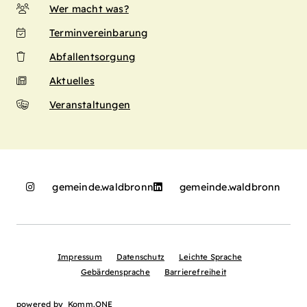
Wer macht was?
Terminvereinbarung
Abfallentsorgung
Aktuelles
Veranstaltungen
gemeinde.waldbronn
gemeinde.waldbronn
Impressum
Datenschutz
Leichte Sprache
Gebärdensprache
Barrierefreiheit
powered by
Komm.ONE