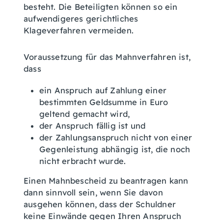
besteht. Die Beteiligten können so ein
aufwendigeres gerichtliches
Klageverfahren vermeiden.
Voraussetzung für das Mahnverfahren ist,
dass
ein Anspruch auf Zahlung einer
bestimmten Geldsumme in Euro
geltend gemacht wird,
der Anspruch fällig ist und
der Zahlungsanspruch nicht von einer
Gegenleistung abhängig ist, die noch
nicht erbracht wurde.
Einen Mahnbescheid zu beantragen kann
dann sinnvoll sein, wenn Sie davon
ausgehen können, dass der Schuldner
keine Einwände gegen Ihren Anspruch