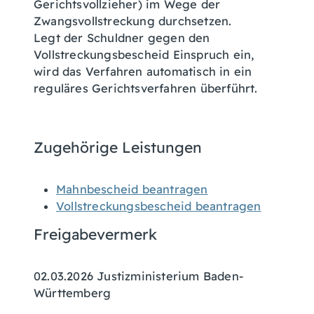
Gerichtsvollzieher) im Wege der
Zwangsvollstreckung durchsetzen.
Legt der Schuldner gegen den
Vollstreckungsbescheid Einspruch ein,
wird das Verfahren automatisch in ein
reguläres Gerichtsverfahren überführt.
Zugehörige Leistungen
Mahnbescheid beantragen
Vollstreckungsbescheid beantragen
Freigabevermerk
02.03.2026 Justizministerium Baden-
Württemberg