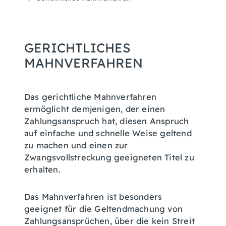
GERICHTLICHES
MAHNVERFAHREN
Das gerichtliche Mahnverfahren
ermöglicht demjenigen, der einen
Zahlungsanspruch hat, diesen Anspruch
auf einfache und schnelle Weise geltend
zu machen und einen zur
Zwangsvollstreckung geeigneten Titel zu
erhalten.
Das Mahnverfahren ist besonders
geeignet für die Geltendmachung von
Zahlungsansprüchen, über die kein Streit