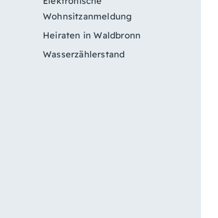
Elektronische
Wohnsitzanmeldung
Heiraten in Waldbronn
Wasserzählerstand