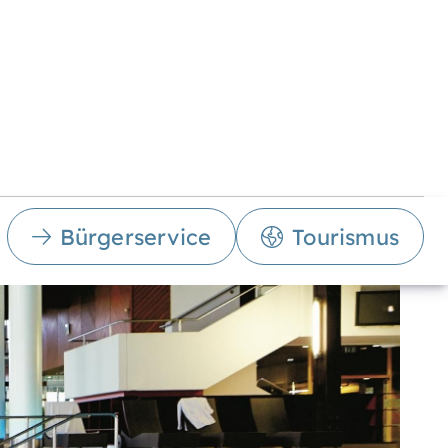
Bürgerservice
Tourismus