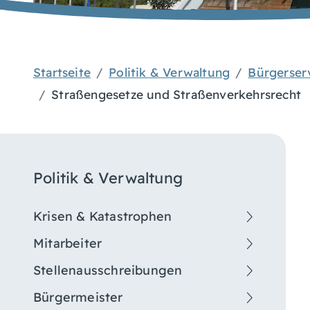
Startseite
Politik & Verwaltung
Bürgerser
Straßengesetze und Straßenverkehrsrecht
Politik & Verwaltung
Krisen & Katastrophen
Mitarbeiter
Stellenausschreibungen
Bürgermeister