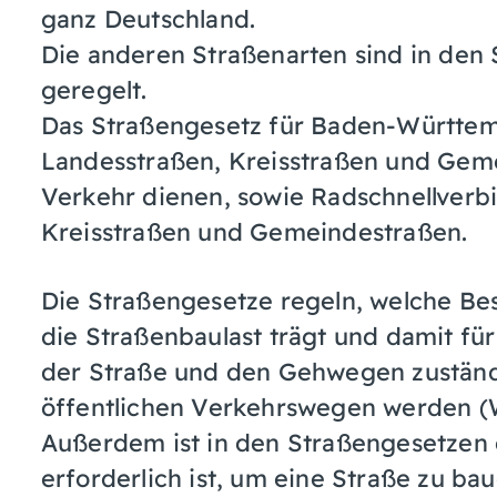
ganz Deutschland.
Die anderen Straßenarten sind in den
geregelt.
Das Straßengesetz für Baden-Württem
Landesstraßen, Kreisstraßen und Gem
Verkehr dienen, sowie Radschnellverb
Kreisstraßen und Gemeindestraßen.
Die Straßengesetze regeln, welche Bes
die Straßenbaulast trägt und damit für
der Straße und den Gehwegen zuständi
öffentlichen Verkehrswegen werden 
Außerdem ist in den Straßengesetzen 
erforderlich ist, um eine Straße zu ba