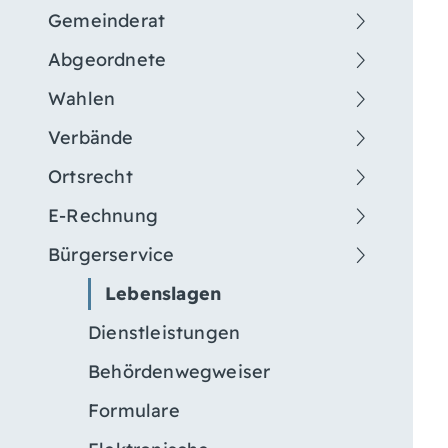
Gemeinderat
Abgeordnete
Wahlen
Verbände
Ortsrecht
E-Rechnung
Bürgerservice
Lebenslagen
Dienstleistungen
Behördenwegweiser
Formulare