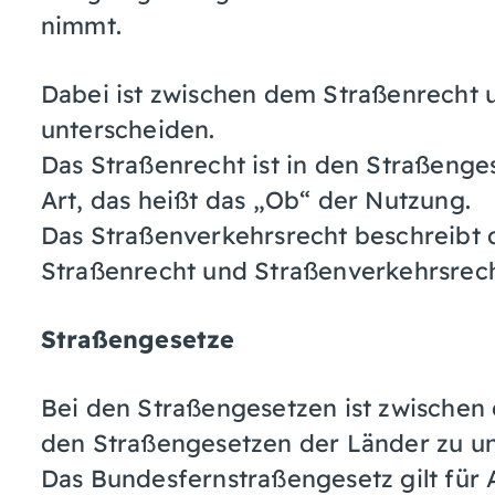
nimmt.
Dabei ist zwischen dem Straßenrecht
unterscheiden.
Das Straßenrecht ist in den Straßenge
Art, das heißt das „Ob“ der Nutzung.
Das Straßenverkehrsrecht beschreibt 
Straßenrecht und Straßenverkehrsrech
Straßengesetze
Bei den Straßengesetzen ist zwische
den Straßengesetzen der Länder zu un
Das Bundesfernstraßengesetz gilt für