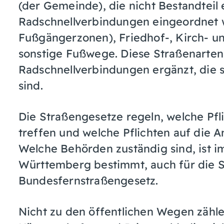
(der Gemeinde), die nicht Bestandteil e
Radschnellverbindungen eingeordnet 
Fußgängerzonen), Friedhof-, Kirch- 
sonstige Fußwege. Diese Straßenarte
Radschnellverbindungen ergänzt, die s
sind.
Die Straßengesetze regeln, welche Pfl
treffen und welche Pflichten auf die 
Welche Behörden zuständig sind, ist 
Württemberg bestimmt, auch für die 
Bundesfernstraßengesetz.
Nicht zu den öffentlichen Wegen zähl