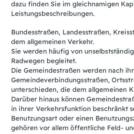
dazu finden Sie im gleichnamigen Kap
Leistungsbeschreibungen.
Bundesstraßen, Landesstraßen, Kreis
dem allgemeinen Verkehr.
Sie werden häufig von unselbstständi
Radwegen begleitet.
Die Gemeindestraßen werden nach ih
Gemeindeverbindungsstraßen, Ortsstr
unterschieden, die dem allgemeinen K
Darüber hinaus können Gemeindestra
in ihrer Verkehrsfunktion beschränkt 
Benutzungsart oder einen Benutzungs
gehören vor allem öffentliche Feld- 