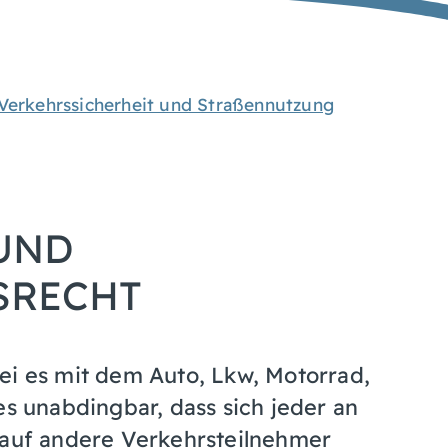
Verkehrssicherheit und Straßennutzung
ND S
ECHT
ei es mit dem Auto, Lkw, Motorrad,
es unabdingbar, dass sich jeder an
 auf andere Verkehrsteilnehmer