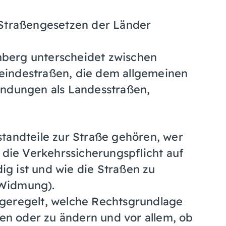
 Straßengesetzen der Länder
berg unterscheidet zwischen
eindestraßen, die dem allgemeinen
indungen als Landesstraßen,
tandteile zur Straße gehören, wer
 die Verkehrssicherungspflicht auf
g ist und wie die Straßen zu
(Widmung).
geregelt, welche Rechtsgrundlage
uen oder zu ändern und vor allem, ob