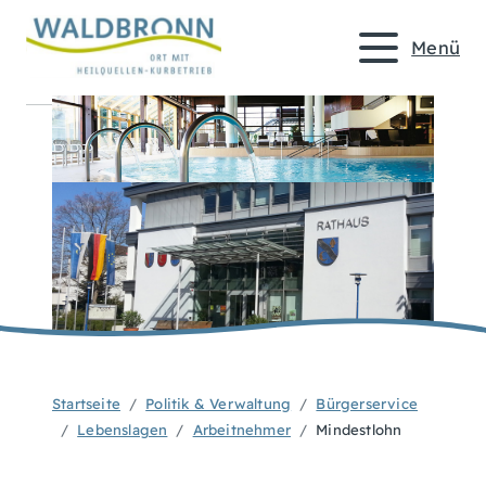
Menü
Startseite
Politik & Verwaltung
Bürgerservice
Lebenslagen
Arbeitnehmer
Mindestlohn