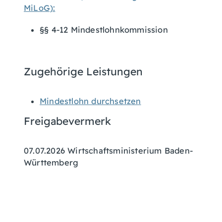
MiLoG):
§§ 4-12 Mindestlohnkommission
Zugehörige Leistungen
Mindestlohn durchsetzen
Freigabevermerk
07.07.2026 Wirtschaftsministerium Baden-
Württemberg