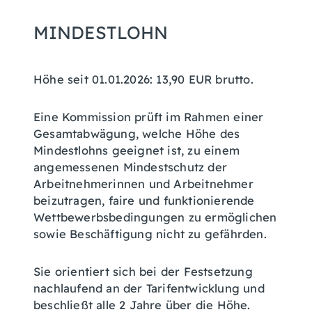
MINDESTLOHN
Höhe seit 01.01.2026: 13,90 EUR brutto.
Eine Kommission prüft im Rahmen einer
Gesamtabwägung, welche Höhe des
Mindestlohns geeignet ist, zu einem
angemessenen Mindestschutz der
Arbeitnehmerinnen und Arbeitnehmer
beizutragen, faire und funktionierende
Wettbewerbsbedingungen zu ermöglichen
sowie Beschäftigung nicht zu gefährden.
Sie orientiert sich bei der Festsetzung
nachlaufend an der Tarifentwicklung und
beschließt alle 2 Jahre über die Höhe.