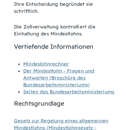
Ihre Entscheidung begründet sie
schriftlich.
Die Zollverwaltung kontrolliert die
Einhaltung des Mindestlohns.
Vertiefende Informationen
Mindeslohnrechner
Der Mindestlohn - Fragen und
Antworten (Broschüre des
Bundesarbeitsministeriums)
Seiten des Bundesarbeitsministeriums
Rechtsgrundlage
Gesetz zur Regelung eines allgemeinen
Mindestlohns (Mindestlohngesetz -