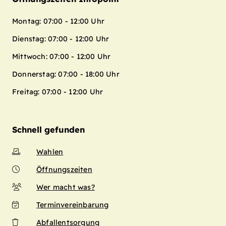
Montag: 07:00 - 12:00 Uhr
Dienstag: 07:00 - 12:00 Uhr
Mittwoch: 07:00 - 12:00 Uhr
Donnerstag: 07:00 - 18:00 Uhr
Freitag: 07:00 - 12:00 Uhr
Schnell gefunden
Wahlen
Öffnungszeiten
Wer macht was?
Terminvereinbarung
Abfallentsorgung