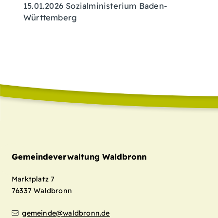
15.01.2026 Sozialministerium Baden-
Württemberg
Gemeindeverwaltung Waldbronn
Marktplatz 7
76337
Waldbronn
gemeinde@waldbronn.de