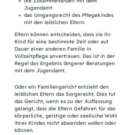
die Zusammenarbeit mit dem
Jugendamt
das Umgangsrecht des Pflegekindes
mit den leiblichen Eltern
Eltern können entscheiden, dass sie ihr
Kind für eine bestimmte Zeit oder auf
Dauer einer anderen Familie in
Vollzeitpflege anvertrauen. Das ist in der
Regel das Ergebnis längerer Beratungen
mit dem Jugendamt.
Oder ein Familiengericht entzieht den
leiblichen Eltern das Sorgerecht. Dies tut
das Gericht, wenn es zu der Auffassung
gelangt, dass die Eltern Gefahren für das
körperliche, geistige oder seelische Wohl
ihres Kindes nicht abwenden wollen oder
können.