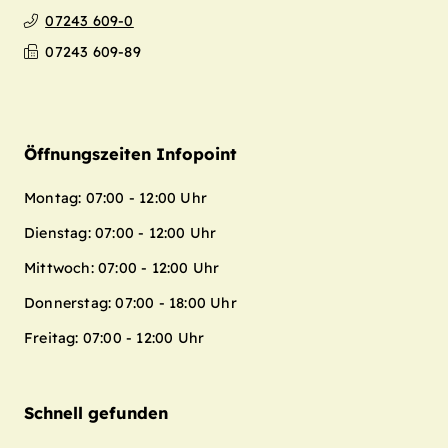
07243 609-0
07243 609-89
Öffnungszeiten Infopoint
Montag: 07:00 - 12:00 Uhr
Dienstag: 07:00 - 12:00 Uhr
Mittwoch: 07:00 - 12:00 Uhr
Donnerstag: 07:00 - 18:00 Uhr
Freitag: 07:00 - 12:00 Uhr
Schnell gefunden