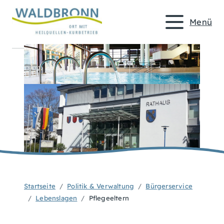
Menü
Startseite
Politik & Verwaltung
Bürgerservice
Lebenslagen
Pflegeeltern