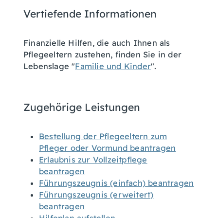
Vertiefende Informationen
Finanzielle Hilfen, die auch Ihnen als
Pflegeeltern zustehen, finden Sie in der
Lebenslage "
Familie und Kinder
".
Zugehörige Leistungen
Bestellung der Pflegeeltern zum
Pfleger oder Vormund beantragen
Erlaubnis zur Vollzeitpflege
beantragen
Führungszeugnis (einfach) beantragen
Führungszeugnis (erweitert)
beantragen
Hilfeplan aufstellen