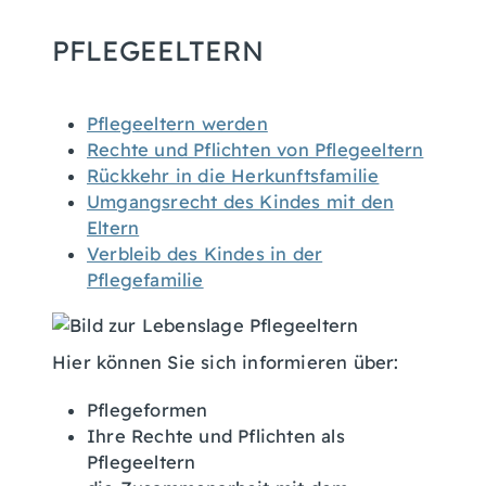
PFLEGEELTERN
Pflegeeltern werden
Rechte und Pflichten von Pflegeeltern
Rückkehr in die Herkunftsfamilie
Umgangsrecht des Kindes mit den
Eltern
Verbleib des Kindes in der
Pflegefamilie
Hier können Sie sich informieren über:
Pflegeformen
Ihre Rechte und Pflichten als
Pflegeeltern