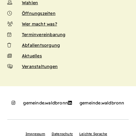
Wahlen
Öffnungszeiten
Wer macht was?
Terminvereinbarung
Abfallentsorgung
Aktuelles
Veranstaltungen
gemeinde.waldbronn
gemeinde.waldbronn
Impressum
Datenschutz
Leichte Sprache