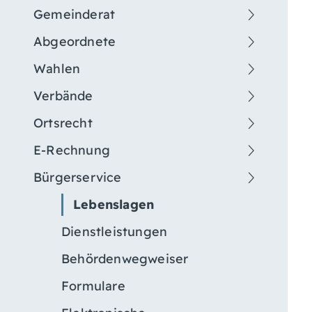
Gemeinderat
Abgeordnete
Wahlen
Verbände
Ortsrecht
E-Rechnung
Bürgerservice
Lebenslagen
Dienstleistungen
Behördenwegweiser
Formulare