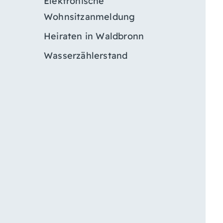
Elektronische
Wohnsitzanmeldung
Heiraten in Waldbronn
Wasserzählerstand