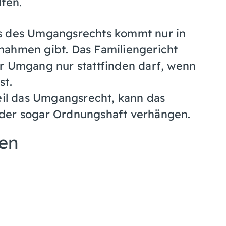
ten.
ss des Umgangsrechts kommt nur in
nahmen gibt. Das Familiengericht
r Umgang nur stattfinden darf, wenn
st.
teil das Umgangsrecht, kann das
oder sogar Ordnungshaft verhängen.
nen