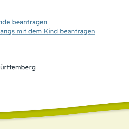
ende beantragen
angs mit dem Kind beantragen
Württemberg