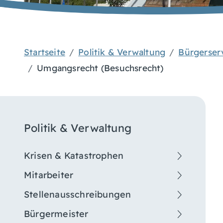
Startseite
Politik & Verwaltung
Bürgerser
Umgangsrecht (Besuchsrecht)
Politik & Verwaltung
Krisen & Katastrophen
Mitarbeiter
Stellenausschreibungen
Bürgermeister