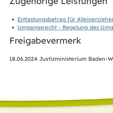
Zugehörige Leistungen
Entlastungsbetrag für Alleinerzieh
Umgangsrecht - Regelung des Umg
Freigabevermerk
18.06.2024 Justizministerium Baden-