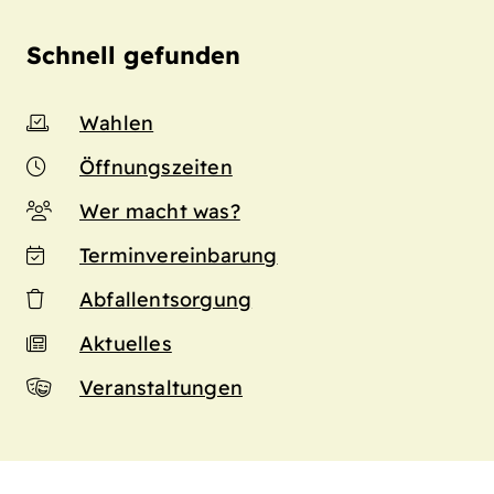
Schnell gefunden
Wahlen
Öffnungszeiten
Wer macht was?
Terminvereinbarung
Abfallentsorgung
Aktuelles
Veranstaltungen