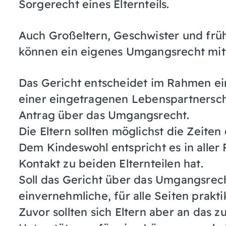
Sorgerecht eines Elternteils.
Auch Großeltern, Geschwister und früh
können ein eigenes Umgangsrecht mit
Das Gericht entscheidet im Rahmen e
einer eingetragenen Lebenspartnersc
Antrag über das Umgangsrecht.
Die Eltern sollten möglichst die Zeit
Dem Kindeswohl entspricht es in aller
Kontakt zu beiden Elternteilen hat.
Soll das Gericht über das Umgangsrech
einvernehmliche, für alle Seiten prakt
Zuvor sollten sich Eltern aber an da