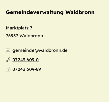
Gemeindeverwaltung Waldbronn
Marktplatz 7
76337
Waldbronn
gemeinde@waldbronn.de
07243 609-0
07243 609-89