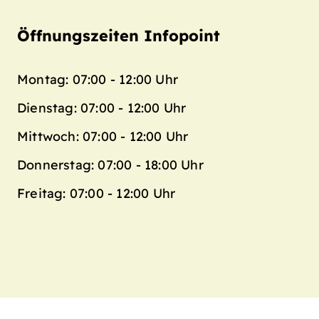
Öffnungszeiten Infopoint
Montag: 07:00 - 12:00 Uhr
Dienstag: 07:00 - 12:00 Uhr
Mittwoch: 07:00 - 12:00 Uhr
Donnerstag: 07:00 - 18:00 Uhr
Freitag: 07:00 - 12:00 Uhr