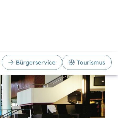
Bürgerservice
Tourismus