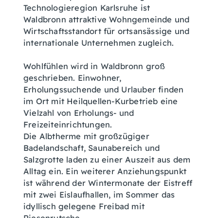
Technologieregion Karlsruhe ist
Waldbronn attraktive Wohngemeinde und
Wirtschaftsstandort für ortsansässige und
internationale Unternehmen zugleich.
Wohlfühlen wird in Waldbronn groß
geschrieben. Einwohner,
Erholungssuchende und Urlauber finden
im Ort mit Heilquellen-Kurbetrieb eine
Vielzahl von Erholungs- und
Freizeiteinrichtungen.
Die Albtherme mit großzügiger
Badelandschaft, Saunabereich und
Salzgrotte laden zu einer Auszeit aus dem
Alltag ein. Ein weiterer Anziehungspunkt
ist während der Wintermonate der Eistreff
mit zwei Eislaufhallen, im Sommer das
idyllisch gelegene Freibad mit