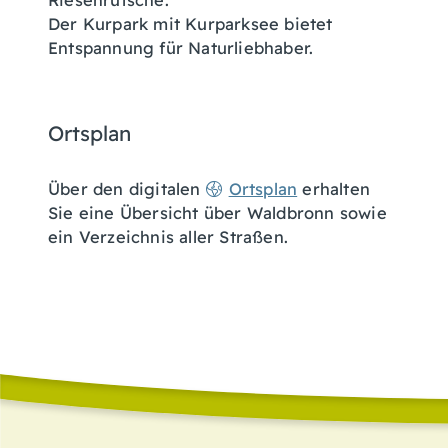
Riesenrutsche.
Der Kurpark mit Kurparksee bietet
Entspannung für Naturliebhaber.
Ortsplan
Über den digitalen
Ortsplan
erhalten
Sie eine Übersicht über Waldbronn sowie
ein Verzeichnis aller Straßen.