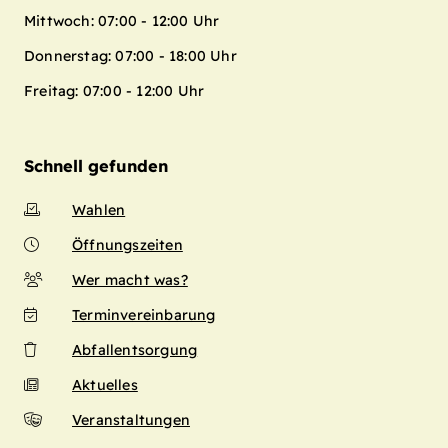
Mittwoch: 07:00 - 12:00 Uhr
Donnerstag: 07:00 - 18:00 Uhr
Freitag: 07:00 - 12:00 Uhr
Schnell gefunden
Wahlen
Öffnungszeiten
Wer macht was?
Terminvereinbarung
Abfallentsorgung
Aktuelles
Veranstaltungen