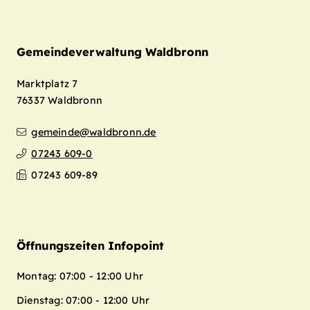
Gemeindeverwaltung Waldbronn
Marktplatz 7
76337
Waldbronn
gemeinde@waldbronn.de
07243 609-0
07243 609-89
Öffnungszeiten Infopoint
Montag: 07:00 - 12:00 Uhr
Dienstag: 07:00 - 12:00 Uhr