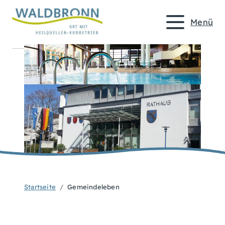
Menü
Startseite
Gemeindeleben