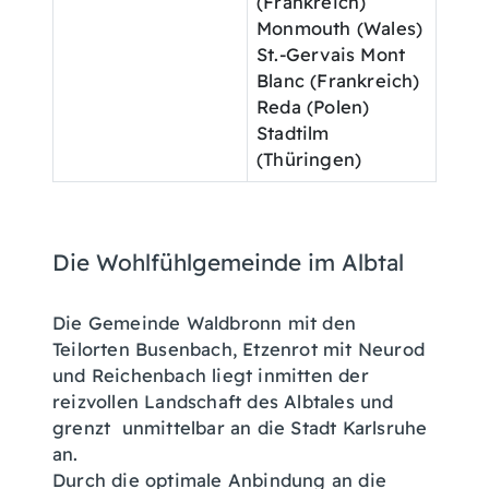
(Frankreich)
Monmouth (Wales)
St.-Gervais Mont
Blanc (Frankreich)
Reda (Polen)
Stadtilm
(Thüringen)
Die Wohlfühlgemeinde im Albtal
Die Gemeinde Waldbronn mit den
Teilorten Busenbach, Etzenrot mit Neurod
und Reichenbach liegt inmitten der
reizvollen Landschaft des Albtales und
grenzt unmittelbar an die Stadt Karlsruhe
an.
Durch die optimale Anbindung an die