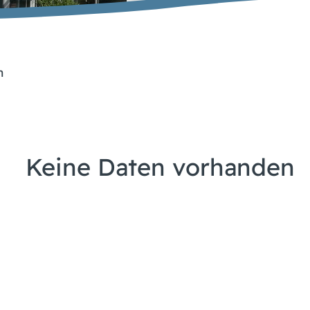
n
Keine Daten vorhanden