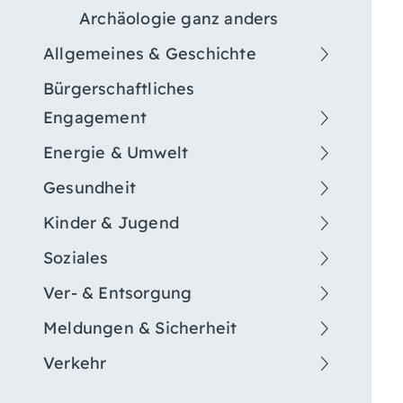
Archäologie ganz anders
Allgemeines & Geschichte
Bürgerschaftliches
Engagement
Energie & Umwelt
Gesundheit
Kinder & Jugend
Soziales
Ver- & Entsorgung
Meldungen & Sicherheit
Verkehr