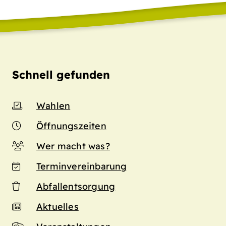
Schnell gefunden
Wahlen
Öffnungszeiten
Wer macht was?
Terminvereinbarung
Abfallentsorgung
Aktuelles