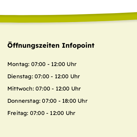
Öffnungszeiten Infopoint
Montag: 07:00 - 12:00 Uhr
Dienstag: 07:00 - 12:00 Uhr
Mittwoch: 07:00 - 12:00 Uhr
Donnerstag: 07:00 - 18:00 Uhr
Freitag: 07:00 - 12:00 Uhr