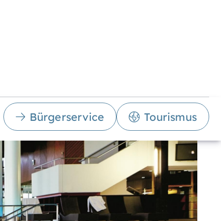
Bürgerservice
Tourismus