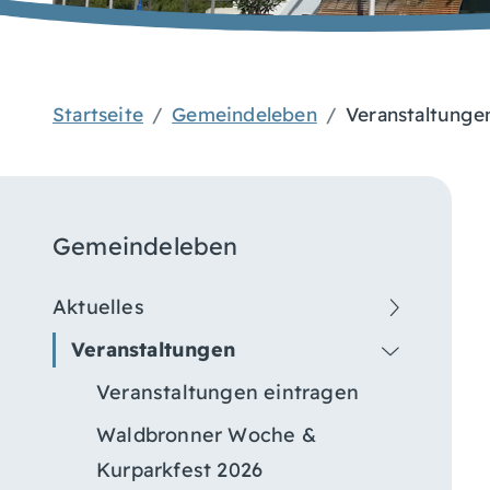
Startseite
Gemeindeleben
Veranstaltunge
Gemeindeleben
Aktuelles
Veranstaltungen
Veranstaltungen eintragen
Waldbronner Woche &
Kurparkfest 2026