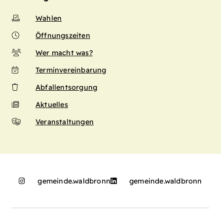
Wahlen
Öffnungszeiten
Wer macht was?
Terminvereinbarung
Abfallentsorgung
Aktuelles
Veranstaltungen
gemeinde.waldbronn
gemeinde.waldbronn