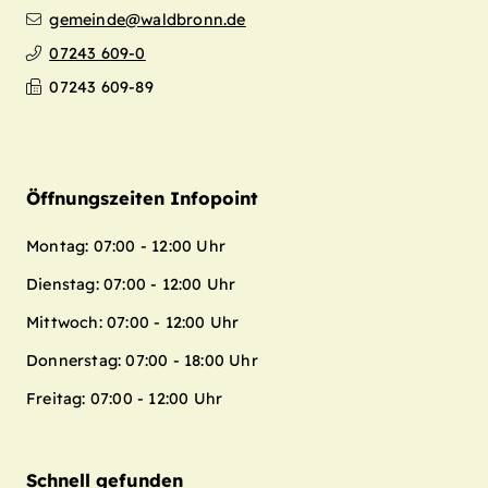
gemeinde@waldbronn.de
07243 609-0
07243 609-89
Öffnungszeiten Infopoint
Montag: 07:00 - 12:00 Uhr
Dienstag: 07:00 - 12:00 Uhr
Mittwoch: 07:00 - 12:00 Uhr
Donnerstag: 07:00 - 18:00 Uhr
Freitag: 07:00 - 12:00 Uhr
Schnell gefunden