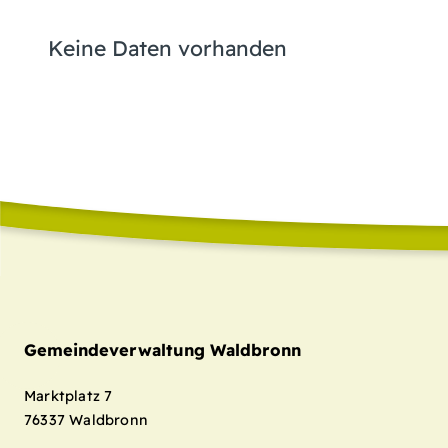
Keine Daten vorhanden
Gemeindeverwaltung Waldbronn
Marktplatz 7
76337
Waldbronn