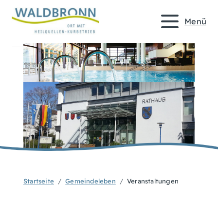
Menü
Startseite
Gemeindeleben
Veranstaltungen