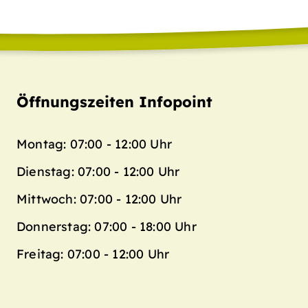
Öffnungszeiten Infopoint
Montag: 07:00 - 12:00 Uhr
Dienstag: 07:00 - 12:00 Uhr
Mittwoch: 07:00 - 12:00 Uhr
Donnerstag: 07:00 - 18:00 Uhr
Freitag: 07:00 - 12:00 Uhr