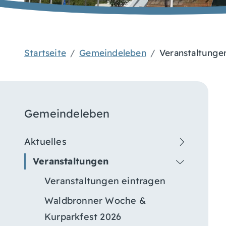
Startseite
Gemeindeleben
Veranstaltunge
Gemeindeleben
Aktuelles
Veranstaltungen
Veranstaltungen eintragen
Waldbronner Woche &
Kurparkfest 2026