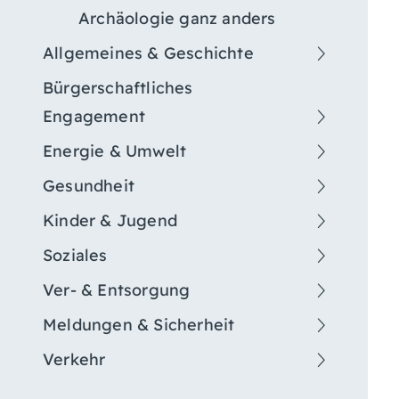
Archäologie ganz anders
Allgemeines & Geschichte
Bürgerschaftliches
Engagement
Energie & Umwelt
Gesundheit
Kinder & Jugend
Soziales
Ver- & Entsorgung
Meldungen & Sicherheit
Verkehr