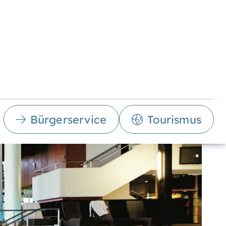
Bürgerservice
Tourismus