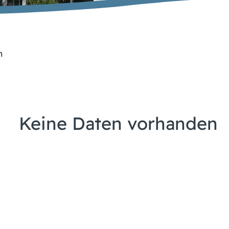
n
Keine Daten vorhanden