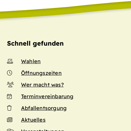
Schnell gefunden
Wahlen
Öffnungszeiten
Wer macht was?
Terminvereinbarung
Abfallentsorgung
Aktuelles