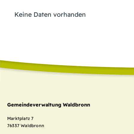
Keine Daten vorhanden
Gemeindeverwaltung Waldbronn
Marktplatz 7
76337
Waldbronn