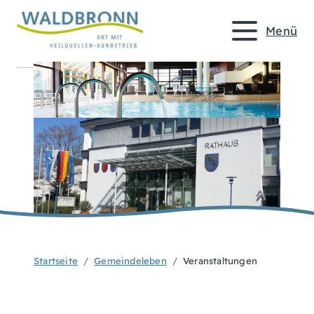
Menü
Startseite
Gemeindeleben
Veranstaltungen