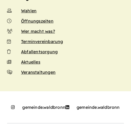
Wahlen
Öffnungszeiten
Wer macht was?
Terminvereinbarung
Abfallentsorgung
Aktuelles
Veranstaltungen
gemeinde.waldbronn
gemeinde.waldbronn