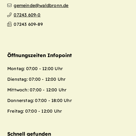
gemeinde@waldbronn.de
07243 609-0
07243 609-89
Öffnungszeiten Infopoint
Montag: 07:00 - 12:00 Uhr
Dienstag: 07:00 - 12:00 Uhr
Mittwoch: 07:00 - 12:00 Uhr
Donnerstag: 07:00 - 18:00 Uhr
Freitag: 07:00 - 12:00 Uhr
Schnell gefunden